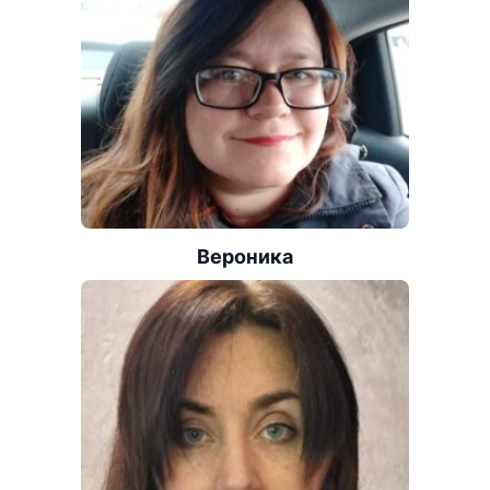
Вероника