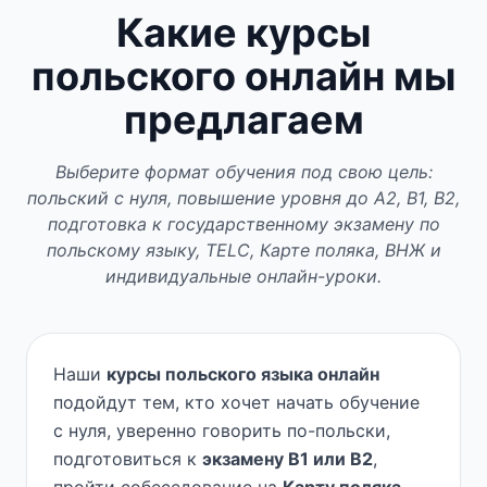
Какие курсы
польского онлайн мы
предлагаем
Выберите формат обучения под свою цель:
польский с нуля, повышение уровня до A2, B1, B2,
подготовка к государственному экзамену по
польскому языку, TELC, Карте поляка, ВНЖ и
индивидуальные онлайн-уроки.
Наши
курсы польского языка онлайн
подойдут тем, кто хочет начать обучение
с нуля, уверенно говорить по-польски,
подготовиться к
экзамену B1 или B2
,