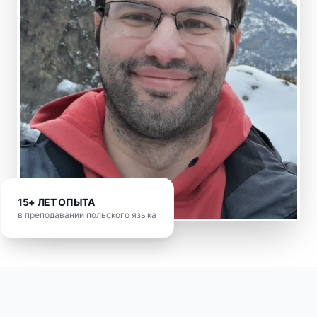
15+ ЛЕТ ОПЫТА
в преподавании польского языка