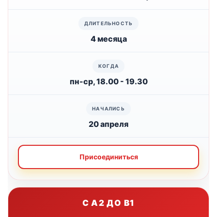
4 месяца
пн-ср, 18.00 - 19.30
20 апреля
Присоединиться
С A2 ДО B1