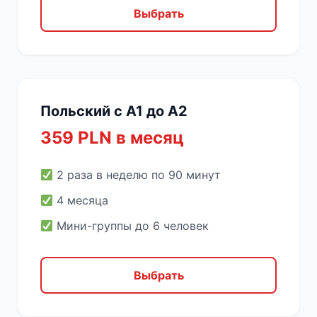
Выбрать
Польский с A1 до A2
359 PLN в месяц
2 раза в неделю по 90 минут
4 месяца
Мини-группы до 6 человек
Выбрать