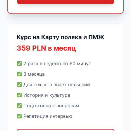
Курс на Карту поляка и ПМЖ
359 PLN в месяц
2 раза в неделю по 90 минут
3 месяца
Для тех, кто знает польский
История и культура
Подготовка к вопросам
Репетиция интервью