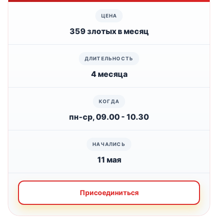
359 злотых в месяц
4 месяца
пн-ср, 09.00 - 10.30
11 мая
Присоединиться