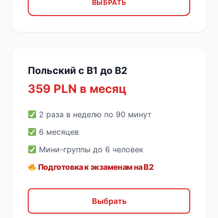
ВЫБРАТЬ
Польский с B1 до B2
359 PLN в месяц
2 раза в неделю по 90 минут
6 месяцев
Мини-группы до 6 человек
Подготовка к экзаменам на B2
Выбрать