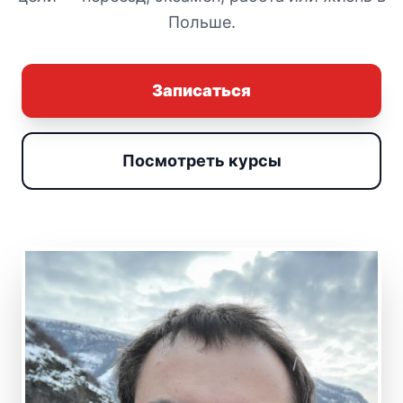
Польше.
Записаться
Посмотреть курсы