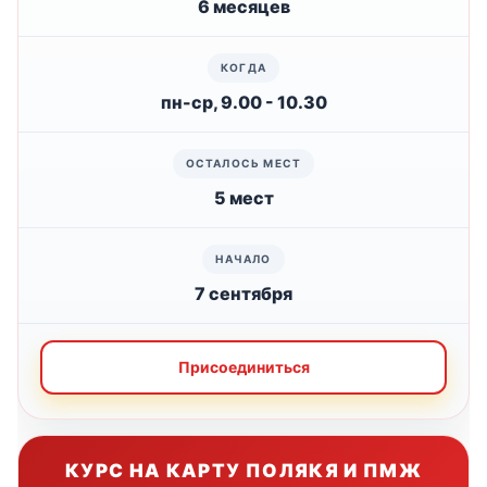
6 месяцев
пн-ср, 9.00 - 10.30
5 мест
7 сентября
Присоединиться
КУРС НА КАРТУ ПОЛЯКЯ И ПМЖ