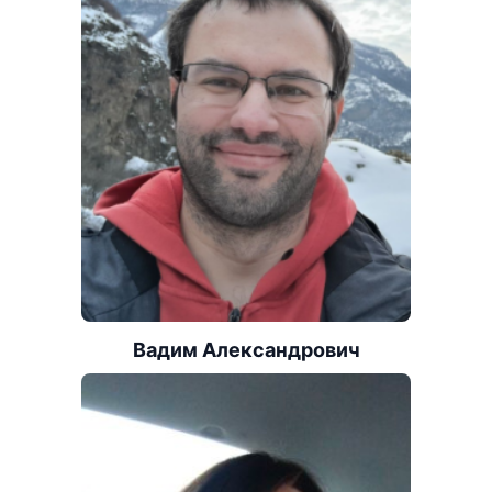
Вадим Александрович