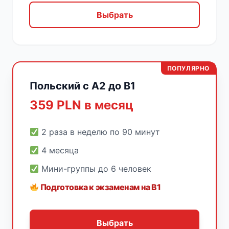
Выбрать
ПОПУЛЯРНО
Польский с A2 до B1
359 PLN в месяц
2 раза в неделю по 90 минут
4 месяца
Мини-группы до 6 человек
Подготовка к экзаменам на B1
Выбрать