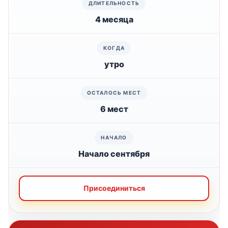
4 месяца
утро
6 мест
Начало сентября
Присоединиться