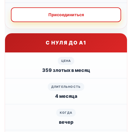
Присоединиться
С НУЛЯ ДО А1
359 злотых в месяц
4 месяца
вечер