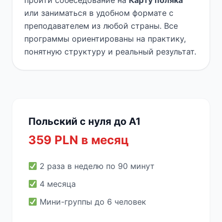
пройти собеседование на
Карту поляка
или заниматься в удобном формате с
преподавателем из любой страны. Все
программы ориентированы на практику,
понятную структуру и реальный результат.
Польский с нуля до A1
359 PLN в месяц
2 раза в неделю по 90 минут
4 месяца
Мини-группы до 6 человек