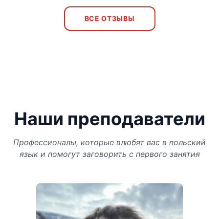
ВСЕ ОТЗЫВЫ
Наши преподаватели
Профессионалы, которые влюбят вас в польский
язык и помогут заговорить с первого занятия