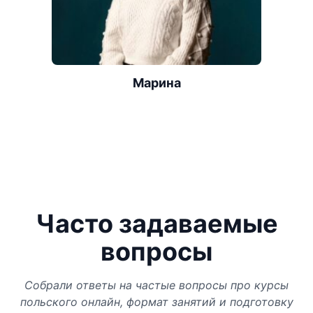
Марина
Часто задаваемые
вопросы
Собрали ответы на частые вопросы про курсы
польского онлайн, формат занятий и подготовку