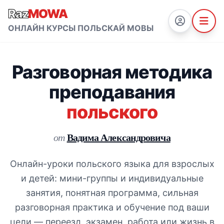
Raz
MOWA
ОНЛАЙН КУРСЫ ПОЛЬСКАЙ МОВЫ
Разговорная методика
преподавания
польского
Вадима Александровича
от
Онлайн-уроки польского языка для взрослых
и детей: мини-группы и индивидуальные
занятия, понятная программа, сильная
разговорная практика и обучение под ваши
цели — переезд, экзамен, работа или жизнь в