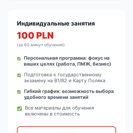
Индивидуальные занятия
100 PLN
(за 60 минут обучения)
Персональная программа: фокус на
ваших целях (работа, ПМЖ, бизнес)
Подготовка к государственному
экзамену на B1/B2 и Карту Поляка
Гибкий график: возможность выбора
удобного времени занятий
Все материалы для обучения
включены в стоимость