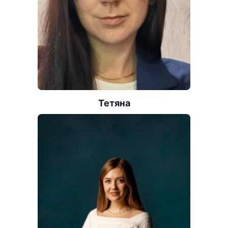
Тетяна