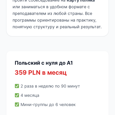
пройти собеседование на
Карту поляка
или заниматься в удобном формате с
преподавателем из любой страны. Все
программы ориентированы на практику,
понятную структуру и реальный результат.
Польский с нуля до A1
359 PLN в месяц
2 раза в неделю по 90 минут
4 месяца
Мини-группы до 6 человек