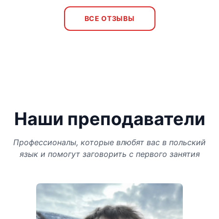
ВСЕ ОТЗЫВЫ
Наши преподаватели
Профессионалы, которые влюбят вас в польский
язык и помогут заговорить с первого занятия