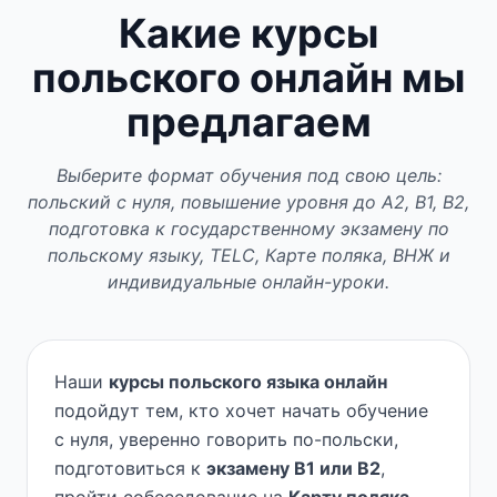
Какие курсы
польского онлайн мы
предлагаем
Выберите формат обучения под свою цель:
польский с нуля, повышение уровня до A2, B1, B2,
подготовка к государственному экзамену по
польскому языку, TELC, Карте поляка, ВНЖ и
индивидуальные онлайн-уроки.
Наши
курсы польского языка онлайн
подойдут тем, кто хочет начать обучение
с нуля, уверенно говорить по-польски,
подготовиться к
экзамену B1 или B2
,