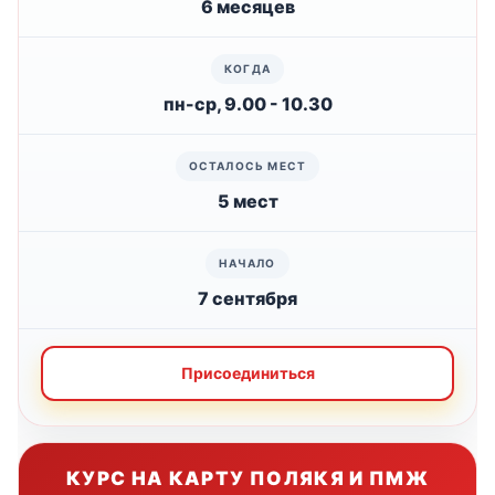
6 месяцев
пн-ср, 9.00 - 10.30
5 мест
7 сентября
Присоединиться
КУРС НА КАРТУ ПОЛЯКЯ И ПМЖ