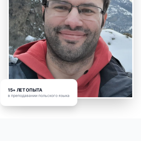
15+ ЛЕТ ОПЫТА
в преподавании польского языка