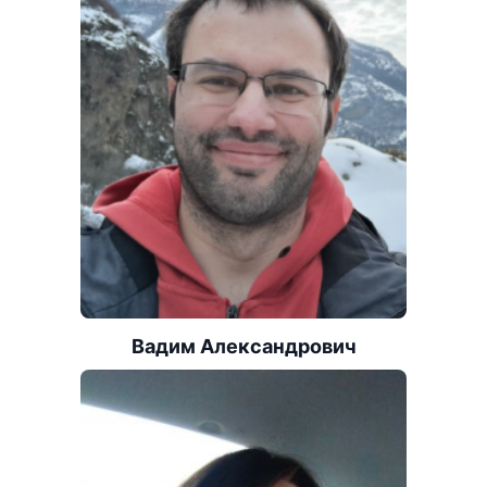
Вадим Александрович