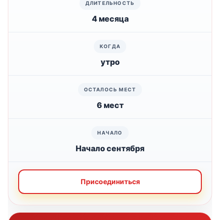
4 месяца
утро
6 мест
Начало сентября
Присоединиться