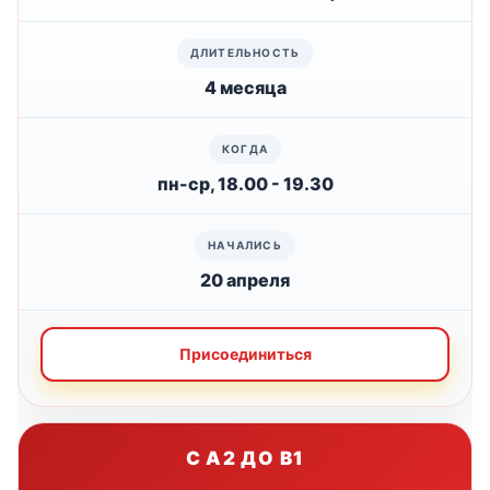
4 месяца
пн-ср, 18.00 - 19.30
20 апреля
Присоединиться
С A2 ДО B1