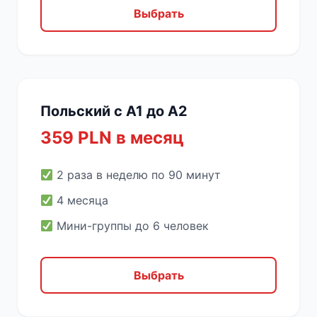
Выбрать
Польский с A1 до A2
359 PLN в месяц
2 раза в неделю по 90 минут
4 месяца
Мини-группы до 6 человек
Выбрать