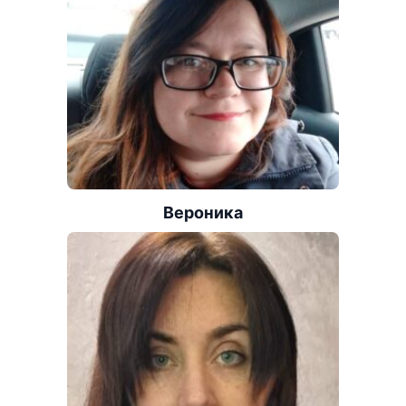
Вероника