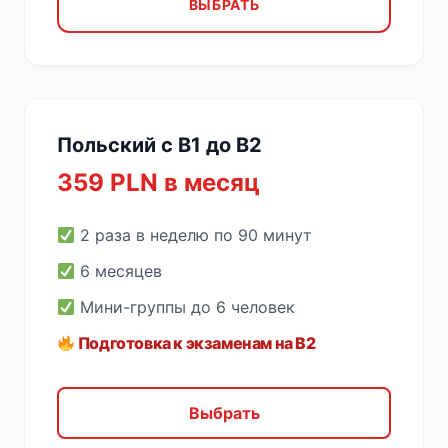
ВЫБРАТЬ
Польский с B1 до B2
359 PLN в месяц
2 раза в неделю по 90 минут
6 месяцев
Мини-группы до 6 человек
Подготовка к экзаменам на B2
Выбрать