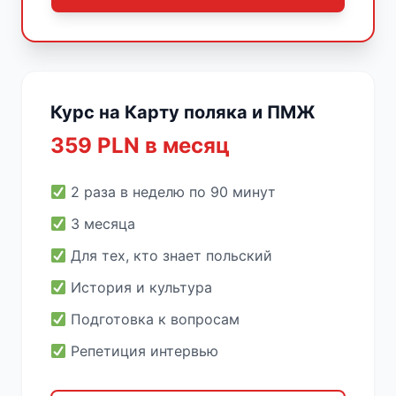
Курс на Карту поляка и ПМЖ
359 PLN в месяц
2 раза в неделю по 90 минут
3 месяца
Для тех, кто знает польский
История и культура
Подготовка к вопросам
Репетиция интервью