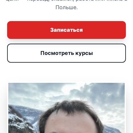
Польше.
Записаться
Посмотреть курсы