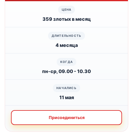
359 злотых в месяц
4 месяца
пн-ср, 09.00 - 10.30
11 мая
Присоединиться