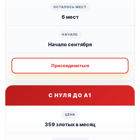
6 мест
Начало сентября
Присоединиться
С НУЛЯ ДО А1
359 злотых в месяц