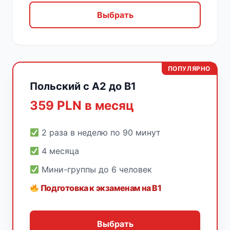
Выбрать
ПОПУЛЯРНО
Польский с A2 до B1
359 PLN в месяц
2 раза в неделю по 90 минут
4 месяца
Мини-группы до 6 человек
Подготовка к экзаменам на B1
Выбрать