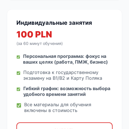
Индивидуальные занятия
100 PLN
(за 60 минут обучения)
Персональная программа: фокус на
ваших целях (работа, ПМЖ, бизнес)
Подготовка к государственному
экзамену на B1/B2 и Карту Поляка
Гибкий график: возможность выбора
удобного времени занятий
Все материалы для обучения
включены в стоимость