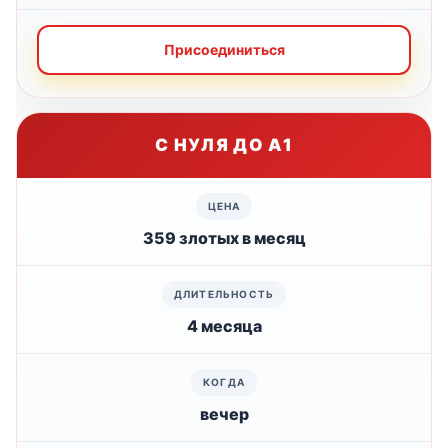
Присоединиться
С НУЛЯ ДО А1
359 злотых в месяц
4 месяца
вечер