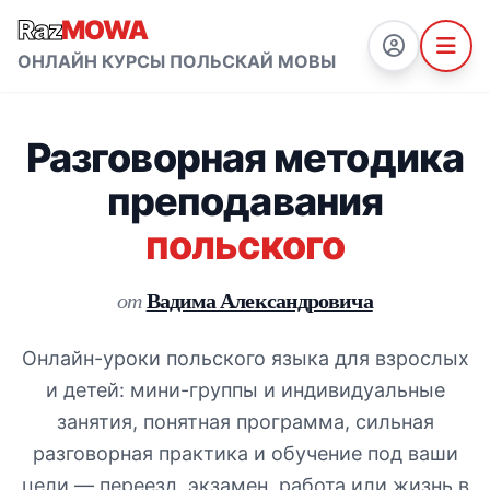
Raz
MOWA
ОНЛАЙН КУРСЫ ПОЛЬСКАЙ МОВЫ
Разговорная методика
преподавания
польского
Вадима Александровича
от
Онлайн-уроки польского языка для взрослых
и детей: мини-группы и индивидуальные
занятия, понятная программа, сильная
разговорная практика и обучение под ваши
цели — переезд, экзамен, работа или жизнь в