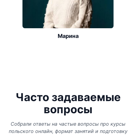
Марина
Часто задаваемые
вопросы
Собрали ответы на частые вопросы про курсы
польского онлайн, формат занятий и подготовку