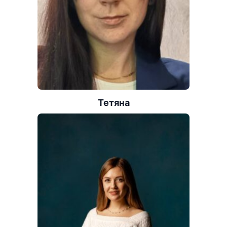
Тетяна