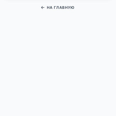
НА ГЛАВНУЮ