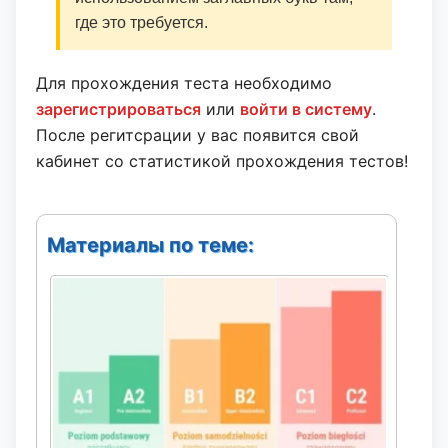
где это требуется.
Для прохождения теста необходимо
зарегистрироваться
или
войти в систему
.
После регитсрации у вас появится свой
кабинет со статистикой прохождения тестов!
Материалы по теме: