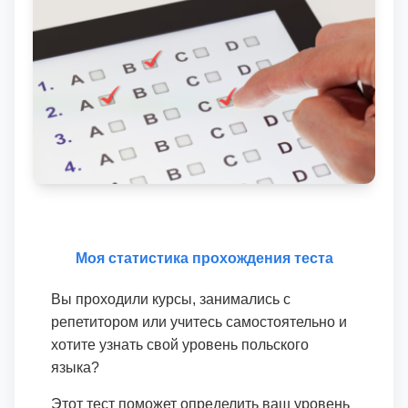
Моя статистика прохождения теста
Вы проходили курсы, занимались с
репетитором или учитесь самостоятельно и
хотите узнать свой уровень польского
языка?
Этот тест поможет определить ваш уровень