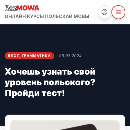
Raz
MOWA
ОНЛАЙН КУРСЫ ПОЛЬСКАЙ МОВЫ
06.08.2024
БЛОГ
,
ГРАММАТИКА
Хочешь узнать свой
уровень польского?
Пройди тест!