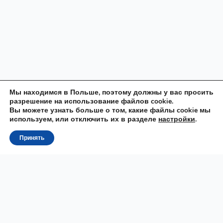
Мы находимся в Польше, поэтому должны у вас просить
разрешение на использование файлов cookie.
Вы можете узнать больше о том, какие файлы cookie мы
используем, или отключить их в разделе
настройки
.
Принять