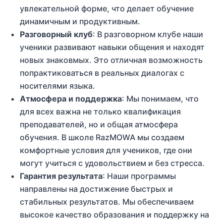
увлекательной форме, что делает обучение
динамичным и продуктивным.
Разговорный клуб
: В разговорном клубе наши
ученики развивают навыки общения и находят
новых знаковмых. Это отличная возможность
попрактиковаться в реальных диалогах с
носителями языка.
Атмосфера и поддержка
: Мы понимаем, что
для всех важна не только квалификация
преподавателей, но и общая атмосфера
обучения. В школе RazMOWA мы создаем
комфортные условия для учеников, где они
могут учиться с удовольствием и без стресса.
Гарантия результата
: Наши программы
направлены на достижение быстрых и
стабильных результатов. Мы обеспечиваем
высокое качество образования и поддержку на