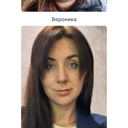
Вероника