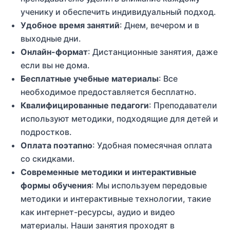
ученику и обеспечить индивидуальный подход.
Удобное время занятий
: Днем, вечером и в
выходные дни.
Онлайн-формат
: Дистанционные занятия, даже
если вы не дома.
Бесплатные учебные материалы
: Все
необходимое предоставляется бесплатно.
Квалифицированные педагоги
: Преподаватели
используют методики, подходящие для детей и
подростков.
Оплата поэтапно
: Удобная помесячная оплата
со скидками.
Современные методики и интерактивные
формы обучения
: Мы используем передовые
методики и интерактивные технологии, такие
как интернет-ресурсы, аудио и видео
материалы. Наши занятия проходят в