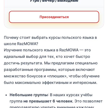
Утро / Вечер / Выходные
Присоединиться
Почему стоит выбрать курсы польского языка в
школе RazMOWA?
Изучение польского языка в RazMOWA — это
идеальный выбор для тех, кто хочет быстро
достичь результата. Мы предлагаем специально
разработанные программы, которые включают
множество бонусов и «плюшек», чтобы обучение
было максимально эффективным и интересным.
Небольшие группы
: В наших курсах учёбы
группа
не превышает 6 человек
. Это позволяет
преподавателю уделить внимание каждому