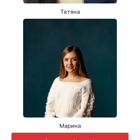
Тетяна
Марина