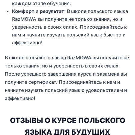
каждом этапе обучения.
Комфорт и результат
: В школе польского языка
RazMOWA вы получите не только знания, но и
уверенность в своих силах. Присоединяйтесь к
нам и начните изучать польский язык быстро и
эффективно!
В школе польского языка RazMOWA вы получите не
только знания, но и уверенность в своих силах.
После успешного завершения курса и экзамена вы
получите сертификат. Присоединяйтесь к нам и
начните изучать польский язык с удовольствием и
эффективно!
ОТЗЫВЫ О КУРСЕ ПОЛЬСКОГО
ЯЗЫКА ДЛЯ БУДУЩИХ