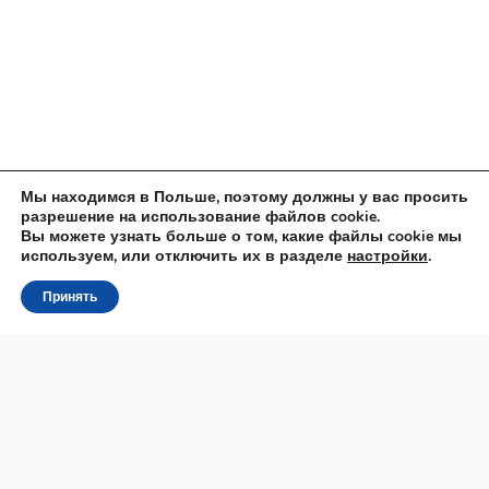
Мы находимся в Польше, поэтому должны у вас просить
разрешение на использование файлов cookie.
Вы можете узнать больше о том, какие файлы cookie мы
используем, или отключить их в разделе
настройки
.
Принять