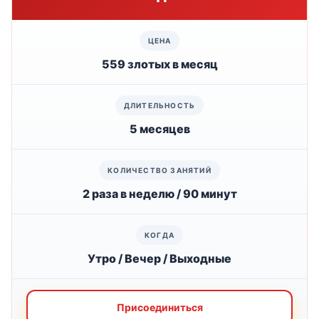
559 злотых в месяц
5 месяцев
2 раза в неделю / 90 минут
Утро / Вечер / Выходные
Присоединиться