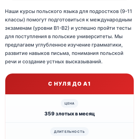
Наши курсы польского языка для подростков (9-11
классы) помогут подготовиться к международным
экзаменам (уровни В1-В2) и успешно пройти тесты
для поступления в польские университеты. Мы
предлагаем углубленное изучение грамматики,
развитие навыков письма, понимания польской
речи и создание устных высказываний.
С НУЛЯ ДО А1
359 злотых в месяц