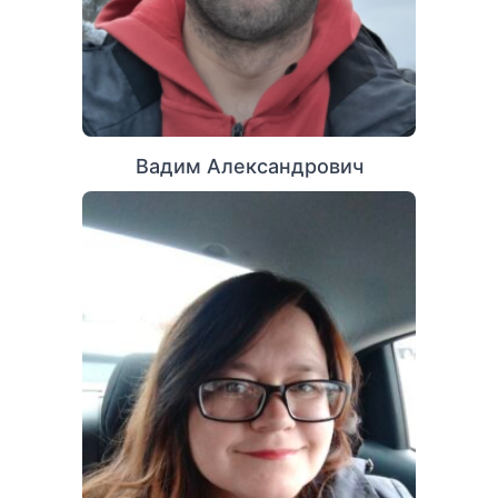
Вадим Александрович