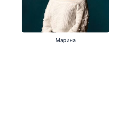
Марина