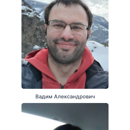
Вадим Александрович