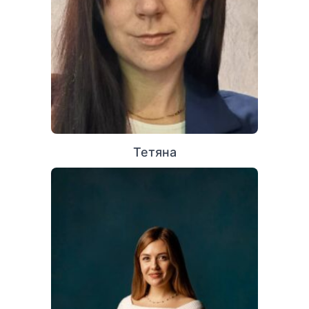
Тетяна