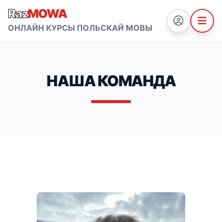
Raz
MOWA
ОНЛАЙН КУРСЫ ПОЛЬСКАЙ МОВЫ
НАША КОМАНДА