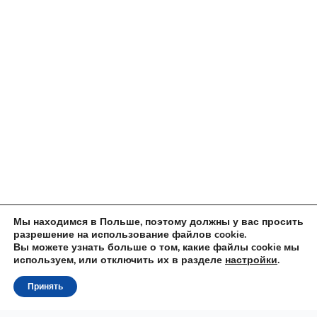
Мы находимся в Польше, поэтому должны у вас просить
разрешение на использование файлов cookie.
Вы можете узнать больше о том, какие файлы cookie мы
используем, или отключить их в разделе
настройки
.
Принять