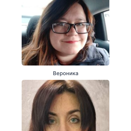
Вероника