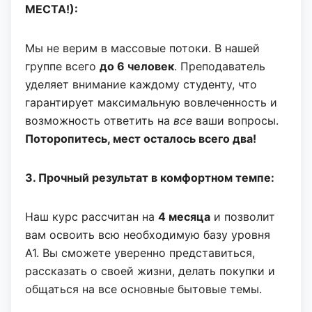
МЕСТА!):
Мы не верим в массовые потоки. В нашей
группе всего
до 6 человек
. Преподаватель
уделяет внимание каждому студенту, что
гарантирует максимальную вовлеченность и
возможность ответить на
все
ваши вопросы.
Поторопитесь, мест осталось всего два!
3. Прочный результат в комфортном темпе:
Наш курс рассчитан на
4 месяца
и позволит
вам освоить всю необходимую базу уровня
А1. Вы сможете уверенно представиться,
рассказать о своей жизни, делать покупки и
общаться на все основные бытовые темы.