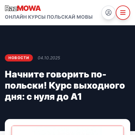
Raz
MOWA
ОНЛАЙН КУРСЫ ПОЛЬСКАЙ МОВЫ
04.10.2025
НОВОСТИ
Начните говорить по-
польски! Курс выходного
дня: с нуля до А1