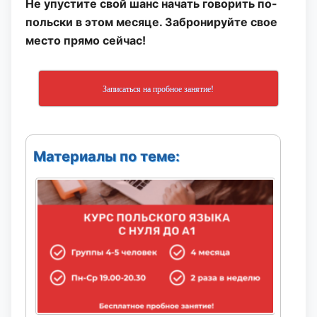
Не упустите свой шанс начать говорить по-
польски в этом месяце. Забронируйте свое
место прямо сейчас!
Записаться на пробное занятие!
Материалы по теме: