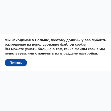
Мы находимся в Польше, поэтому должны у вас просить
разрешение на использование файлов cookie.
Вы можете узнать больше о том, какие файлы cookie мы
используем, или отключить их в разделе
настройки
.
Принять
Raz
MOWA