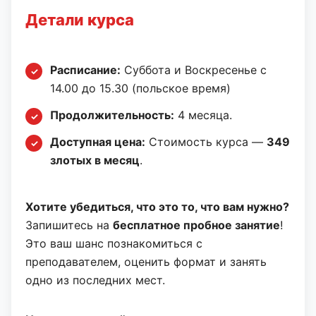
Детали курса
Расписание:
Суббота и Воскресенье с
14.00 до 15.30 (польское время)
Продолжительность:
4 месяца.
Доступная цена:
Стоимость курса —
349
злотых в месяц
.
Хотите убедиться, что это то, что вам нужно?
Запишитесь на
бесплатное пробное занятие
!
Это ваш шанс познакомиться с
преподавателем, оценить формат и занять
одно из последних мест.