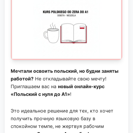
Мечтали освоить польский, но будни заняты
работой?
Не откладывайте свою мечту!
Приглашаем вас на
новый онлайн-курс
«Польский с нуля до А1»
!
Это идеальное решение для тех, кто хочет
получить прочную языковую базу в
спокойном темпе, не жертвуя рабочим