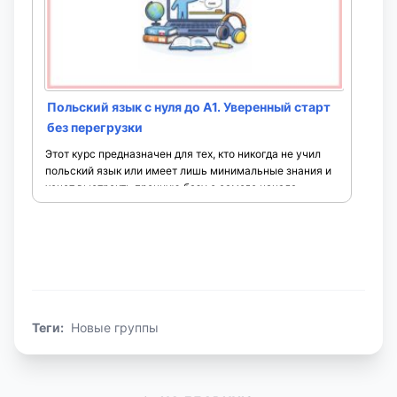
Польский язык с нуля до A1. Уверенный старт
без перегрузки
Этот курс предназначен для тех, кто никогда не учил
польский язык или имеет лишь минимальные знания и
хочет выстроить прочную базу с самого начала. ...
Теги:
Новые группы