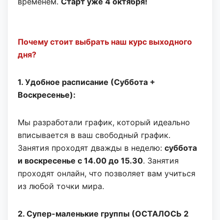
временем.
Старт уже 4 октября!
Почему стоит выбрать наш курс выходного
дня?
1. Удобное расписание (Суббота +
Воскресенье):
Мы разработали график, который идеально
вписывается в ваш свободный график.
Занятия проходят дважды в неделю:
суббота
и воскресенье с 14.00 до 15.30
. Занятия
проходят онлайн, что позволяет вам учиться
из любой точки мира.
2. Супер-маленькие группы (ОСТАЛОСЬ 2