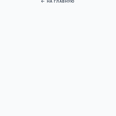
НА ГЛАВНУЮ