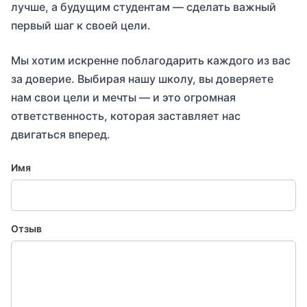
лучше, а будущим студентам — сделать важный
первый шаг к своей цели.
Мы хотим искренне поблагодарить каждого из вас
за доверие. Выбирая нашу школу, вы доверяете
нам свои цели и мечты — и это огромная
ответственность, которая заставляет нас
двигаться вперед.
Имя
Отзыв