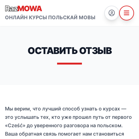
Raz
MOWA
ОНЛАЙН КУРСЫ ПОЛЬСКАЙ МОВЫ
ОСТАВИТЬ ОТЗЫВ
Мы верим, что лучший способ узнать о курсах —
это услышать тех, кто уже прошел путь от первого
«Cześć» до уверенного разговора на польском.
Ваша обратная связь помогает нам становиться