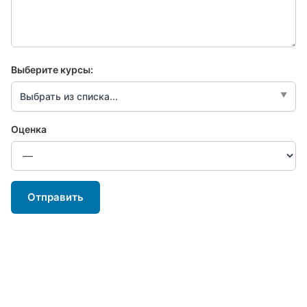
Выберите курсы:
Выбрать из списка...
Оценка
Отправить