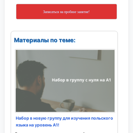
Записаться на пробное занятие!
Материалы по теме:
Набор в новую группу для изучения польского
языка на уровень A1!