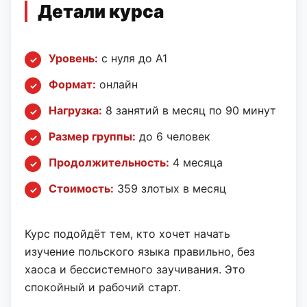
Детали курса
Уровень:
с нуля до A1
Формат:
онлайн
Нагрузка:
8 занятий в месяц по 90 минут
Размер группы:
до 6 человек
Продолжительность:
4 месяца
Стоимость:
359 злотых в месяц
Курс подойдёт тем, кто хочет начать
изучение польского языка правильно, без
хаоса и бессистемного заучивания. Это
спокойный и рабочий старт.