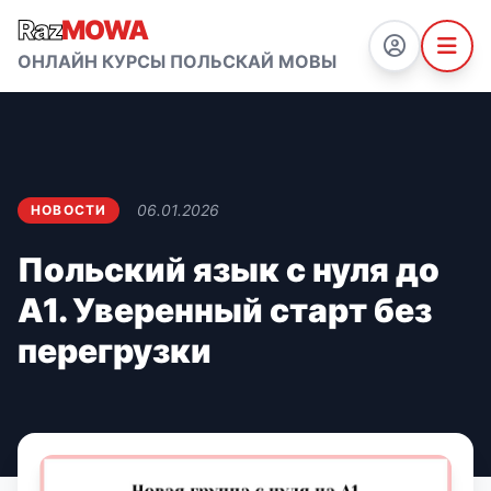
Raz
MOWA
ОНЛАЙН КУРСЫ ПОЛЬСКАЙ МОВЫ
06.01.2026
НОВОСТИ
Польский язык с нуля до
A1. Уверенный старт без
перегрузки