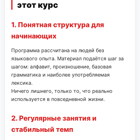
этот курс
1. Понятная структура для
начинающих
Программа рассчитана на людей без
языкового опыта. Материал подаётся шаг за
шагом: алфавит, произношение, базовая
грамматика и наиболее употребляемая
лексика.
Ничего лишнего, только то, что реально
используется в повседневной жизни.
2. Регулярные занятия и
стабильный темп