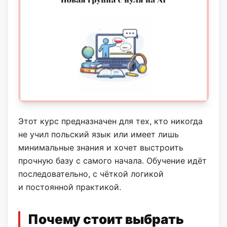
Этот курс предназначен для тех, кто никогда
не учил польский язык или имеет лишь
минимальные знания и хочет выстроить
прочную базу с самого начала. Обучение идёт
последовательно, с чёткой логикой
и постоянной практикой.
Почему стоит выбрать