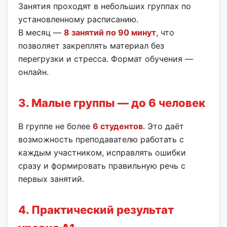
Занятия проходят в небольших группах по
установленному расписанию.
В месяц —
8 занятий по 90 минут
, что
позволяет закреплять материал без
перегрузки и стресса. Формат обучения —
онлайн.
3. Малые группы — до 6 человек
В группе не более
6 студентов
. Это даёт
возможность преподавателю работать с
каждым участником, исправлять ошибки
сразу и формировать правильную речь с
первых занятий.
4. Практический результат