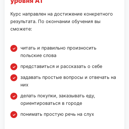
уровня A1
Курс направлен на достижение конкретного
результата. По окончании обучения вы
сможете:
читать и правильно произносить
польские слова
представиться и рассказать о себе
задавать простые вопросы и отвечать на
них
делать покупки, заказывать еду,
ориентироваться в городе
понимать простую речь на слух