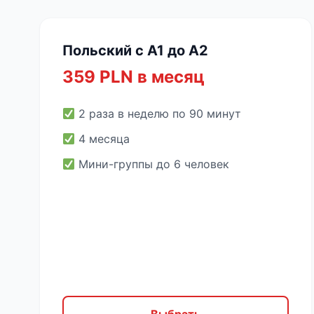
Польский с A1 до A2
359 PLN в месяц
2 раза в неделю по 90 минут
4 месяца
Мини-группы до 6 человек