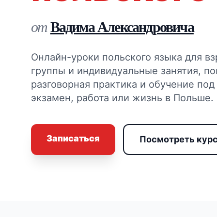
Вадима Александровича
от
Онлайн-уроки польского языка для вз
группы и индивидуальные занятия, по
разговорная практика и обучение под
экзамен, работа или жизнь в Польше.
Записаться
Посмотреть кур