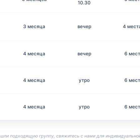
10.30
3 месяца
вечер
4 мест
4 месяца
вечер
6 мес
4 месяца
утро
6 мес
4 месяца
утро
6 мес
нашли подходящую группу, свяжитесь с нами для индивидуальной