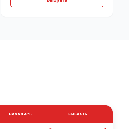
Выбрать
НАЧАЛИСЬ
ВЫБРАТЬ