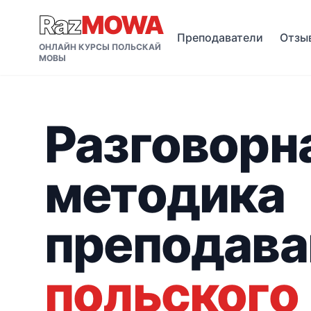
Raz
MOWA
Преподаватели
Отзы
ОНЛАЙН КУРСЫ ПОЛЬСКАЙ
МОВЫ
Разговорн
методика
преподава
польского