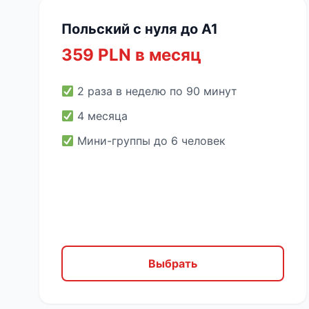
Польский с нуля до A1
359 PLN в месяц
2 раза в неделю по 90 минут
4 месяца
Мини-группы до 6 человек
Выбрать