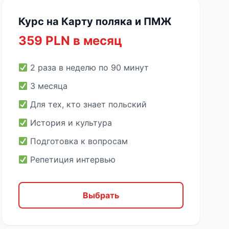
Курс на Карту поляка и ПМЖ
359 PLN в месяц
2 раза в неделю по 90 минут
3 месяца
Для тех, кто знает польский
История и культура
Подготовка к вопросам
Репетиция интервью
Выбрать