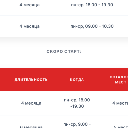
4 месяца
пн-ср, 18.00 - 19.30
4 месяца
пн-ср, 09.00 - 10.30
СКОРО СТАРТ:
ОСТАЛО
ДЛИТЕЛЬНОСТЬ
КОГДА
МЕСТ
пн-ср, 18.00
4 месяца
4 мест
-19.30
пн-ср, 9.00 -
6 месяцев
5 мест