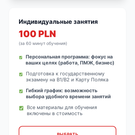
Индивидуальные занятия
100 PLN
(за 60 минут обучения)
Персональная программа: фокус на
ваших целях (работа, ПМЖ, бизнес)
Подготовка к государственному
экзамену на B1/B2 и Карту Поляка
Гибкий график: возможность
выбора удобного времени занятий
Все материалы для обучения
включены в стоимость
ВЫБРАТЬ