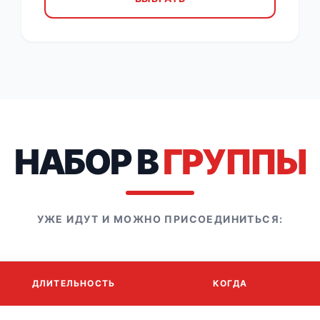
НАБОР В
ГРУППЫ
УЖЕ ИДУТ И МОЖНО ПРИСОЕДИНИТЬСЯ:
ДЛИТЕЛЬНОСТЬ
КОГДА