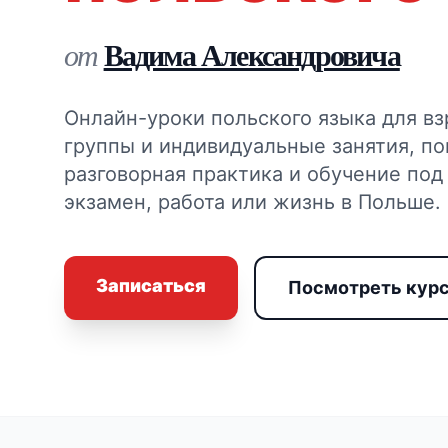
Вадима Александровича
от
Онлайн-уроки польского языка для вз
группы и индивидуальные занятия, по
разговорная практика и обучение под
экзамен, работа или жизнь в Польше.
Записаться
Посмотреть кур