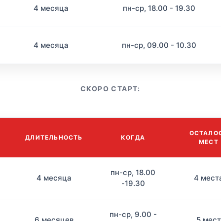
4 месяца
пн-ср, 18.00 - 19.30
4 месяца
пн-ср, 09.00 - 10.30
СКОРО СТАРТ:
ОСТАЛО
ДЛИТЕЛЬНОСТЬ
КОГДА
МЕСТ
пн-ср, 18.00
4 месяца
4 мест
-19.30
пн-ср, 9.00 -
6 месяцев
5 мест