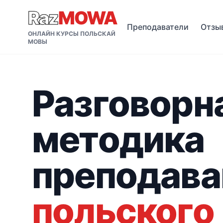
Raz
MOWA
Преподаватели
Отзы
ОНЛАЙН КУРСЫ ПОЛЬСКАЙ
МОВЫ
Разговорн
методика
преподава
польского