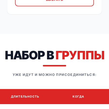
НАБОР В
ГРУППЫ
УЖЕ ИДУТ И МОЖНО ПРИСОЕДИНИТЬСЯ:
ДЛИТЕЛЬНОСТЬ
КОГДА