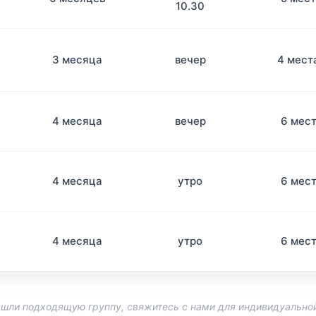
10.30
3 месяца
вечер
4 мест
4 месяца
вечер
6 мес
4 месяца
утро
6 мес
4 месяца
утро
6 мес
нашли подходящую группу, свяжитесь с нами для индивидуальной