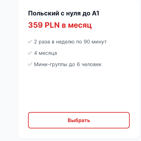
Польский с нуля до A1
359 PLN в месяц
✅ 2 раза в неделю по 90 минут
✅ 4 месяца
✅ Мини-группы до 6 человек
Выбрать