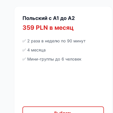
Польский с A1 до A2
359 PLN в месяц
✅ 2 раза в неделю по 90 минут
✅ 4 месяца
✅ Мини-группы до 6 человек