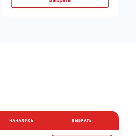
Выбрать
НАЧАЛИСЬ
ВЫБРАТЬ