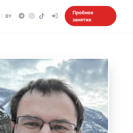
Пробное
|
BY
занятие