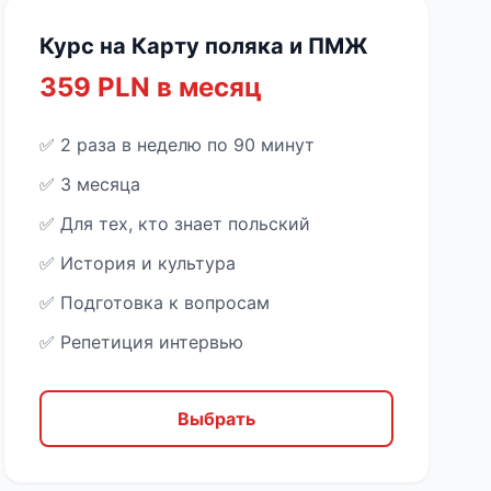
Курс на Карту поляка и ПМЖ
359 PLN в месяц
✅ 2 раза в неделю по 90 минут
✅ 3 месяца
✅ Для тех, кто знает польский
✅ История и культура
✅ Подготовка к вопросам
✅ Репетиция интервью
Выбрать