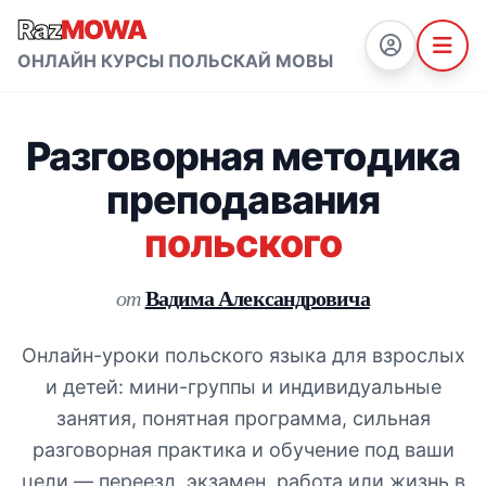
Raz
MOWA
ОНЛАЙН КУРСЫ ПОЛЬСКАЙ МОВЫ
Разговорная методика
преподавания
польского
Вадима Александровича
от
Онлайн-уроки польского языка для взрослых
и детей: мини-группы и индивидуальные
занятия, понятная программа, сильная
разговорная практика и обучение под ваши
цели — переезд, экзамен, работа или жизнь в