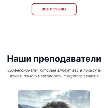
ВСЕ ОТЗЫВЫ
Наши преподаватели
Профессионалы, которые влюбят вас в польский
язык и помогут заговорить с первого занятия