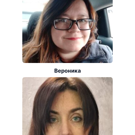
Вероника