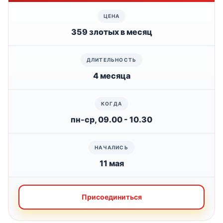
359 злотых в месяц
4 месяца
пн-ср, 09.00 - 10.30
11 мая
Присоединиться