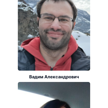
Вадим Александрович