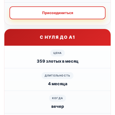
Присоединиться
С НУЛЯ ДО А1
359 злотых в месяц
4 месяца
вечер