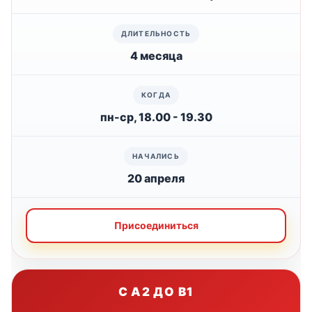
4 месяца
пн-ср, 18.00 - 19.30
20 апреля
Присоединиться
С A2 ДО B1