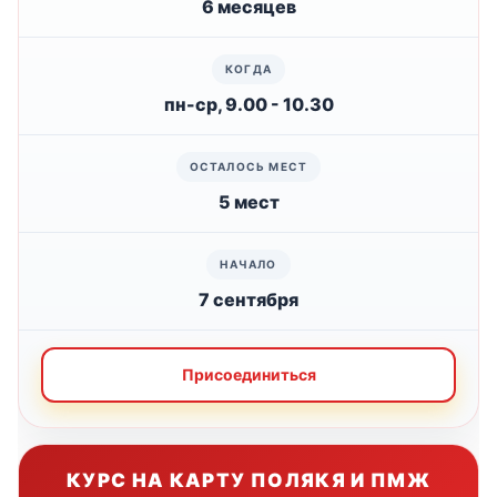
6 месяцев
пн-ср, 9.00 - 10.30
5 мест
7 сентября
Присоединиться
КУРС НА КАРТУ ПОЛЯКЯ И ПМЖ