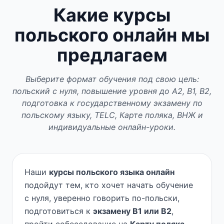
Какие курсы
польского онлайн мы
предлагаем
Выберите формат обучения под свою цель:
польский с нуля, повышение уровня до A2, B1, B2,
подготовка к государственному экзамену по
польскому языку, TELC, Карте поляка, ВНЖ и
индивидуальные онлайн-уроки.
Наши
курсы польского языка онлайн
подойдут тем, кто хочет начать обучение
с нуля, уверенно говорить по-польски,
подготовиться к
экзамену B1 или B2
,