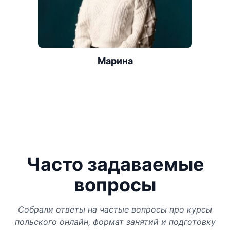
Марина
Часто задаваемые
вопросы
Собрали ответы на частые вопросы про курсы
польского онлайн, формат занятий и подготовку