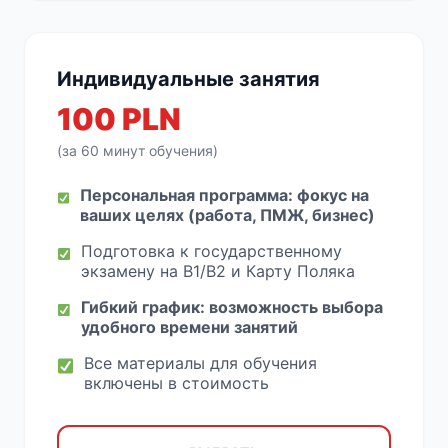
Индивидуальные занятия
100 PLN
(за 60 минут обучения)
Персональная программа: фокус на
ваших целях (работа, ПМЖ, бизнес)
Подготовка к государственному
экзамену на B1/B2 и Карту Поляка
Гибкий график: возможность выбора
удобного времени занятий
Все материалы для обучения
включены в стоимость