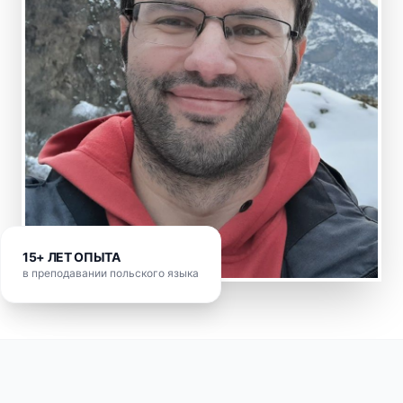
15+ ЛЕТ ОПЫТА
в преподавании польского языка