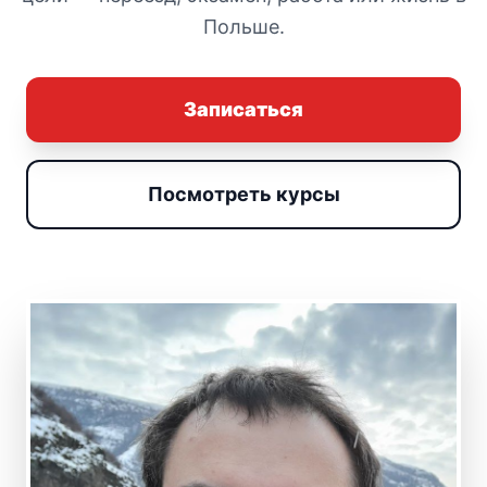
Польше.
Записаться
Посмотреть курсы