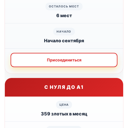
6 мест
Начало сентября
Присоединиться
С НУЛЯ ДО А1
359 злотых в месяц