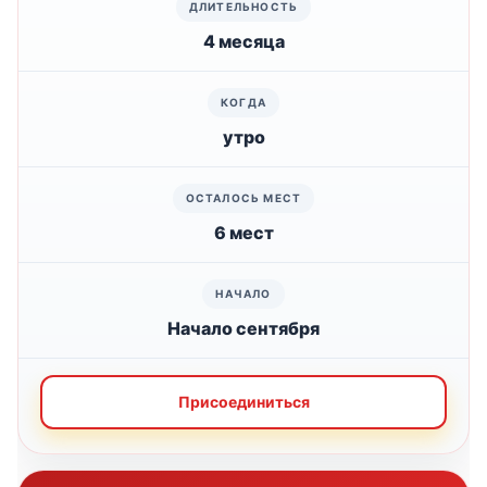
4 месяца
утро
6 мест
Начало сентября
Присоединиться