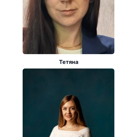
Тетяна