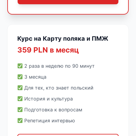
Курс на Карту поляка и ПМЖ
359 PLN в месяц
2 раза в неделю по 90 минут
3 месяца
Для тех, кто знает польский
История и культура
Подготовка к вопросам
Репетиция интервью