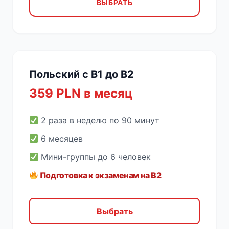
ВЫБРАТЬ
Польский с B1 до B2
359 PLN в месяц
2 раза в неделю по 90 минут
6 месяцев
Мини-группы до 6 человек
Подготовка к экзаменам на B2
Выбрать