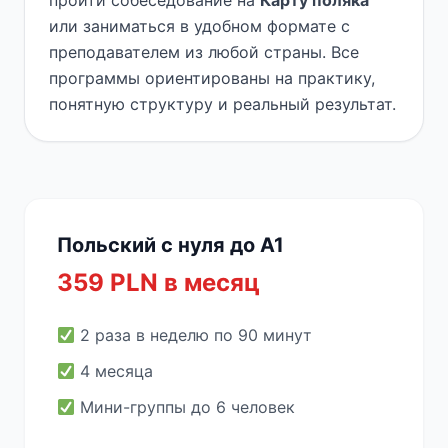
пройти собеседование на
Карту поляка
или заниматься в удобном формате с
преподавателем из любой страны. Все
программы ориентированы на практику,
понятную структуру и реальный результат.
Польский с нуля до A1
359 PLN в месяц
2 раза в неделю по 90 минут
4 месяца
Мини-группы до 6 человек