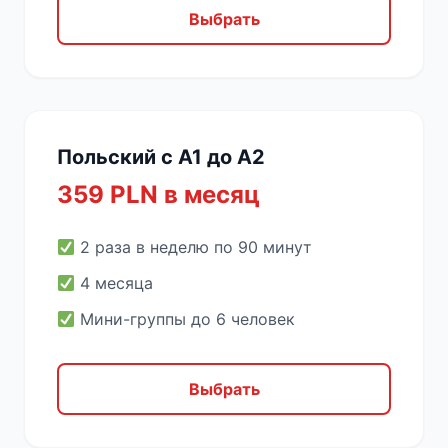
Выбрать
Польский с A1 до A2
359 PLN в месяц
2 раза в неделю по 90 минут
4 месяца
Мини-группы до 6 человек
Выбрать