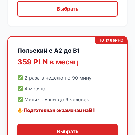
Выбрать
ПОПУЛЯРНО
Польский с A2 до B1
359 PLN в месяц
2 раза в неделю по 90 минут
4 месяца
Мини-группы до 6 человек
Подготовка к экзаменам на B1
Выбрать