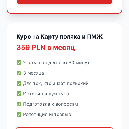
Курс на Карту поляка и ПМЖ
359 PLN в месяц
2 раза в неделю по 90 минут
3 месяца
Для тех, кто знает польский
История и культура
Подготовка к вопросам
Репетиция интервью