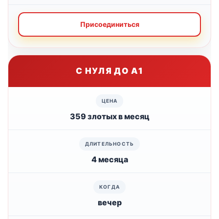
Присоединиться
С НУЛЯ ДО А1
359 злотых в месяц
4 месяца
вечер