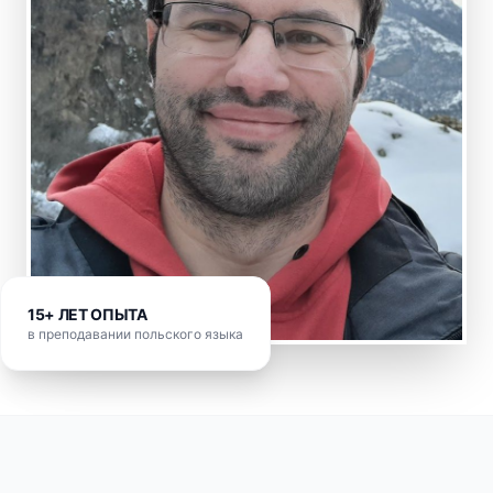
15+ ЛЕТ ОПЫТА
в преподавании польского языка