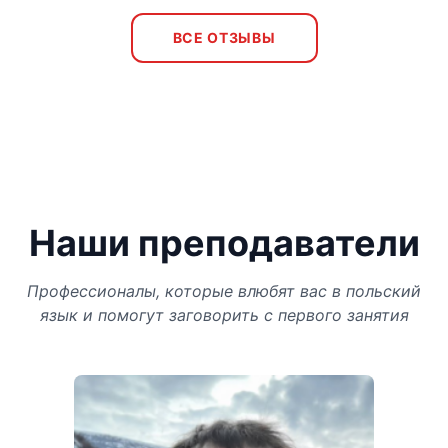
ВСЕ ОТЗЫВЫ
Наши преподаватели
Профессионалы, которые влюбят вас в польский
язык и помогут заговорить с первого занятия