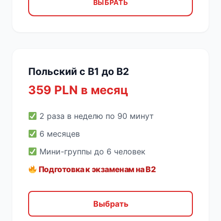
ВЫБРАТЬ
Польский с B1 до B2
359 PLN в месяц
2 раза в неделю по 90 минут
6 месяцев
Мини-группы до 6 человек
Подготовка к экзаменам на B2
Выбрать