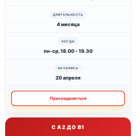
4 месяца
пн-ср, 18.00 - 19.30
20 апреля
Присоединиться
С A2 ДО B1