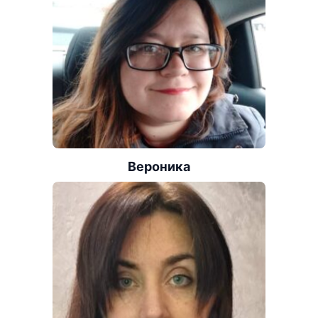
Вероника