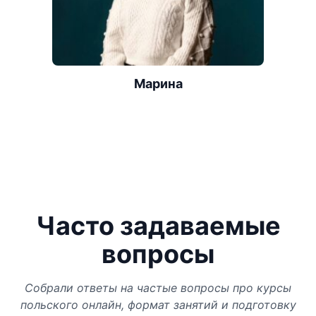
Марина
Часто задаваемые
вопросы
Собрали ответы на частые вопросы про курсы
польского онлайн, формат занятий и подготовку