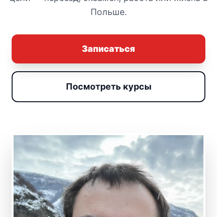
Польше.
Записаться
Посмотреть курсы