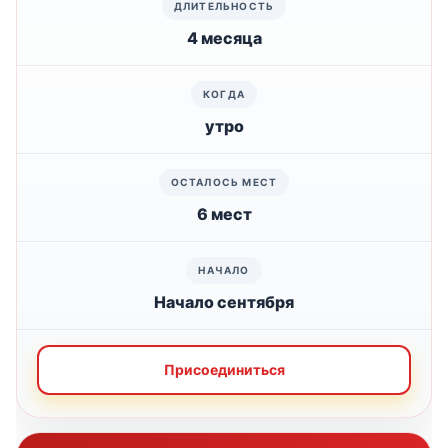
4 месяца
утро
6 мест
Начало сентября
Присоединиться