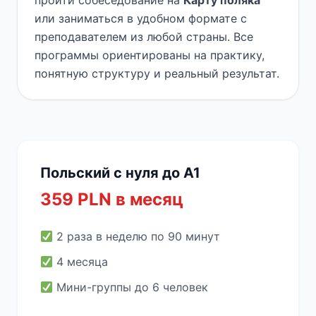
пройти собеседование на
Карту поляка
или заниматься в удобном формате с
преподавателем из любой страны. Все
программы ориентированы на практику,
понятную структуру и реальный результат.
Польский с нуля до A1
359 PLN в месяц
2 раза в неделю по 90 минут
4 месяца
Мини-группы до 6 человек