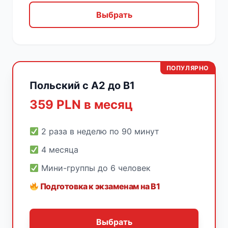
Выбрать
ПОПУЛЯРНО
Польский с A2 до B1
359 PLN в месяц
2 раза в неделю по 90 минут
4 месяца
Мини-группы до 6 человек
Подготовка к экзаменам на B1
Выбрать