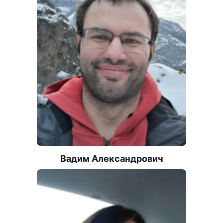
Вадим Александрович