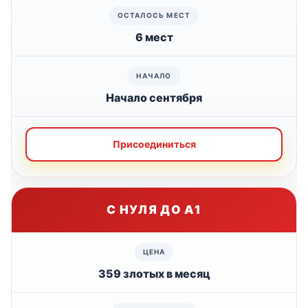
6 мест
Начало сентября
Присоединиться
С НУЛЯ ДО А1
359 злотых в месяц