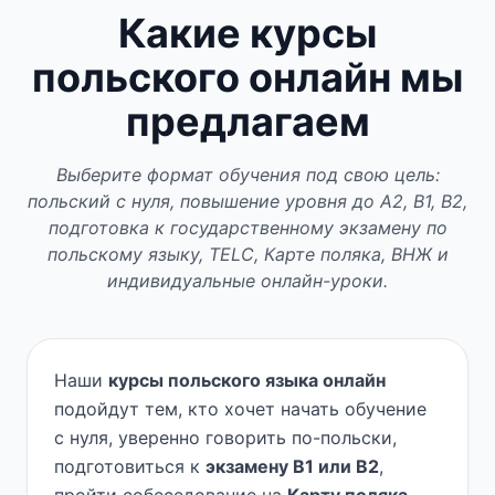
Какие курсы
польского онлайн мы
предлагаем
Выберите формат обучения под свою цель:
польский с нуля, повышение уровня до A2, B1, B2,
подготовка к государственному экзамену по
польскому языку, TELC, Карте поляка, ВНЖ и
индивидуальные онлайн-уроки.
Наши
курсы польского языка онлайн
подойдут тем, кто хочет начать обучение
с нуля, уверенно говорить по-польски,
подготовиться к
экзамену B1 или B2
,