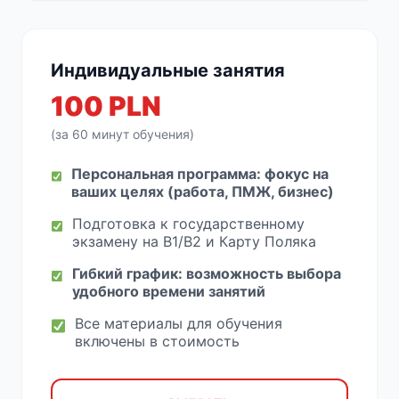
Индивидуальные занятия
100 PLN
(за 60 минут обучения)
Персональная программа: фокус на
ваших целях (работа, ПМЖ, бизнес)
Подготовка к государственному
экзамену на B1/B2 и Карту Поляка
Гибкий график: возможность выбора
удобного времени занятий
Все материалы для обучения
включены в стоимость