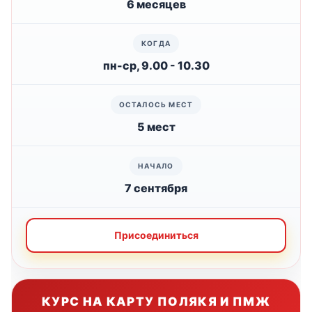
6 месяцев
пн-ср, 9.00 - 10.30
5 мест
7 сентября
Присоединиться
КУРС НА КАРТУ ПОЛЯКЯ И ПМЖ