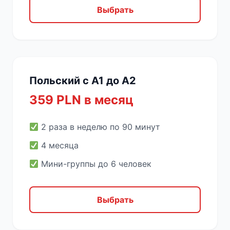
Выбрать
Польский с A1 до A2
359 PLN в месяц
2 раза в неделю по 90 минут
4 месяца
Мини-группы до 6 человек
Выбрать