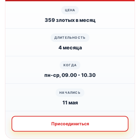
359 злотых в месяц
4 месяца
пн-ср, 09.00 - 10.30
11 мая
Присоединиться