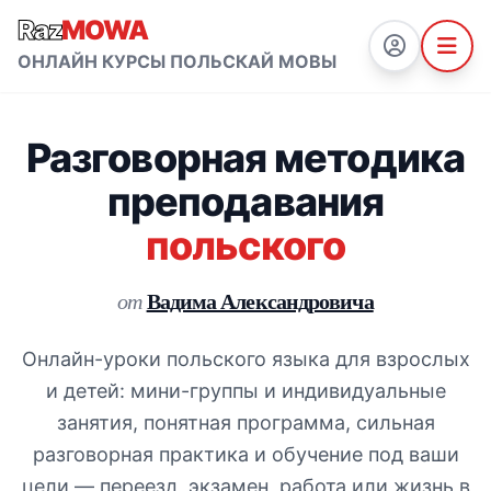
Raz
MOWA
ОНЛАЙН КУРСЫ ПОЛЬСКАЙ МОВЫ
Разговорная методика
преподавания
польского
Вадима Александровича
от
Онлайн-уроки польского языка для взрослых
и детей: мини-группы и индивидуальные
занятия, понятная программа, сильная
разговорная практика и обучение под ваши
цели — переезд, экзамен, работа или жизнь в