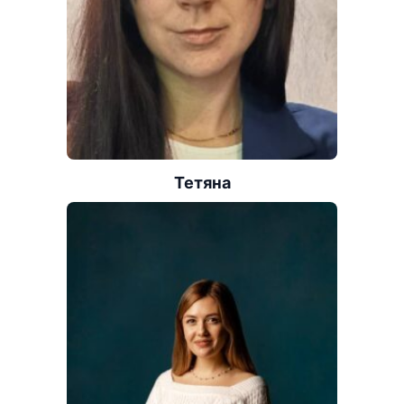
Тетяна