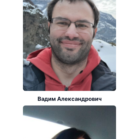
Вадим Александрович