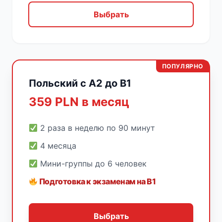
Выбрать
ПОПУЛЯРНО
Польский с A2 до B1
359 PLN в месяц
2 раза в неделю по 90 минут
4 месяца
Мини-группы до 6 человек
Подготовка к экзаменам на B1
Выбрать