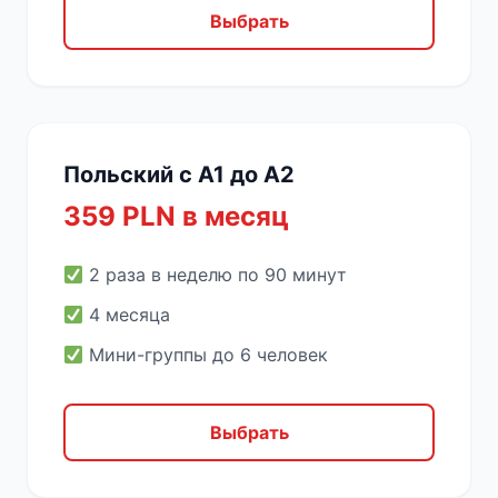
Выбрать
Польский с A1 до A2
359 PLN в месяц
2 раза в неделю по 90 минут
4 месяца
Мини-группы до 6 человек
Выбрать