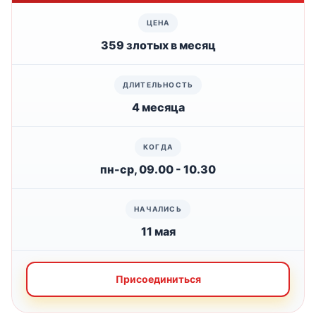
359 злотых в месяц
4 месяца
пн-ср, 09.00 - 10.30
11 мая
Присоединиться