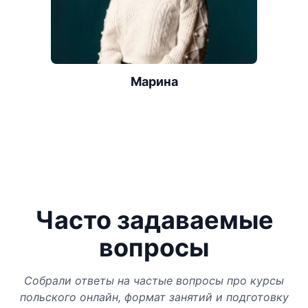
Марина
Часто задаваемые
вопросы
Собрали ответы на частые вопросы про курсы
польского онлайн, формат занятий и подготовку