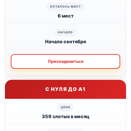
6 мест
Начало сентября
Присоединиться
С НУЛЯ ДО А1
359 злотых в месяц