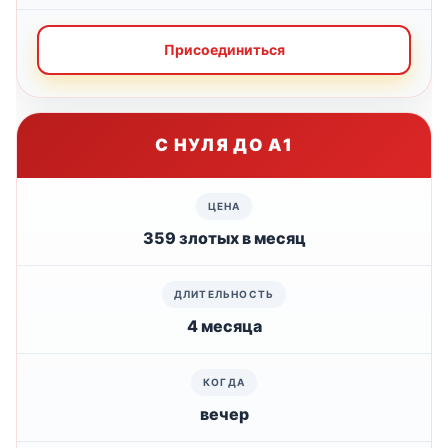
Присоединиться
С НУЛЯ ДО А1
359 злотых в месяц
4 месяца
вечер