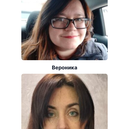
Вероника