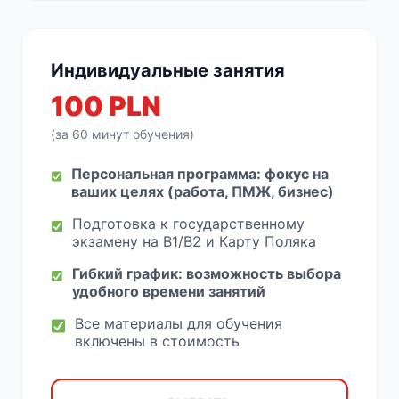
Индивидуальные занятия
100 PLN
(за 60 минут обучения)
Персональная программа: фокус на
ваших целях (работа, ПМЖ, бизнес)
Подготовка к государственному
экзамену на B1/B2 и Карту Поляка
Гибкий график: возможность выбора
удобного времени занятий
Все материалы для обучения
включены в стоимость