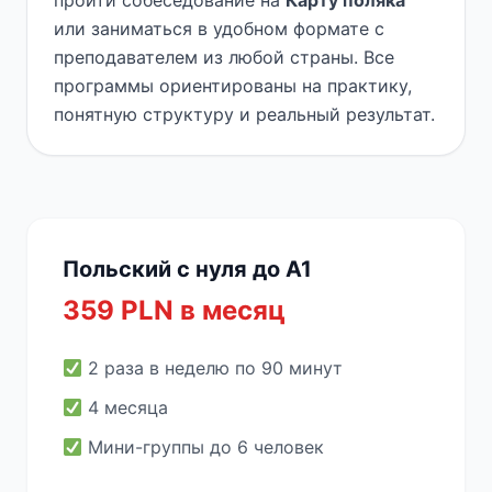
пройти собеседование на
Карту поляка
или заниматься в удобном формате с
преподавателем из любой страны. Все
программы ориентированы на практику,
понятную структуру и реальный результат.
Польский с нуля до A1
359 PLN в месяц
2 раза в неделю по 90 минут
4 месяца
Мини-группы до 6 человек