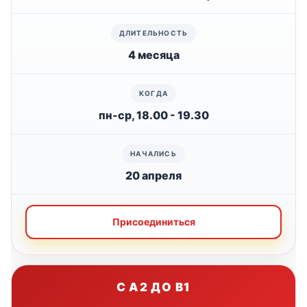
4 месяца
пн-ср, 18.00 - 19.30
20 апреля
Присоединиться
С A2 ДО B1