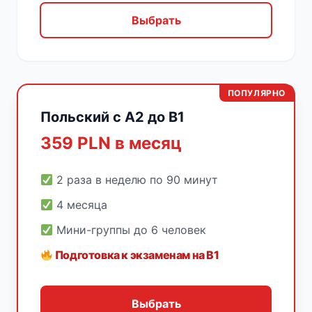
Выбрать
ПОПУЛЯРНО
Польский с A2 до B1
359 PLN в месяц
2 раза в неделю по 90 минут
4 месяца
Мини-группы до 6 человек
Подготовка к экзаменам на B1
Выбрать