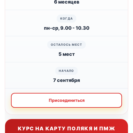
6 месяцев
пн-ср, 9.00 - 10.30
5 мест
7 сентября
Присоединиться
КУРС НА КАРТУ ПОЛЯКЯ И ПМЖ