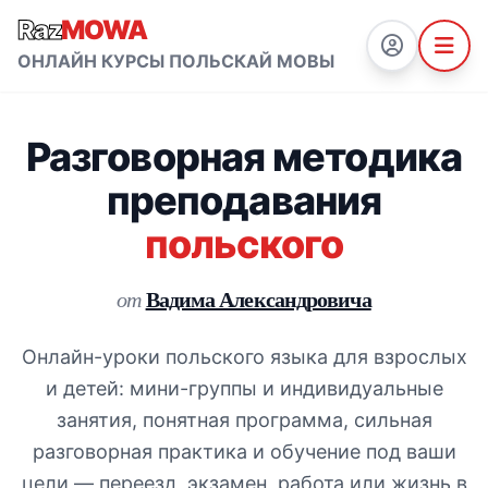
Raz
MOWA
ОНЛАЙН КУРСЫ ПОЛЬСКАЙ МОВЫ
Разговорная методика
преподавания
польского
Вадима Александровича
от
Онлайн-уроки польского языка для взрослых
и детей: мини-группы и индивидуальные
занятия, понятная программа, сильная
разговорная практика и обучение под ваши
цели — переезд, экзамен, работа или жизнь в