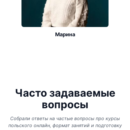
Марина
Часто задаваемые
вопросы
Собрали ответы на частые вопросы про курсы
польского онлайн, формат занятий и подготовку