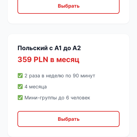
Выбрать
Польский с A1 до A2
359 PLN в месяц
2 раза в неделю по 90 минут
4 месяца
Мини-группы до 6 человек
Выбрать