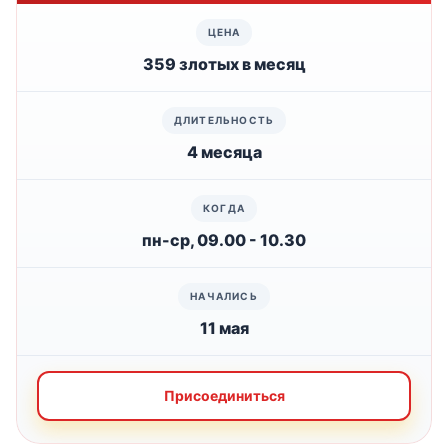
359 злотых в месяц
4 месяца
пн-ср, 09.00 - 10.30
11 мая
Присоединиться