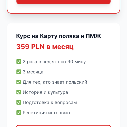
Курс на Карту поляка и ПМЖ
359 PLN в месяц
2 раза в неделю по 90 минут
3 месяца
Для тех, кто знает польский
История и культура
Подготовка к вопросам
Репетиция интервью