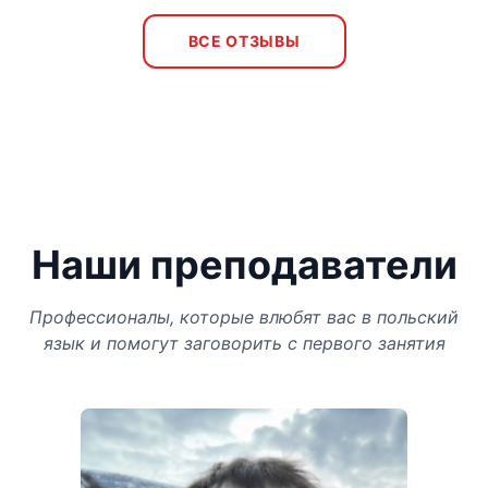
ВСЕ ОТЗЫВЫ
Наши преподаватели
Профессионалы, которые влюбят вас в польский
язык и помогут заговорить с первого занятия