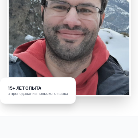
15+ ЛЕТ ОПЫТА
в преподавании польского языка