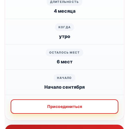
4 месяца
утро
6 мест
Начало сентября
Присоединиться