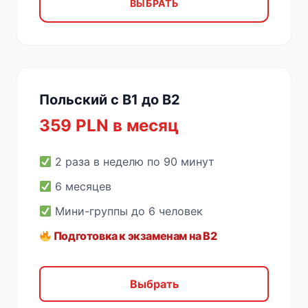
ВЫБРАТЬ
Польский с B1 до B2
359 PLN в месяц
2 раза в неделю по 90 минут
6 месяцев
Мини-группы до 6 человек
Подготовка к экзаменам на B2
Выбрать