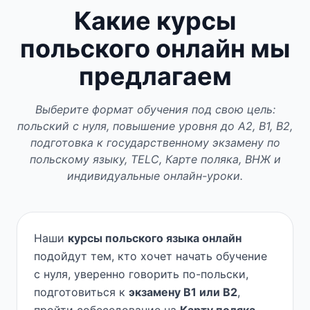
Какие курсы
польского онлайн мы
предлагаем
Выберите формат обучения под свою цель:
польский с нуля, повышение уровня до A2, B1, B2,
подготовка к государственному экзамену по
польскому языку, TELC, Карте поляка, ВНЖ и
индивидуальные онлайн-уроки.
Наши
курсы польского языка онлайн
подойдут тем, кто хочет начать обучение
с нуля, уверенно говорить по-польски,
подготовиться к
экзамену B1 или B2
,