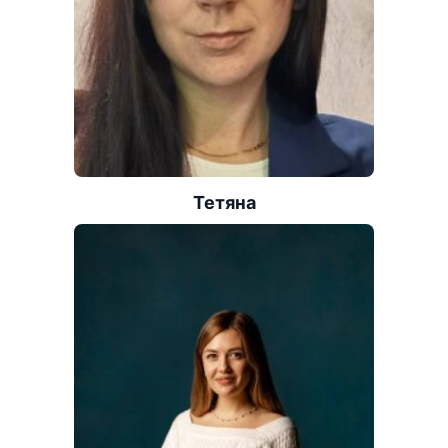
Тетяна