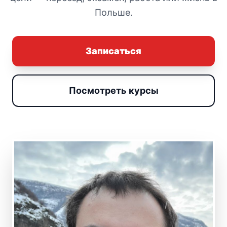
Польше.
Записаться
Посмотреть курсы