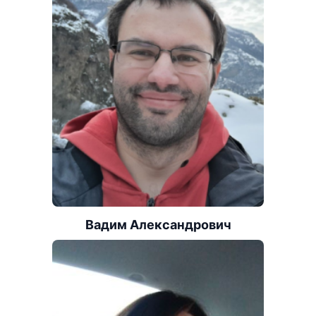
Вадим Александрович