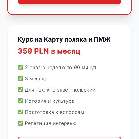
Курс на Карту поляка и ПМЖ
359 PLN в месяц
2 раза в неделю по 90 минут
3 месяца
Для тех, кто знает польский
История и культура
Подготовка к вопросам
Репетиция интервью