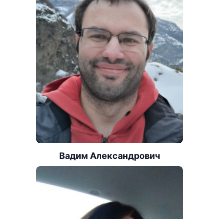
Вадим Александрович