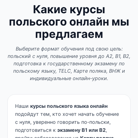
Какие курсы
польского онлайн мы
предлагаем
Выберите формат обучения под свою цель:
польский с нуля, повышение уровня до A2, B1, B2,
подготовка к государственному экзамену по
польскому языку, TELC, Карте поляка, ВНЖ и
индивидуальные онлайн-уроки.
Наши
курсы польского языка онлайн
подойдут тем, кто хочет начать обучение
с нуля, уверенно говорить по-польски,
подготовиться к
экзамену B1 или B2
,