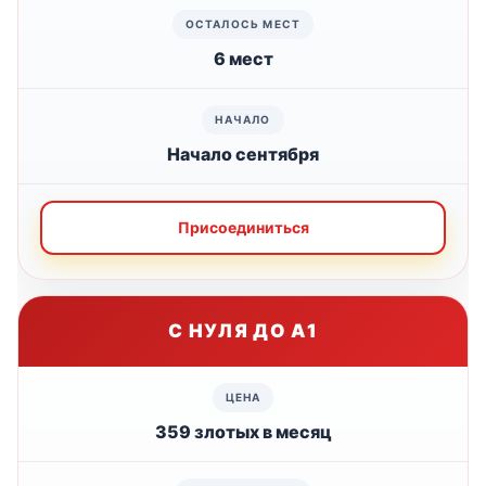
6 мест
Начало сентября
Присоединиться
С НУЛЯ ДО А1
359 злотых в месяц