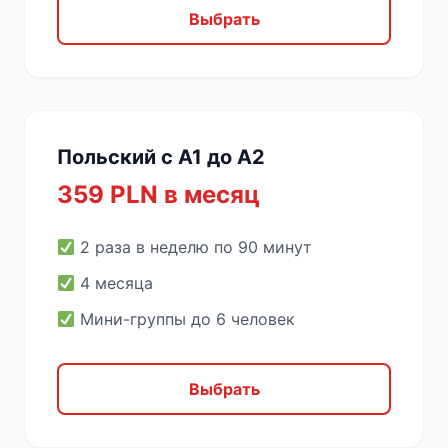
Выбрать
Польский с A1 до A2
359 PLN в месяц
2 раза в неделю по 90 минут
4 месяца
Мини-группы до 6 человек
Выбрать