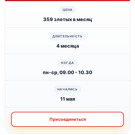
359 злотых в месяц
4 месяца
пн-ср, 09.00 - 10.30
11 мая
Присоединиться