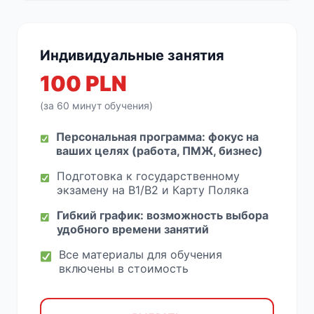
Индивидуальные занятия
100 PLN
(за 60 минут обучения)
Персональная программа: фокус на
ваших целях (работа, ПМЖ, бизнес)
Подготовка к государственному
экзамену на B1/B2 и Карту Поляка
Гибкий график: возможность выбора
удобного времени занятий
Все материалы для обучения
включены в стоимость