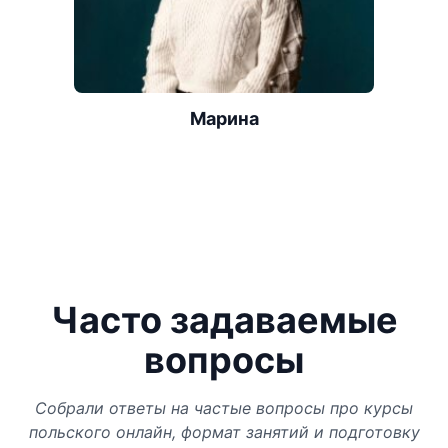
Марина
Часто задаваемые
вопросы
Собрали ответы на частые вопросы про курсы
польского онлайн, формат занятий и подготовку