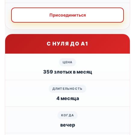
Присоединиться
С НУЛЯ ДО А1
359 злотых в месяц
4 месяца
вечер