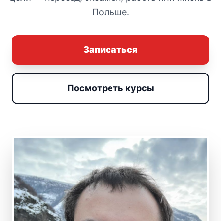
Польше.
Записаться
Посмотреть курсы