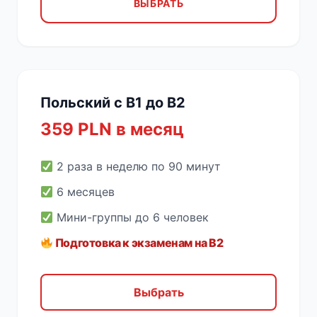
ВЫБРАТЬ
Польский с B1 до B2
359 PLN в месяц
2 раза в неделю по 90 минут
6 месяцев
Мини-группы до 6 человек
Подготовка к экзаменам на B2
Выбрать