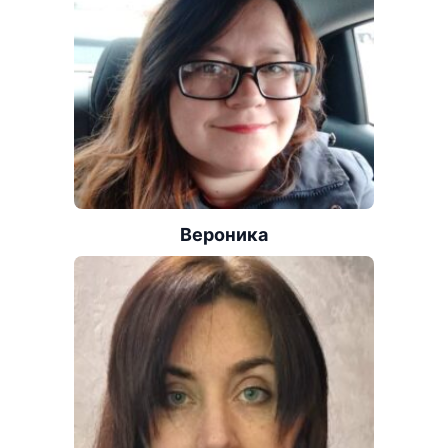
Вероника