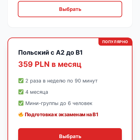
Выбрать
ПОПУЛЯРНО
Польский с A2 до B1
359 PLN в месяц
2 раза в неделю по 90 минут
4 месяца
Мини-группы до 6 человек
Подготовка к экзаменам на B1
Выбрать