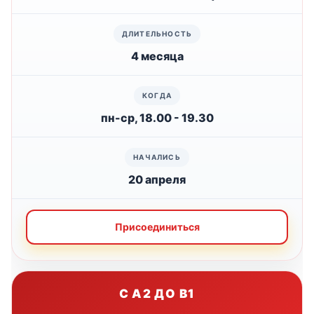
4 месяца
пн-ср, 18.00 - 19.30
20 апреля
Присоединиться
С A2 ДО B1