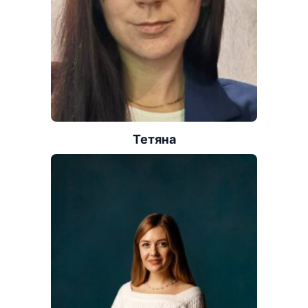
Тетяна