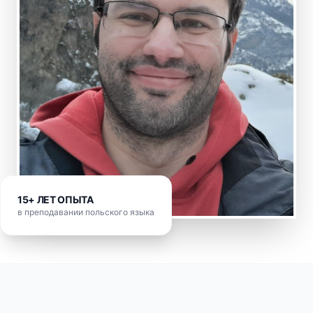
15+ ЛЕТ ОПЫТА
в преподавании польского языка