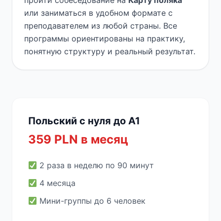
пройти собеседование на
Карту поляка
или заниматься в удобном формате с
преподавателем из любой страны. Все
программы ориентированы на практику,
понятную структуру и реальный результат.
Польский с нуля до A1
359 PLN в месяц
2 раза в неделю по 90 минут
4 месяца
Мини-группы до 6 человек