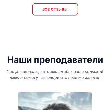
ВСЕ ОТЗЫВЫ
Наши преподаватели
Профессионалы, которые влюбят вас в польский
язык и помогут заговорить с первого занятия