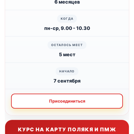
6 месяцев
пн-ср, 9.00 - 10.30
5 мест
7 сентября
Присоединиться
КУРС НА КАРТУ ПОЛЯКЯ И ПМЖ