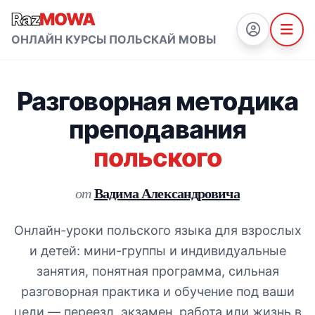
Raz
MOWA
ОНЛАЙН КУРСЫ ПОЛЬСКАЙ МОВЫ
Разговорная методика
преподавания
польского
Вадима Александровича
от
Онлайн-уроки польского языка для взрослых
и детей: мини-группы и индивидуальные
занятия, понятная программа, сильная
разговорная практика и обучение под ваши
цели — переезд, экзамен, работа или жизнь в