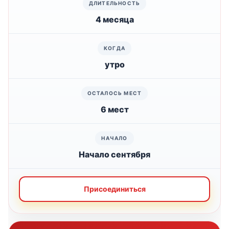
4 месяца
утро
6 мест
Начало сентября
Присоединиться