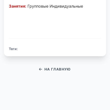
Занятия:
Групповые Индивидуальные
Теги:
НА ГЛАВНУЮ