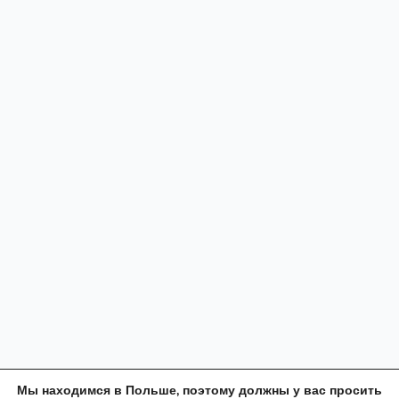
Мы находимся в Польше, поэтому должны у вас просить