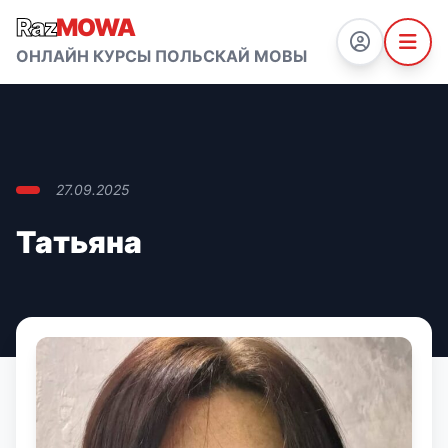
Raz
MOWA
ОНЛАЙН КУРСЫ ПОЛЬСКАЙ МОВЫ
27.09.2025
Татьяна