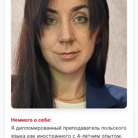
Немного о себе:
Я дипломированный преподаватель польского
языка как иностранного с 4-летним опытом.