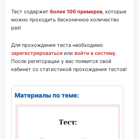
Тест содержит
более 100 примеров
, которые
можно проходить бесконечное количество
раз!
Для прохождения теста необходимо
зарегистрироваться
или
войти в систему
.
После регитсрации у вас появится свой
кабинет со статистикой прохождения тестов!
Материалы по теме: