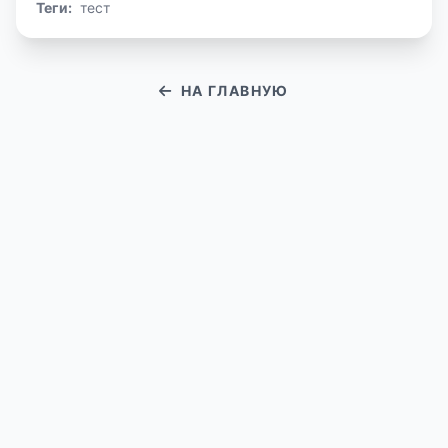
Теги:
тест
НА ГЛАВНУЮ