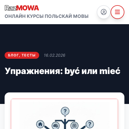
Raz
MOWA
ОНЛАЙН КУРСЫ ПОЛЬСКАЙ МОВЫ
16.02.2026
БЛОГ
,
ТЕСТЫ
Упражнения: być или mieć