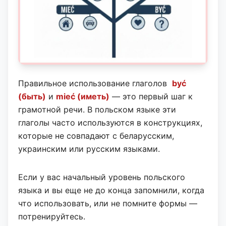
Правильное использование глаголов
być
(быть)
и
mieć (иметь)
— это первый шаг к
грамотной речи. В польском языке эти
глаголы часто используются в конструкциях,
которые не совпадают с беларусским,
украинским или русским языками.
Если у вас начальный уровень польского
языка и вы еще не до конца запомнили, когда
что использовать, или не помните формы —
потренируйтесь.