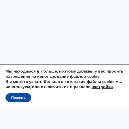
Мы находимся в Польше, поэтому должны у вас просить
разрешение на использование файлов cookie.
Вы можете узнать больше о том, какие файлы cookie мы
используем, или отключить их в разделе
настройки
.
Принять