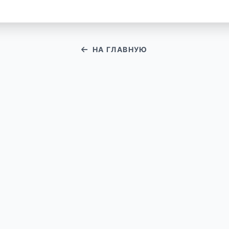
НА ГЛАВНУЮ