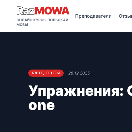
Raz
MOWA
Преподаватели
Отзы
ОНЛАЙН КУРСЫ ПОЛЬСКАЙ
МОВЫ
28.12.2025
БЛОГ
,
ТЕСТЫ
Упражнения: 
one