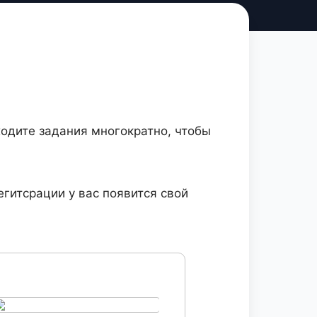
одите задания многократно, чтобы
егитсрации у вас появится свой