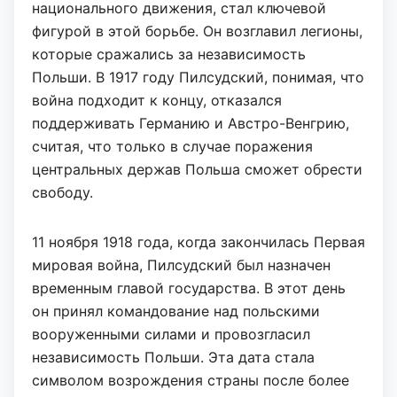
национального движения, стал ключевой
фигурой в этой борьбе. Он возглавил легионы,
которые сражались за независимость
Польши. В 1917 году Пилсудский, понимая, что
война подходит к концу, отказался
поддерживать Германию и Австро-Венгрию,
считая, что только в случае поражения
центральных держав Польша сможет обрести
свободу.
11 ноября 1918 года, когда закончилась Первая
мировая война, Пилсудский был назначен
временным главой государства. В этот день
он принял командование над польскими
вооруженными силами и провозгласил
независимость Польши. Эта дата стала
символом возрождения страны после более