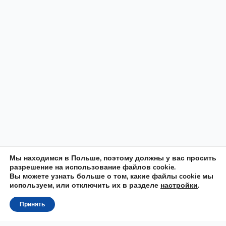
Мы находимся в Польше, поэтому должны у вас просить
разрешение на использование файлов cookie.
Вы можете узнать больше о том, какие файлы cookie мы
используем, или отключить их в разделе
настройки
.
Принять