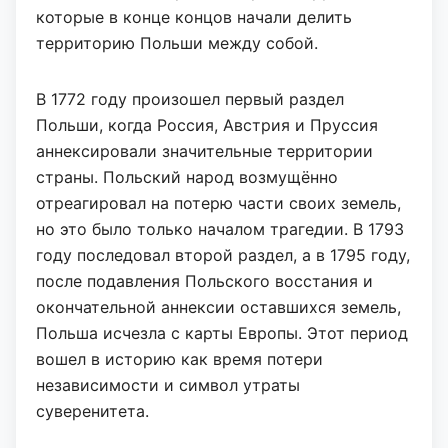
которые в конце концов начали делить
территорию Польши между собой.
В 1772 году произошел первый раздел
Польши, когда Россия, Австрия и Пруссия
аннексировали значительные территории
страны. Польский народ возмущённо
отреагировал на потерю части своих земель,
но это было только началом трагедии. В 1793
году последовал второй раздел, а в 1795 году,
после подавления Польского восстания и
окончательной аннексии оставшихся земель,
Польша исчезла с карты Европы. Этот период
вошел в историю как время потери
независимости и символ утраты
суверенитета.