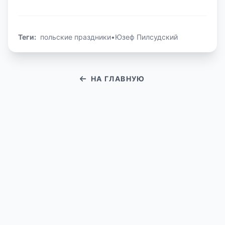
Теги:
польские праздники
•
Юзеф Пилсудский
НА ГЛАВНУЮ