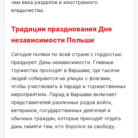
чем века разделов и иностранного
владычества.
Традиции празднования Дня
независимости Польши
Сегодня поляки по всей стране с гордостью
празднуют День независимости. Главные
торжества проходят в Варшаве, где тысячи
людей собираются на улицах с флагами,
чтобы участвовать в параде и торжественных
мероприятиях. Парад в Варшаве включает
представителей различных родов войск,
ветеранов, государственных деятелей и
обычных граждан, которые приходят отдать
дань памяти тем, кто боролся за свободу.