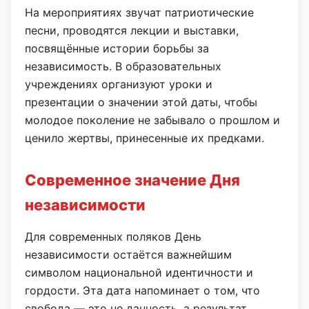
На мероприятиях звучат патриотические
песни, проводятся лекции и выставки,
посвящённые истории борьбы за
независимость. В образовательных
учреждениях организуют уроки и
презентации о значении этой даты, чтобы
молодое поколение не забывало о прошлом и
ценило жертвы, принесенные их предками.
Современное значение Дня
независимости
Для современных поляков День
независимости остаётся важнейшим
символом национальной идентичности и
гордости. Эта дата напоминает о том, что
свобода — это не данность, а результат