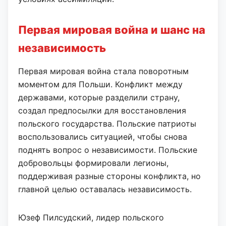
Первая мировая война и шанс на
независимость
Первая мировая война стала поворотным
моментом для Польши. Конфликт между
державами, которые разделили страну,
создал предпосылки для восстановления
польского государства. Польские патриоты
воспользовались ситуацией, чтобы снова
поднять вопрос о независимости. Польские
добровольцы формировали легионы,
поддерживая разные стороны конфликта, но
главной целью оставалась независимость.
Юзеф Пилсудский, лидер польского