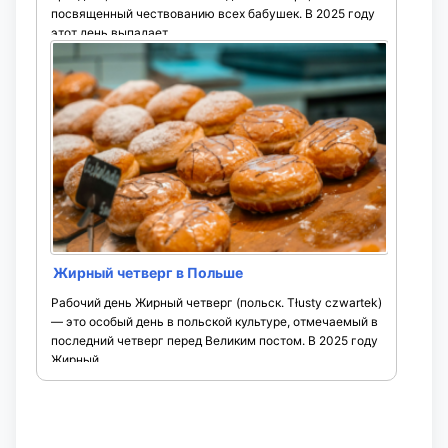
посвященный чествованию всех бабушек. В 2025 году
этот день выпадает ...
Жирный четверг в Польше
Рабочий день Жирный четверг (польск. Tłusty czwartek)
— это особый день в польской культуре, отмечаемый в
последний четверг перед Великим постом. В 2025 году
Жирный ...