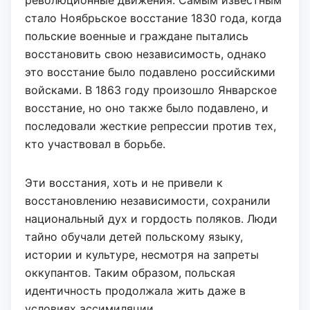
революционные движения. Самым известным
стало Ноябрьское восстание 1830 года, когда
польские военные и граждане пытались
восстановить свою независимость, однако
это восстание было подавлено российскими
войсками. В 1863 году произошло Январское
восстание, но оно также было подавлено, и
последовали жесткие репрессии против тех,
кто участвовал в борьбе.
Эти восстания, хоть и не привели к
восстановлению независимости, сохранили
национальный дух и гордость поляков. Люди
тайно обучали детей польскому языку,
истории и культуре, несмотря на запреты
оккупантов. Таким образом, польская
идентичность продолжала жить даже в
условиях ассимиляции.