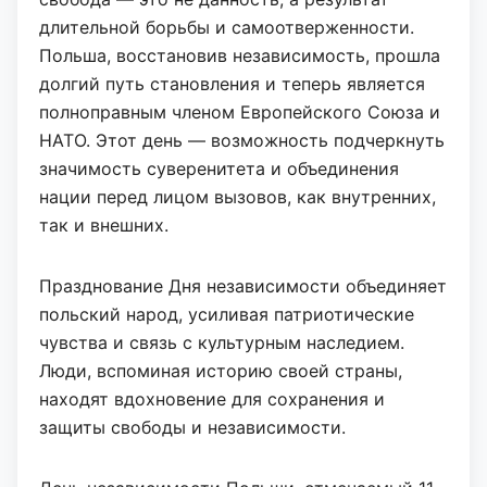
длительной борьбы и самоотверженности.
Польша, восстановив независимость, прошла
долгий путь становления и теперь является
полноправным членом Европейского Союза и
НАТО. Этот день — возможность подчеркнуть
значимость суверенитета и объединения
нации перед лицом вызовов, как внутренних,
так и внешних.
Празднование Дня независимости объединяет
польский народ, усиливая патриотические
чувства и связь с культурным наследием.
Люди, вспоминая историю своей страны,
находят вдохновение для сохранения и
защиты свободы и независимости.