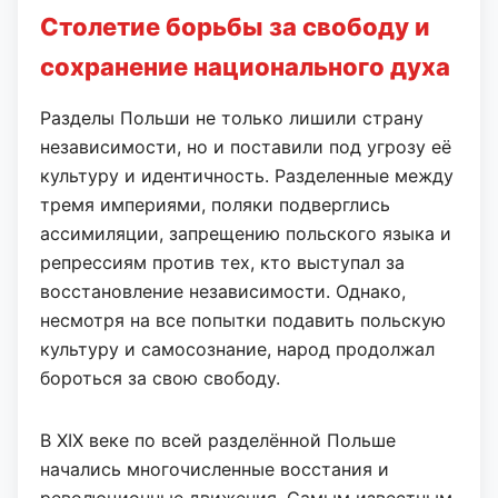
Столетие борьбы за свободу и
сохранение национального духа
Разделы Польши не только лишили страну
независимости, но и поставили под угрозу её
культуру и идентичность. Разделенные между
тремя империями, поляки подверглись
ассимиляции, запрещению польского языка и
репрессиям против тех, кто выступал за
восстановление независимости. Однако,
несмотря на все попытки подавить польскую
культуру и самосознание, народ продолжал
бороться за свою свободу.
В XIX веке по всей разделённой Польше
начались многочисленные восстания и