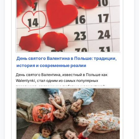
День святого Валентина в Польше: традиции,
история и современные реалии
День святого Валентина, известный в Польше как
Walentynki, стал одним из самых популярных
праздников, связанных с любовью и романтикой.
Несмотря на то, что традиция ...