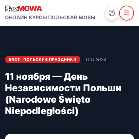
Raz
MOWA
ОНЛАЙН КУРСЫ ПОЛЬСКАЙ МОВЫ
11.11.2024
БЛОГ
,
ПОЛЬСКИЕ ПРАЗДНИКИ
11 ноября — День
Независимости Польши
(Narodowe Święto
Niepodległości)