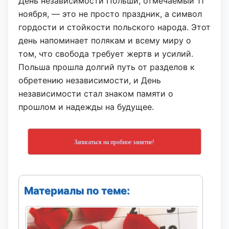
День независимости Польши, отмечаемый 11
ноября, — это не просто праздник, а символ
гордости и стойкости польского народа. Этот
день напоминает полякам и всему миру о
том, что свобода требует жертв и усилий.
Польша прошла долгий путь от разделов к
обретению независимости, и День
независимости стал знаком памяти о
прошлом и надежды на будущее.
Записаться на пробное занятие!
Материалы по теме: