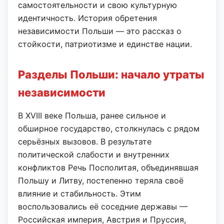
самостоятельности и свою культурную
идентичность. История обретения
независимости Польши — это рассказ о
стойкости, патриотизме и единстве нации.
Разделы Польши: начало утраты
независимости
В XVIII веке Польша, ранее сильное и
обширное государство, столкнулась с рядом
серьёзных вызовов. В результате
политической слабости и внутренних
конфликтов Речь Посполитая, объединявшая
Польшу и Литву, постепенно теряла своё
влияние и стабильность. Этим
воспользовались её соседние державы —
Российская империя, Австрия и Пруссия,