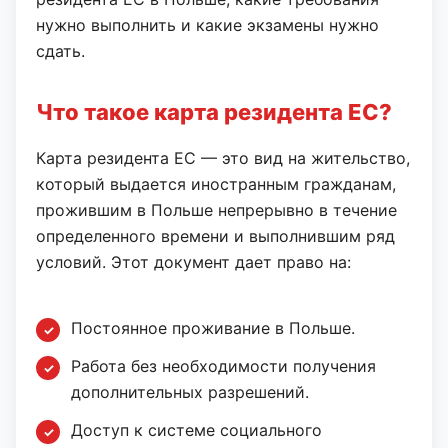
нужно выполнить и какие экзамены нужно
сдать.
Что такое карта резидента ЕС?
Карта резидента ЕС — это вид на жительство,
который выдается иностранным гражданам,
прожившим в Польше непрерывно в течение
определенного времени и выполнившим ряд
условий. Этот документ дает право на:
Постоянное проживание в Польше.
Работа без необходимости получения
дополнительных разрешений.
Доступ к системе социального