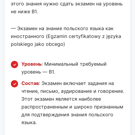
этого знания нужно сдать экзамен на уровень
не ниже B1.
— Экзамен на знание польского языка как
иностранного (Egzamin certyfikatowy z języka
polskiego jako obcego)
Уровень
: Минимальный требуемый
уровень — B1.
Состав
: Экзамен включает задания на
чтение, письмо, аудирование и говорение.
Этот экзамен является наиболее
распространенным и широко признанным
для подтверждения знания польского
языка.