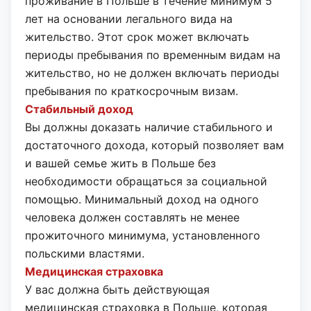
проживание в Польше в течение минимум 5
лет на основании легального вида на
жительство. Этот срок может включать
периоды пребывания по временным видам на
жительство, но не должен включать периоды
пребывания по краткосрочным визам.
Стабильный доход
Вы должны доказать наличие стабильного и
достаточного дохода, который позволяет вам
и вашей семье жить в Польше без
необходимости обращаться за социальной
помощью. Минимальный доход на одного
человека должен составлять не менее
прожиточного минимума, установленного
польскими властями.
Медицинская страховка
У вас должна быть действующая
медицинская страховка в Польше, которая