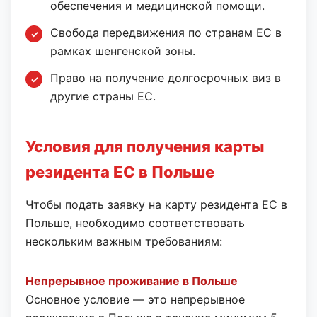
обеспечения и медицинской помощи.
Свобода передвижения по странам ЕС в
рамках шенгенской зоны.
Право на получение долгосрочных виз в
другие страны ЕС.
Условия для получения карты
резидента ЕС в Польше
Чтобы подать заявку на карту резидента ЕС в
Польше, необходимо соответствовать
нескольким важным требованиям:
Непрерывное проживание в Польше
Основное условие — это непрерывное