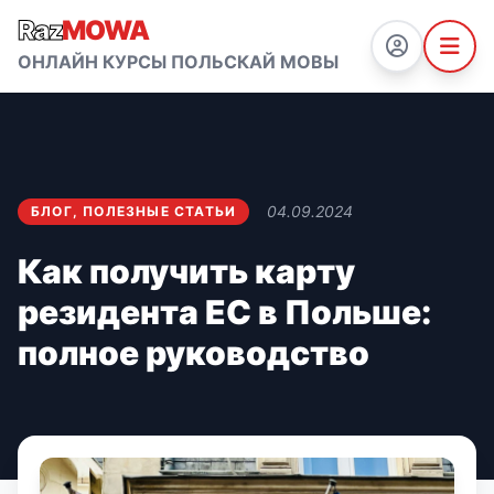
Raz
MOWA
ОНЛАЙН КУРСЫ ПОЛЬСКАЙ МОВЫ
04.09.2024
БЛОГ
,
ПОЛЕЗНЫЕ СТАТЬИ
Как получить карту
резидента ЕС в Польше:
полное руководство