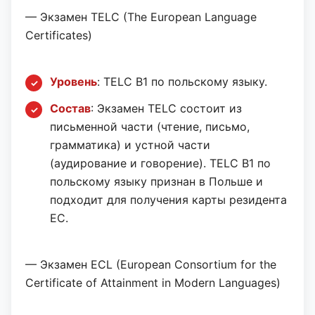
— Экзамен TELC (The European Language
Certificates)
Уровень
: TELC B1 по польскому языку.
Состав
: Экзамен TELC состоит из
письменной части (чтение, письмо,
грамматика) и устной части
(аудирование и говорение). TELC B1 по
польскому языку признан в Польше и
подходит для получения карты резидента
ЕС.
— Экзамен ECL (European Consortium for the
Certificate of Attainment in Modern Languages)