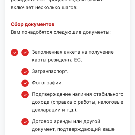
включает несколько шагов:
Сбор документов
Вам понадобятся следующие документы:
Заполненная анкета на получение
карты резидента ЕС.
Загранпаспорт.
Фотографии.
Подтверждение наличия стабильного
дохода (справка с работы, налоговые
декларации и т.д.).
Договор аренды или другой
документ, подтверждающий ваше