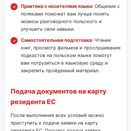
Практика с носителями языка
: Общение с
поляками поможет вам лучше понять
нюансы разговорного польского и
улучшить свои навыки.
Самостоятельная подготовка
: Чтение
книг, просмотр фильмов и прослушивание
подкастов на польском языке помогут
вам погрузиться в языковую среду и
закрепить пройденный материал.
Подача документов на карту
резидента ЕС
После выполнения всех условий можно
приступить к подаче заявки на карту
резидента ЕС. Процесс подачи заявки