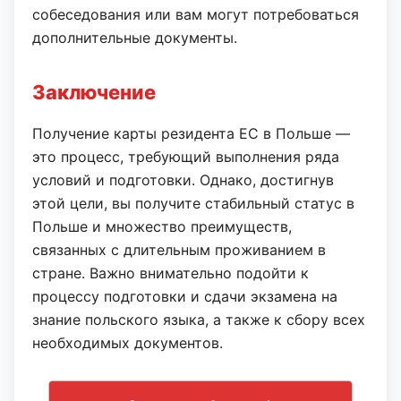
собеседования или вам могут потребоваться
дополнительные документы.
Заключение
Получение карты резидента ЕС в Польше —
это процесс, требующий выполнения ряда
условий и подготовки. Однако, достигнув
этой цели, вы получите стабильный статус в
Польше и множество преимуществ,
связанных с длительным проживанием в
стране. Важно внимательно подойти к
процессу подготовки и сдачи экзамена на
знание польского языка, а также к сбору всех
необходимых документов.