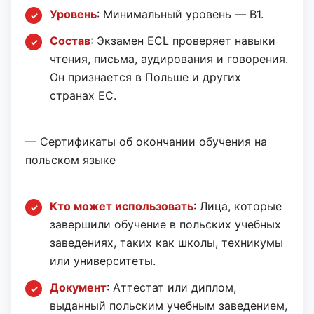
Уровень
: Минимальный уровень — B1.
Состав
: Экзамен ECL проверяет навыки
чтения, письма, аудирования и говорения.
Он признается в Польше и других
странах ЕС.
— Сертификаты об окончании обучения на
польском языке
Кто может использовать
: Лица, которые
завершили обучение в польских учебных
заведениях, таких как школы, техникумы
или университеты.
Документ
: Аттестат или диплом,
выданный польским учебным заведением,