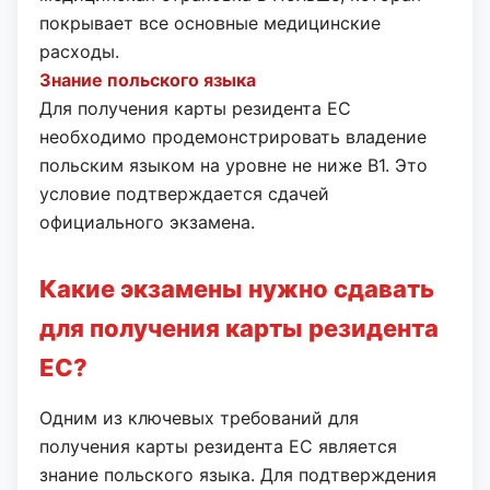
покрывает все основные медицинские
расходы.
Знание польского языка
Для получения карты резидента ЕС
необходимо продемонстрировать владение
польским языком на уровне не ниже B1. Это
условие подтверждается сдачей
официального экзамена.
Какие экзамены нужно сдавать
для получения карты резидента
ЕС?
Одним из ключевых требований для
получения карты резидента ЕС является
знание польского языка. Для подтверждения