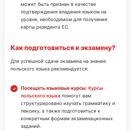
может быть признан в качестве
подтверждения владения языком на
уровне, необходимом для получения
карты резидента ЕС.
Как подготовиться к экзамену?
Для успешной сдачи экзамена на знание
польского языка рекомендуется:
Посещать языковые курсы
:
Курсы
польского языка
помогут вам
структурировано изучать грамматику и
лексику, а также подготовиться к
конкретным формам экзаменационных
заданий.