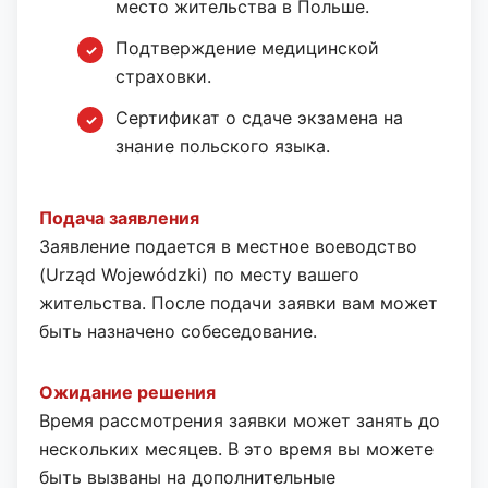
место жительства в Польше.
Подтверждение медицинской
страховки.
Сертификат о сдаче экзамена на
знание польского языка.
Подача заявления
Заявление подается в местное воеводство
(Urząd Wojewódzki) по месту вашего
жительства. После подачи заявки вам может
быть назначено собеседование.
Ожидание решения
Время рассмотрения заявки может занять до
нескольких месяцев. В это время вы можете
быть вызваны на дополнительные