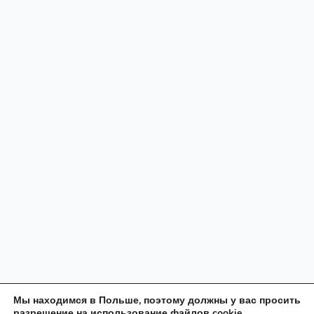
Мы находимся в Польше, поэтому должны у вас просить
разрешение на использование файлов cookie.