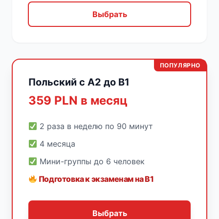
Выбрать
ПОПУЛЯРНО
Польский с A2 до B1
359 PLN в месяц
2 раза в неделю по 90 минут
4 месяца
Мини-группы до 6 человек
Подготовка к экзаменам на B1
Выбрать