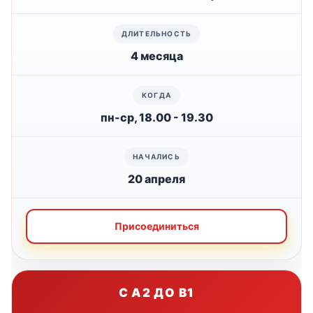
4 месяца
пн-ср, 18.00 - 19.30
20 апреля
Присоединиться
С A2 ДО B1