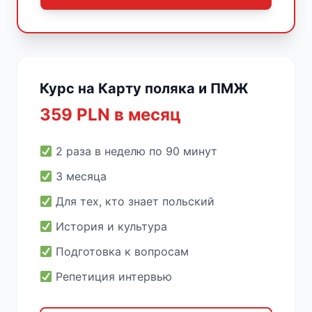
Курс на Карту поляка и ПМЖ
359 PLN в месяц
2 раза в неделю по 90 минут
3 месяца
Для тех, кто знает польский
История и культура
Подготовка к вопросам
Репетиция интервью