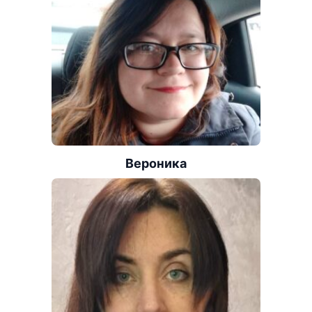
Вероника