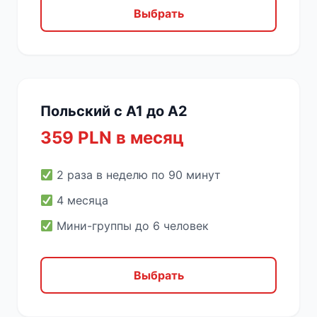
Выбрать
Польский с A1 до A2
359 PLN в месяц
2 раза в неделю по 90 минут
4 месяца
Мини-группы до 6 человек
Выбрать