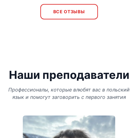
ВСЕ ОТЗЫВЫ
Наши преподаватели
Профессионалы, которые влюбят вас в польский
язык и помогут заговорить с первого занятия