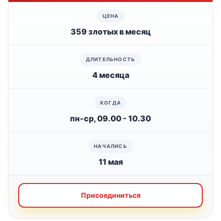
359 злотых в месяц
4 месяца
пн-ср, 09.00 - 10.30
11 мая
Присоединиться