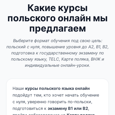
Какие курсы
польского онлайн мы
предлагаем
Выберите формат обучения под свою цель:
польский с нуля, повышение уровня до A2, B1, B2,
подготовка к государственному экзамену по
польскому языку, TELC, Карте поляка, ВНЖ и
индивидуальные онлайн-уроки.
Наши
курсы польского языка онлайн
подойдут тем, кто хочет начать обучение
с нуля, уверенно говорить по-польски,
подготовиться к
экзамену B1 или B2
,