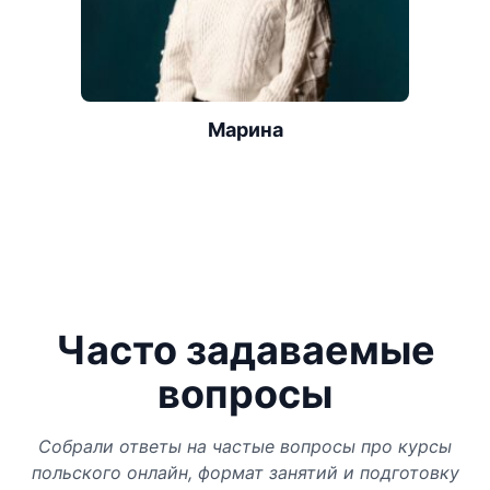
Марина
Часто задаваемые
вопросы
Собрали ответы на частые вопросы про курсы
польского онлайн, формат занятий и подготовку