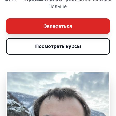
Польше.
Записаться
Посмотреть курсы