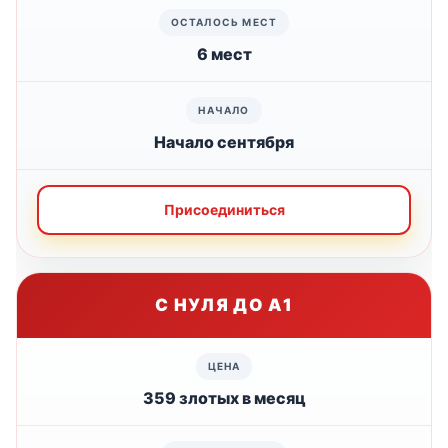
6 мест
Начало сентября
Присоединиться
С НУЛЯ ДО А1
359 злотых в месяц