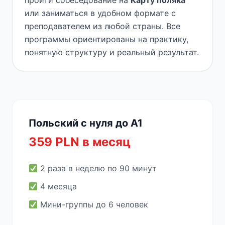
пройти собеседование на
Карту поляка
или заниматься в удобном формате с
преподавателем из любой страны. Все
программы ориентированы на практику,
понятную структуру и реальный результат.
Польский с нуля до A1
359 PLN в месяц
2 раза в неделю по 90 минут
4 месяца
Мини-группы до 6 человек