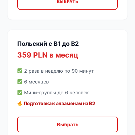
ВЫБРАТЬ
Польский с B1 до B2
359 PLN в месяц
2 раза в неделю по 90 минут
6 месяцев
Мини-группы до 6 человек
Подготовка к экзаменам на B2
Выбрать