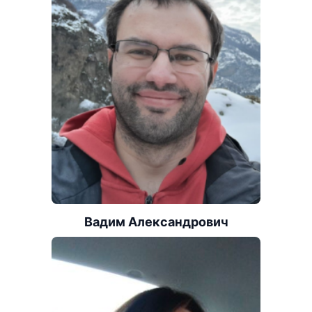
Вадим Александрович