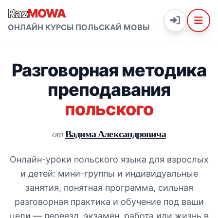
Raz
MOWA
ОНЛАЙН КУРСЫ ПОЛЬСКАЙ МОВЫ
Разговорная методика
преподавания
польского
Вадима Александровича
от
Онлайн-уроки польского языка для взрослых
и детей: мини-группы и индивидуальные
занятия, понятная программа, сильная
разговорная практика и обучение под ваши
цели — переезд, экзамен, работа или жизнь в