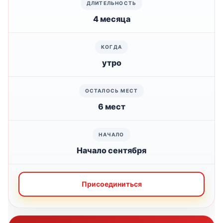
4 месяца
утро
6 мест
Начало сентября
Присоединиться