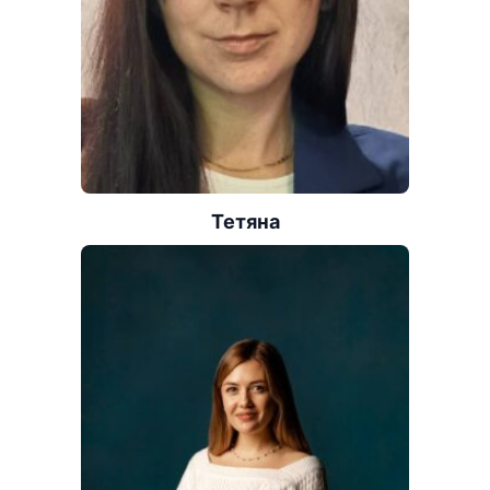
Тетяна