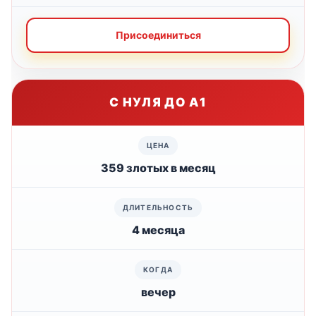
Присоединиться
С НУЛЯ ДО А1
359 злотых в месяц
4 месяца
вечер