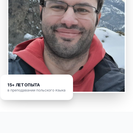
15+ ЛЕТ ОПЫТА
в преподавании польского языка