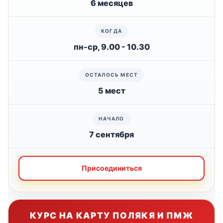
6 месяцев
пн-ср, 9.00 - 10.30
5 мест
7 сентября
Присоединиться
КУРС НА КАРТУ ПОЛЯКЯ И ПМЖ