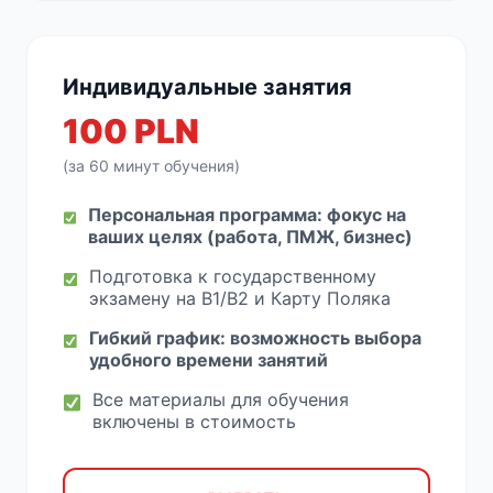
Индивидуальные занятия
100 PLN
(за 60 минут обучения)
Персональная программа: фокус на
ваших целях (работа, ПМЖ, бизнес)
Подготовка к государственному
экзамену на B1/B2 и Карту Поляка
Гибкий график: возможность выбора
удобного времени занятий
Все материалы для обучения
включены в стоимость