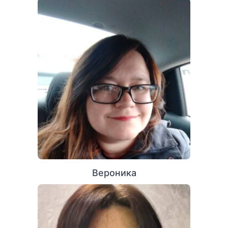
Вероника