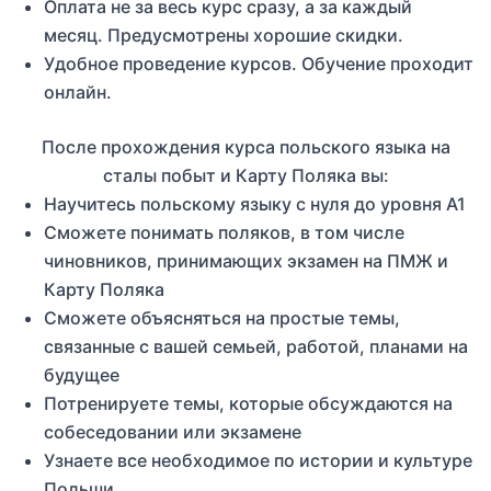
Оплата не за весь курс сразу, а за каждый
месяц. Предусмотрены хорошие скидки.
Удобное проведение курсов. Обучение проходит
онлайн.
После прохождения курса польского языка на
сталы побыт и Карту Поляка вы:
Научитесь польскому языку с нуля до уровня A1
Сможете понимать поляков, в том числе
чиновников, принимающих экзамен на ПМЖ и
Карту Поляка
Сможете объясняться на простые темы,
связанные с вашей семьей, работой, планами на
будущее
Потренируете темы, которые обсуждаются на
собеседовании или экзамене
Узнаете все необходимое по истории и культуре
Польши