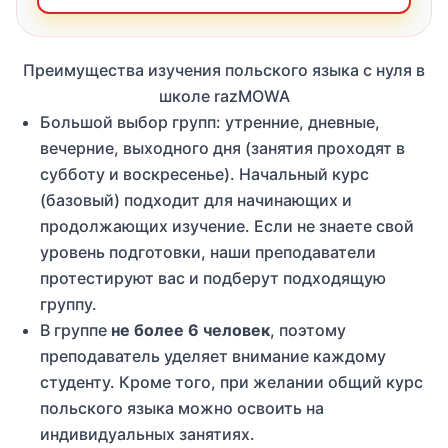
Преимущества изучения польского языка с нуля в
школе razMOWA
Большой выбор групп: утренние, дневные,
вечерние, выходного дня (занятия проходят в
субботу и воскресенье). Начальный курс
(базовый) подходит для начинающих и
продолжающих изучение. Если не знаете свой
уровень подготовки, наши преподаватели
протестируют вас и подберут подходящую
группу.
В группе
не более 6 человек
, поэтому
преподаватель уделяет внимание каждому
студенту. Кроме того, при желании общий курс
польского языка можно освоить на
индивидуальных занятиях.