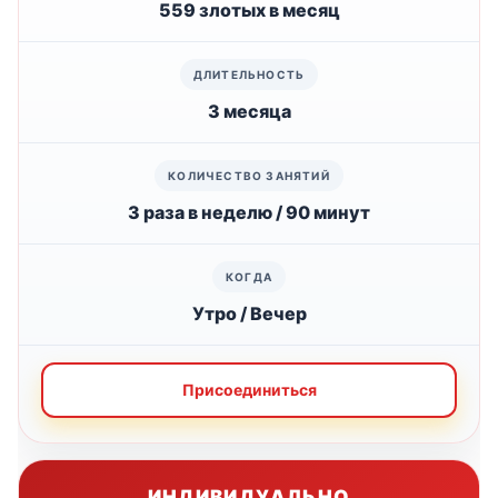
559 злотых в месяц
3 месяца
3 раза в неделю / 90 минут
Утро / Вечер
Присоединиться
ИНДИВИДУАЛЬНО