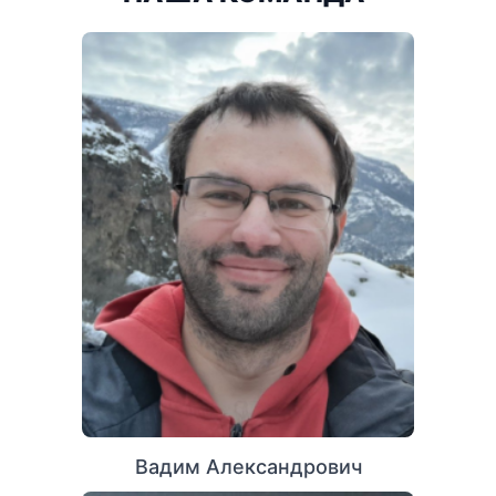
Вадим Александрович