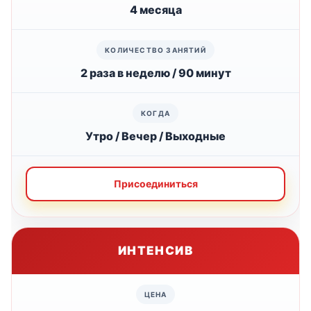
4 месяца
2 раза в неделю / 90 минут
Утро / Вечер / Выходные
Присоединиться
ИНТЕНСИВ