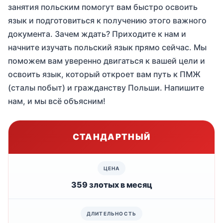
занятия польским помогут вам быстро освоить
язык и подготовиться к получению этого важного
документа. Зачем ждать? Приходите к нам и
начните изучать польский язык прямо сейчас. Мы
поможем вам уверенно двигаться к вашей цели и
освоить язык, который откроет вам путь к ПМЖ
(сталы побыт) и
гражданству Польши
. Напишите
нам, и мы всё объясним!
СТАНДАРТНЫЙ
359 злотых в месяц