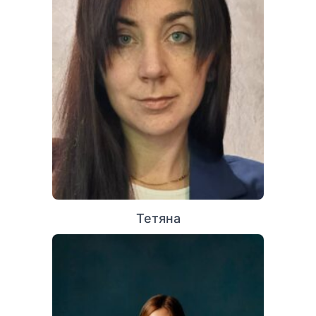
Тетяна