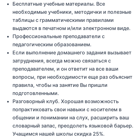
Бесплатные учебные материалы. Все
необходимые учебники, методички и полезные
таблицы с грамматическими правилами
выдаются в печатном и/или электронном виде.
Профессиональные преподаватели с
педагогическим образованием.
Если выполнение домашнего задания вызывает
затруднения, всегда можно связаться с
преподавателем, и он ответит на все ваши
вопросы, при необходимости еще раз объяснит
правила, чтобы на занятие Вы пришли
подготовленными.
Разговорный клуб. Хорошая возможность
попрактиковать свои навыки с носителем в
общении и понимании на слух, расширить ваш
словарный запас, преодолеть языковой барьер.
Учащимся нашей школы скидка 25%.