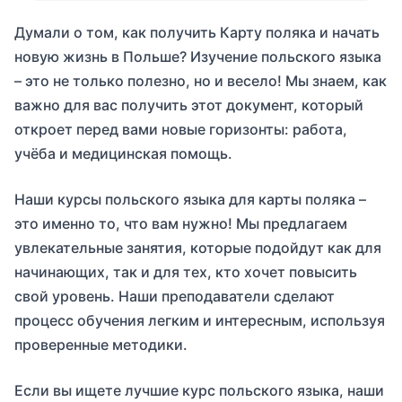
Думали о том, как получить
Карту поляка
и начать
новую жизнь в Польше? Изучение польского языка
– это не только полезно, но и весело! Мы знаем, как
важно для вас получить этот документ, который
откроет перед вами новые горизонты: работа,
учёба и медицинская помощь.
Наши курсы польского языка для карты поляка –
это именно то, что вам нужно! Мы предлагаем
увлекательные занятия, которые подойдут как для
начинающих, так и для тех, кто хочет повысить
свой уровень. Наши преподаватели сделают
процесс обучения легким и интересным, используя
проверенные методики.
Если вы ищете лучшие курс польского языка, наши