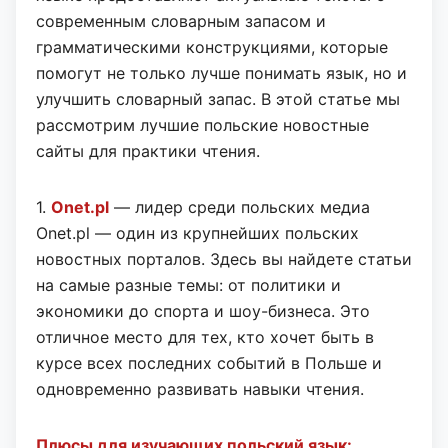
современным словарным запасом и
грамматическими конструкциями, которые
помогут не только лучше понимать язык, но и
улучшить словарный запас. В этой статье мы
рассмотрим лучшие польские новостные
сайты для практики чтения.
1.
Onet.pl
— лидер среди польских медиа
Onet.pl — один из крупнейших польских
новостных порталов. Здесь вы найдете статьи
на самые разные темы: от политики и
экономики до спорта и шоу-бизнеса. Это
отличное место для тех, кто хочет быть в
курсе всех последних событий в Польше и
одновременно развивать навыки чтения.
Плюсы для изучающих польский язык: