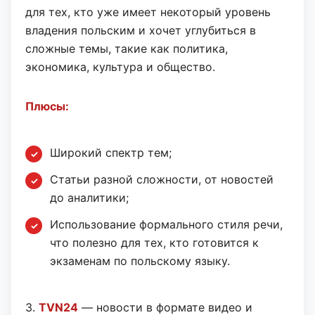
для тех, кто уже имеет некоторый уровень
владения польским и хочет углубиться в
сложные темы, такие как политика,
экономика, культура и общество.
Плюсы:
Широкий спектр тем;
Статьи разной сложности, от новостей
до аналитики;
Использование формального стиля речи,
что полезно для тех, кто готовится к
экзаменам по польскому языку.
3.
TVN24
— новости в формате видео и