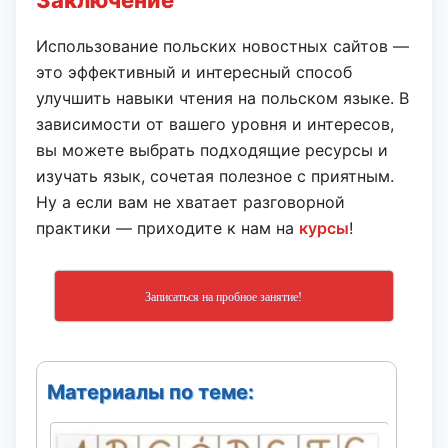
Заключение
Использование польских новостных сайтов —
это эффективный и интересный способ
улучшить навыки чтения на польском языке. В
зависимости от вашего уровня и интересов,
вы можете выбрать подходящие ресурсы и
изучать язык, сочетая полезное с приятным.
Ну а если вам не хватает разговорной
практики — приходите к нам на
курсы
!
Записаться на пробное занятие!
Материалы по теме: