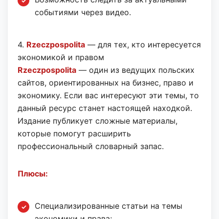
событиями через видео.
4.
Rzeczpospolita
— для тех, кто интересуется
экономикой и правом
Rzeczpospolita
— один из ведущих польских
сайтов, ориентированных на бизнес, право и
экономику. Если вас интересуют эти темы, то
данный ресурс станет настоящей находкой.
Издание публикует сложные материалы,
которые помогут расширить
профессиональный словарный запас.
Плюсы:
Специализированные статьи на темы
экономики и права;