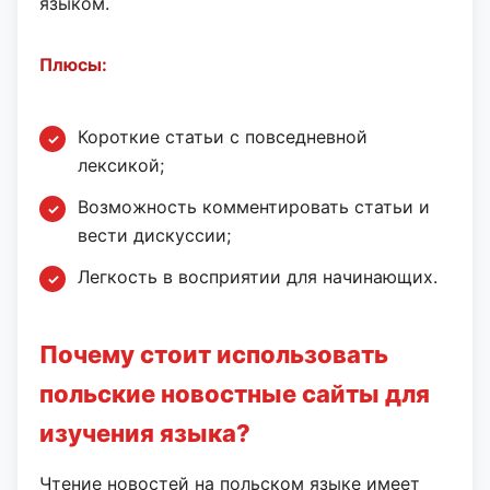
языком.
Плюсы:
Короткие статьи с повседневной
лексикой;
Возможность комментировать статьи и
вести дискуссии;
Легкость в восприятии для начинающих.
Почему стоит использовать
польские новостные сайты для
изучения языка?
Чтение новостей на польском языке имеет