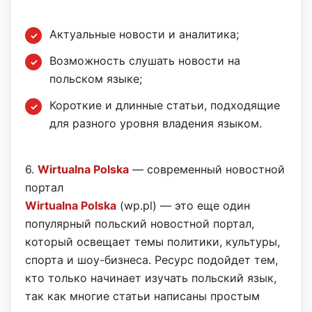
Актуальные новости и аналитика;
Возможность слушать новости на
польском языке;
Короткие и длинные статьи, подходящие
для разного уровня владения языком.
6.
Wirtualna Polska
— современный новостной
портал
Wirtualna Polska
(wp.pl) — это еще один
популярный польский новостной портал,
который освещает темы политики, культуры,
спорта и шоу-бизнеса. Ресурс подойдет тем,
кто только начинает изучать польский язык,
так как многие статьи написаны простым