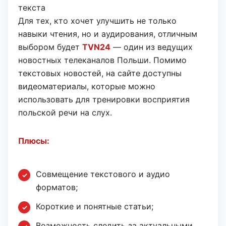
текста
Для тех, кто хочет улучшить не только
навыки чтения, но и аудирования, отличным
выбором будет
TVN24
— один из ведущих
новостных телеканалов Польши. Помимо
текстовых новостей, на сайте доступны
видеоматериалы, которые можно
использовать для тренировки восприятия
польской речи на слух.
Плюсы:
Совмещение текстового и аудио
форматов;
Короткие и понятные статьи;
Возможность следить за актуальными