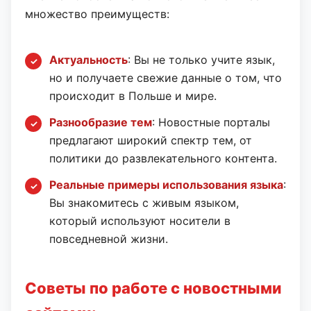
множество преимуществ:
Актуальность
: Вы не только учите язык,
но и получаете свежие данные о том, что
происходит в Польше и мире.
Разнообразие тем
: Новостные порталы
предлагают широкий спектр тем, от
политики до развлекательного контента.
Реальные примеры использования языка
:
Вы знакомитесь с живым языком,
который используют носители в
повседневной жизни.
Советы по работе с новостными