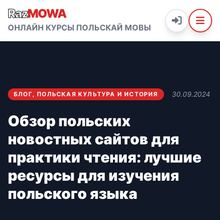
Raz
MOWA
ОНЛАЙН КУРСЫ ПОЛЬСКАЙ МОВЫ
30.09.2024
БЛОГ
,
ПОЛЬСКАЯ КУЛЬТУРА И ИСТОРИЯ
Обзор польских
новостных сайтов для
практики чтения: лучшие
ресурсы для изучения
польского языка