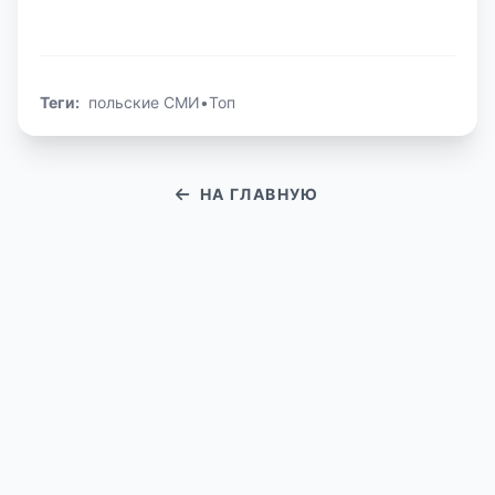
Теги:
польские СМИ
•
Топ
НА ГЛАВНУЮ