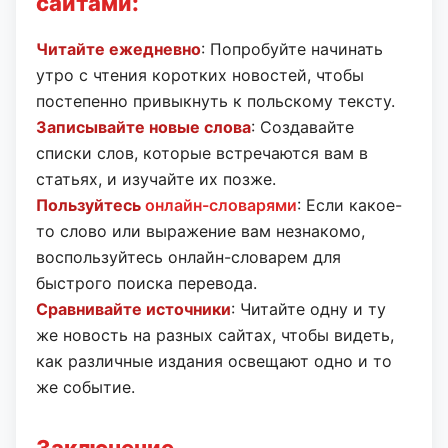
сайтами:
Читайте ежедневно
: Попробуйте начинать
утро с чтения коротких новостей, чтобы
постепенно привыкнуть к польскому тексту.
Записывайте новые слова
: Создавайте
списки слов, которые встречаются вам в
статьях, и изучайте их позже.
Пользуйтесь
онлайн-словарями
: Если какое-
то слово или выражение вам незнакомо,
воспользуйтесь онлайн-словарем для
быстрого поиска перевода.
Сравнивайте источники
: Читайте одну и ту
же новость на разных сайтах, чтобы видеть,
как различные издания освещают одно и то
же событие.