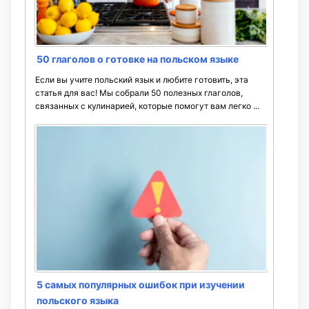
50 глаголов о готовке на польском языке
Если вы учите польский язык и любите готовить, эта
статья для вас! Мы собрали 50 полезных глаголов,
связанных с кулинарией, которые помогут вам легко ...
5 самых популярных ошибок при изучении
польского языка