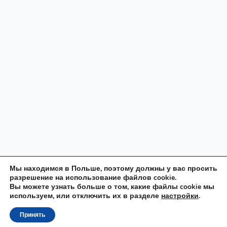
Мы находимся в Польше, поэтому должны у вас просить
разрешение на использование файлов cookie.
Вы можете узнать больше о том, какие файлы cookie мы
используем, или отключить их в разделе
настройки
.
Принять