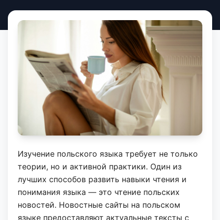
Изучение польского языка требует не только
теории, но и активной практики. Один из
лучших способов развить навыки чтения и
понимания языка — это чтение польских
новостей. Новостные сайты на польском
языке предоставляют актуальные тексты с