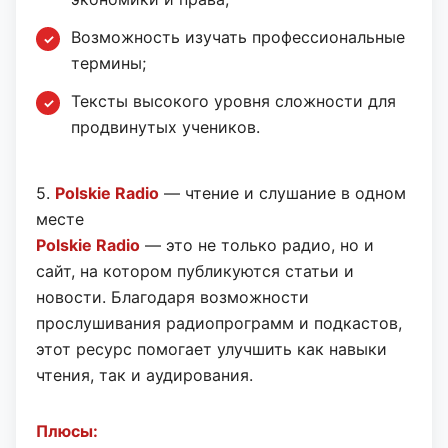
Возможность изучать профессиональные
термины;
Тексты высокого уровня сложности для
продвинутых учеников.
5.
Polskie Radio
— чтение и слушание в одном
месте
Polskie Radio
— это не только радио, но и
сайт, на котором публикуются статьи и
новости. Благодаря возможности
прослушивания радиопрограмм и подкастов,
этот ресурс помогает улучшить как навыки
чтения, так и аудирования.
Плюсы: