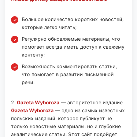
Большое количество коротких новостей,
которые легко читать;
Регулярно обновляемые материалы, что
помогает всегда иметь доступ к свежему
контенту;
Возможность комментировать статьи,
что помогает в развитии письменной
речи.
2.
Gazeta Wyborcza
— авторитетное издание
Gazeta Wyborcza
— одно из самых известных
польских изданий, которое публикует не
только новостные материалы, но и глубокие
аналитические статьи. Этот сайт подойдет