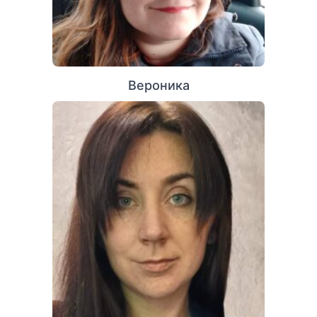
Вероника