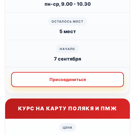
пн-ср, 9.00 - 10.30
5 мест
7 сентября
Присоединиться
КУРС НА КАРТУ ПОЛЯКЯ И ПМЖ