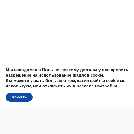
Мы находимся в Польше, поэтому должны у вас просить
разрешение на использование файлов cookie.
Вы можете узнать больше о том, какие файлы cookie мы
используем, или отключить их в разделе
настройки
.
Принять