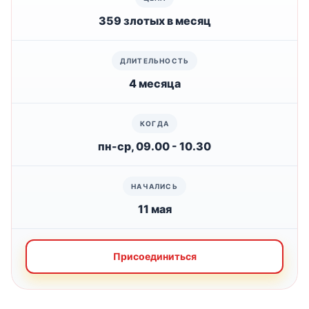
359 злотых в месяц
4 месяца
пн-ср, 09.00 - 10.30
11 мая
Присоединиться