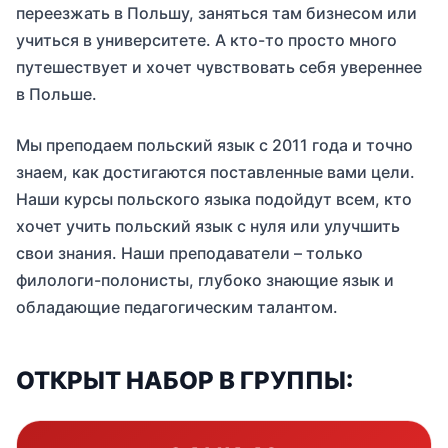
переезжать в Польшу, заняться там бизнесом или
учиться в университете. А кто-то просто много
путешествует и хочет чувствовать себя увереннее
в Польше.
Мы преподаем польский язык с 2011 года и точно
знаем, как достигаются поставленные вами цели.
Наши курсы польского языка подойдут всем, кто
хочет учить польский язык с нуля или улучшить
свои знания. Наши преподаватели – только
филологи-полонисты, глубоко знающие язык и
обладающие педагогическим талантом.
ОТКРЫТ НАБОР В ГРУППЫ: