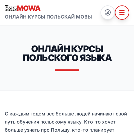
Raz
MOWA
ОНЛАЙН КУРСЫ ПОЛЬСКАЙ МОВЫ
ОНЛАЙН КУРСЫ
ПОЛЬСКОГО ЯЗЫКА
С каждым годом все больше людей начинают свой
путь обучения польскому языку. Кто-то хочет
больше узнать про Польшу, кто-то планирует