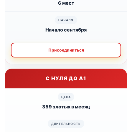
6 мест
Начало сентября
Присоединиться
С НУЛЯ ДО А1
359 злотых в месяц