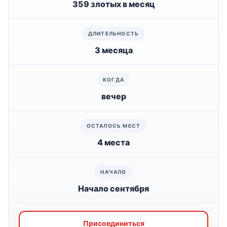
359 злотых в месяц
3 месяца
вечер
4 места
Начало сентября
Присоединиться