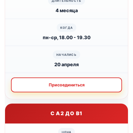
4 месяца
пн-ср, 18.00 - 19.30
20 апреля
Присоединиться
С A2 ДО B1