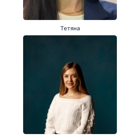
Тетяна