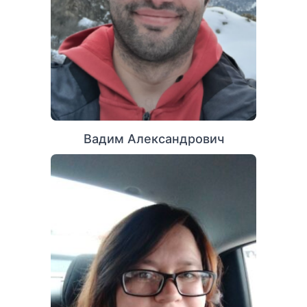
Вадим Александрович