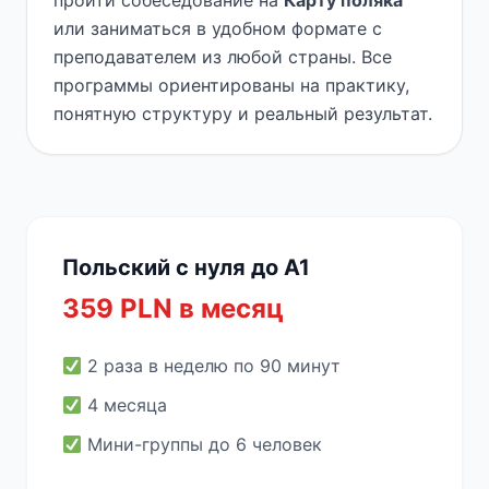
пройти собеседование на
Карту поляка
или заниматься в удобном формате с
преподавателем из любой страны. Все
программы ориентированы на практику,
понятную структуру и реальный результат.
Польский с нуля до A1
359 PLN в месяц
2 раза в неделю по 90 минут
4 месяца
Мини-группы до 6 человек