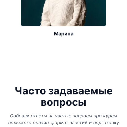
Марина
Часто задаваемые
вопросы
Собрали ответы на частые вопросы про курсы
польского онлайн, формат занятий и подготовку