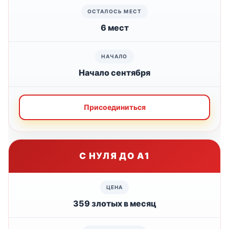
6 мест
Начало сентября
Присоединиться
С НУЛЯ ДО А1
359 злотых в месяц