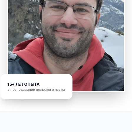
15+ ЛЕТ ОПЫТА
в преподавании польского языка