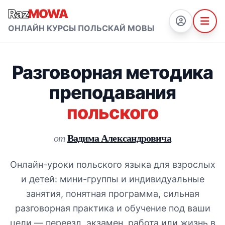
Raz
MOWA
ОНЛАЙН КУРСЫ ПОЛЬСКАЙ МОВЫ
Разговорная методика
преподавания
польского
Вадима Александровича
от
Онлайн-уроки польского языка для взрослых
и детей: мини-группы и индивидуальные
занятия, понятная программа, сильная
разговорная практика и обучение под ваши
цели — переезд, экзамен, работа или жизнь в