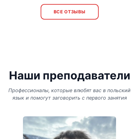
ВСЕ ОТЗЫВЫ
Наши преподаватели
Профессионалы, которые влюбят вас в польский
язык и помогут заговорить с первого занятия