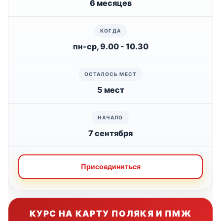
6 месяцев
пн-ср, 9.00 - 10.30
5 мест
7 сентября
Присоединиться
КУРС НА КАРТУ ПОЛЯКЯ И ПМЖ