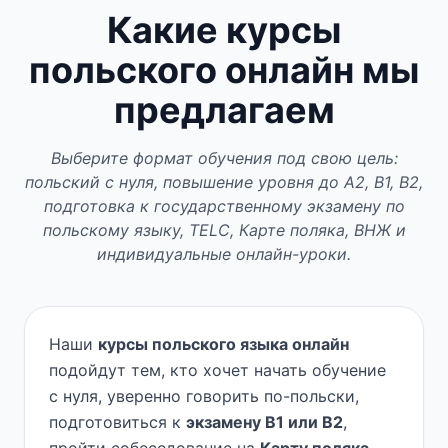
Какие курсы
польского онлайн мы
предлагаем
Выберите формат обучения под свою цель:
польский с нуля, повышение уровня до A2, B1, B2,
подготовка к государственному экзамену по
польскому языку, TELC, Карте поляка, ВНЖ и
индивидуальные онлайн-уроки.
Наши
курсы польского языка онлайн
подойдут тем, кто хочет начать обучение
с нуля, уверенно говорить по-польски,
подготовиться к
экзамену B1 или B2
,