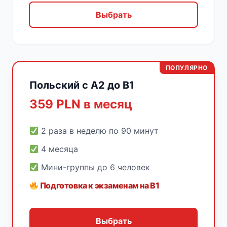
Выбрать
ПОПУЛЯРНО
Польский с A2 до B1
359 PLN в месяц
2 раза в неделю по 90 минут
4 месяца
Мини-группы до 6 человек
Подготовка к экзаменам на B1
Выбрать