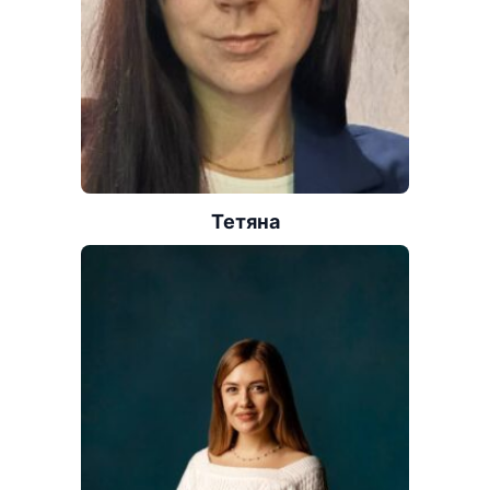
Тетяна