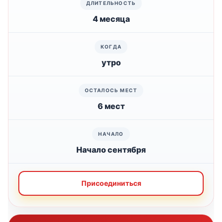
4 месяца
утро
6 мест
Начало сентября
Присоединиться