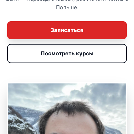
Польше.
Записаться
Посмотреть курсы