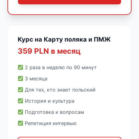
Курс на Карту поляка и ПМЖ
359 PLN в месяц
2 раза в неделю по 90 минут
3 месяца
Для тех, кто знает польский
История и культура
Подготовка к вопросам
Репетиция интервью