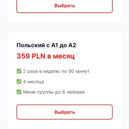
Выбрать
Польский с A1 до A2
359 PLN в месяц
2 раза в неделю по 90 минут
4 месяца
Мини-группы до 6 человек
Выбрать