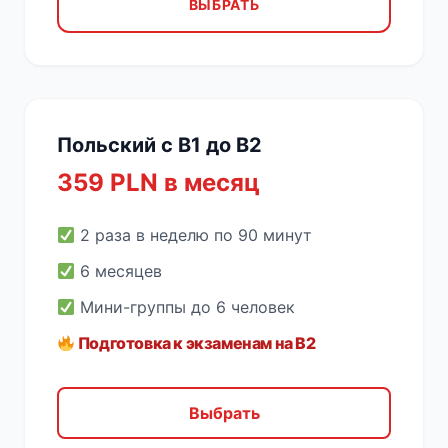
ВЫБРАТЬ
Польский с B1 до B2
359 PLN в месяц
2 раза в неделю по 90 минут
6 месяцев
Мини-группы до 6 человек
Подготовка к экзаменам на B2
Выбрать