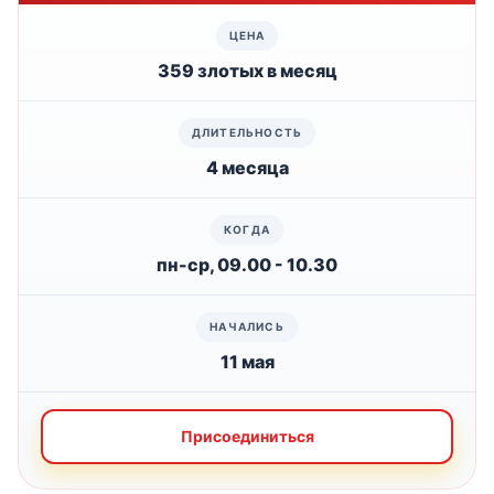
359 злотых в месяц
4 месяца
пн-ср, 09.00 - 10.30
11 мая
Присоединиться