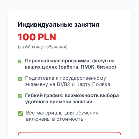
Индивидуальные занятия
100 PLN
(за 60 минут обучения)
Персональная программа: фокус на
ваших целях (работа, ПМЖ, бизнес)
Подготовка к государственному
экзамену на B1/B2 и Карту Поляка
Гибкий график: возможность выбора
удобного времени занятий
Все материалы для обучения
включены в стоимость