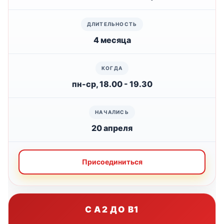
4 месяца
пн-ср, 18.00 - 19.30
20 апреля
Присоединиться
С A2 ДО B1