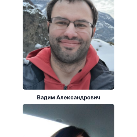
Вадим Александрович