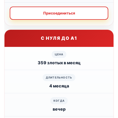
Присоединиться
С НУЛЯ ДО А1
359 злотых в месяц
4 месяца
вечер