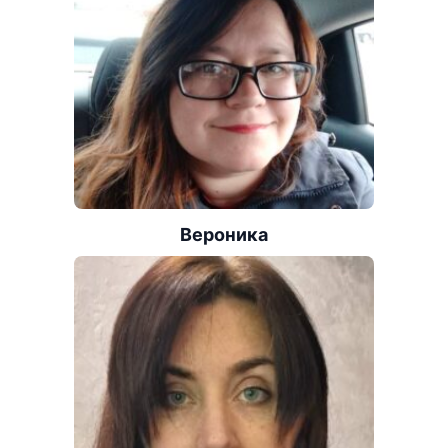
Вероника