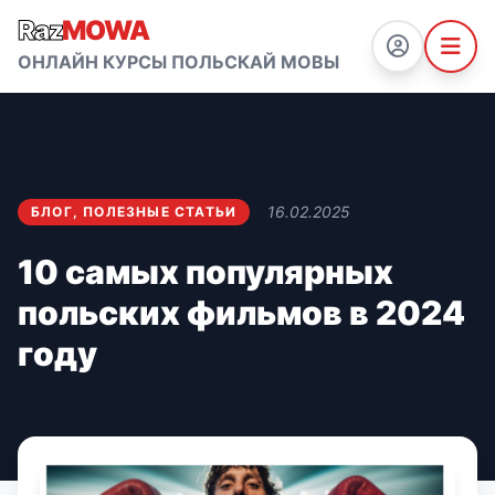
Raz
MOWA
ОНЛАЙН КУРСЫ ПОЛЬСКАЙ МОВЫ
16.02.2025
БЛОГ
,
ПОЛЕЗНЫЕ СТАТЬИ
10 самых популярных
польских фильмов в 2024
году