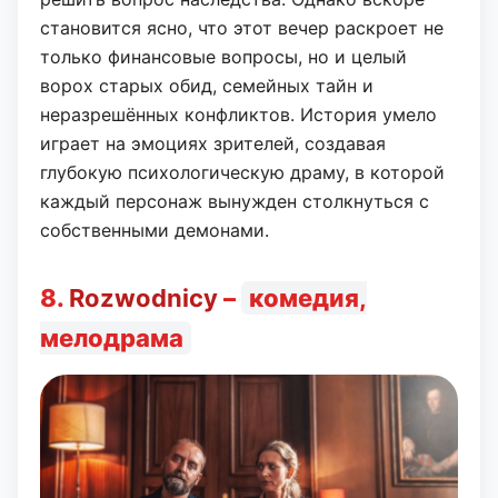
становится ясно, что этот вечер раскроет не
только финансовые вопросы, но и целый
ворох старых обид, семейных тайн и
неразрешённых конфликтов. История умело
играет на эмоциях зрителей, создавая
глубокую психологическую драму, в которой
каждый персонаж вынужден столкнуться с
собственными демонами.
8.
Rozwodnicy
–
комедия,
мелодрама