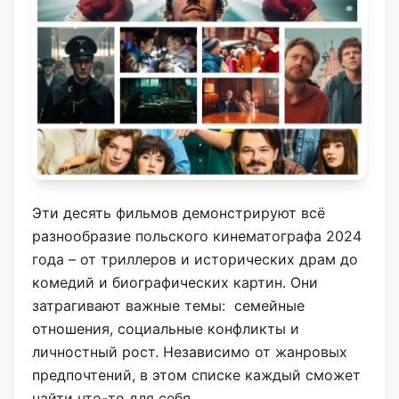
Эти десять фильмов демонстрируют всё
разнообразие польского кинематографа 2024
года – от триллеров и исторических драм до
комедий и биографических картин. Они
затрагивают важные темы: семейные
отношения, социальные конфликты и
личностный рост. Независимо от жанровых
предпочтений, в этом списке каждый сможет
найти что-то для себя.