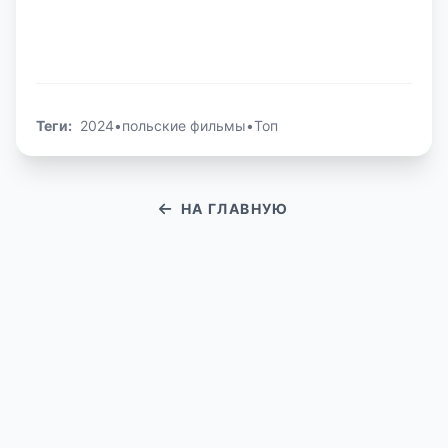
Теги:
2024
•
польские фильмы
•
Топ
НА ГЛАВНУЮ