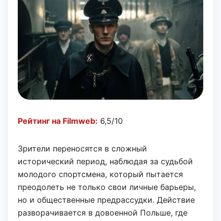
Рейтинг на Filmweb:
6,5/10
Зрители переносятся в сложный
исторический период, наблюдая за судьбой
молодого спортсмена, который пытается
преодолеть не только свои личные барьеры,
но и общественные предрассудки. Действие
разворачивается в довоенной Польше, где