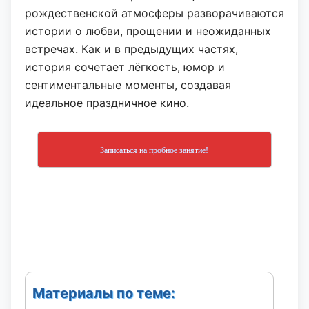
рождественской атмосферы разворачиваются
истории о любви, прощении и неожиданных
встречах. Как и в предыдущих частях,
история сочетает лёгкость, юмор и
сентиментальные моменты, создавая
идеальное праздничное кино.
Записаться на пробное занятие!
Материалы по теме: