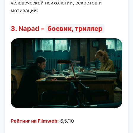
человеческой психологии, секретов и
мотиваций.
3.
Napad
–
боевик, триллер
Рейтинг на Filmweb:
6,5/10