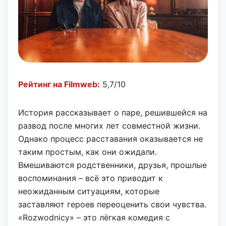
Рейтинг на Filmweb:
5,7/10
История рассказывает о паре, решившейся на
развод после многих лет совместной жизни.
Однако процесс расставания оказывается не
таким простым, как они ожидали.
Вмешиваются родственники, друзья, прошлые
воспоминания – всё это приводит к
неожиданным ситуациям, которые
заставляют героев переоценить свои чувства.
«Rozwodnicy» – это лёгкая комедия с