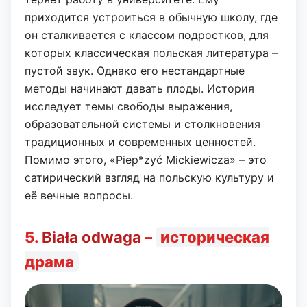
приходится устроиться в обычную школу, где
он сталкивается с классом подростков, для
которых классическая польская литература –
пустой звук. Однако его нестандартные
методы начинают давать плоды. История
исследует темы свободы выражения,
образовательной системы и столкновения
традиционных и современных ценностей.
Помимо этого, «Piep*zyć Mickiewicza» – это
сатирический взгляд на польскую культуру и
её вечные вопросы.
5.
Biała odwaga
–
историческая
драма