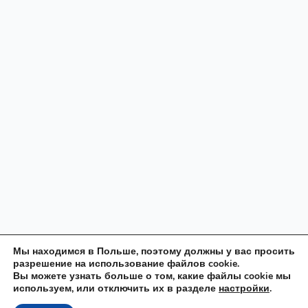
Мы находимся в Польше, поэтому должны у вас просить
разрешение на использование файлов cookie.
Вы можете узнать больше о том, какие файлы cookie мы
используем, или отключить их в разделе
настройки
.