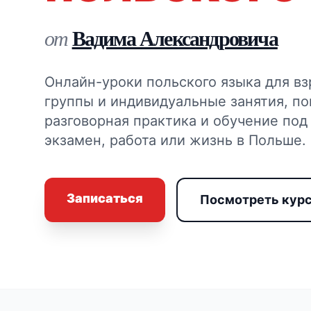
Вадима Александровича
от
Онлайн-уроки польского языка для вз
группы и индивидуальные занятия, по
разговорная практика и обучение под
экзамен, работа или жизнь в Польше.
Записаться
Посмотреть кур