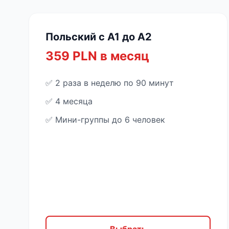
Польский с A1 до A2
359 PLN в месяц
✅ 2 раза в неделю по 90 минут
✅ 4 месяца
✅ Мини-группы до 6 человек