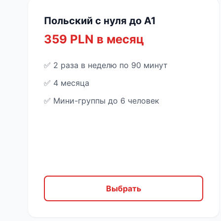
Польский с нуля до A1
359 PLN в месяц
✅ 2 раза в неделю по 90 минут
✅ 4 месяца
✅ Мини-группы до 6 человек
Выбрать