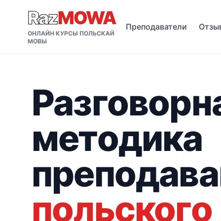
Raz
MOWA
Преподаватели
Отзы
ОНЛАЙН КУРСЫ ПОЛЬСКАЙ
МОВЫ
Разговорн
методика
преподава
польского