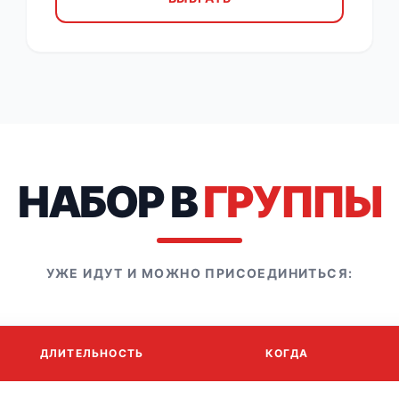
НАБОР В
ГРУППЫ
УЖЕ ИДУТ И МОЖНО ПРИСОЕДИНИТЬСЯ:
ДЛИТЕЛЬНОСТЬ
КОГДА