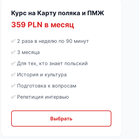
Курс на Карту поляка и ПМЖ
359 PLN в месяц
✅ 2 раза в неделю по 90 минут
✅ 3 месяца
✅ Для тех, кто знает польский
✅ История и культура
✅ Подготовка к вопросам
✅ Репетиция интервью
Выбрать