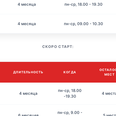
4 месяца
пн-ср, 18.00 - 19.30
4 месяца
пн-ср, 09.00 - 10.30
СКОРО СТАРТ:
ОСТАЛО
ДЛИТЕЛЬНОСТЬ
КОГДА
МЕСТ
пн-ср, 18.00
4 месяца
4 мест
-19.30
пн-ср, 9.00 -
6 месяцев
5 мест