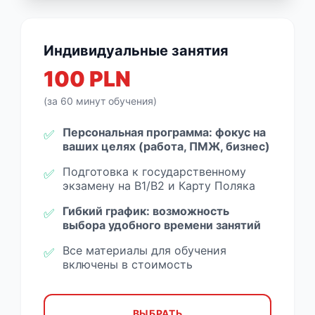
Индивидуальные занятия
100 PLN
(за 60 минут обучения)
Персональная программа: фокус на
✅
ваших целях (работа, ПМЖ, бизнес)
Подготовка к государственному
✅
экзамену на B1/B2 и Карту Поляка
Гибкий график: возможность
✅
выбора удобного времени занятий
Все материалы для обучения
✅
включены в стоимость
ВЫБРАТЬ