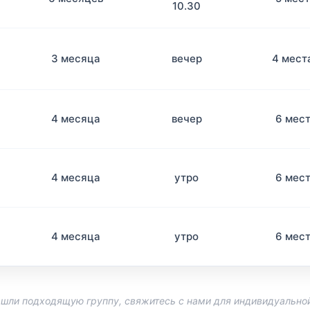
10.30
3 месяца
вечер
4 мест
4 месяца
вечер
6 мес
4 месяца
утро
6 мес
4 месяца
утро
6 мес
нашли подходящую группу, свяжитесь с нами для индивидуальной