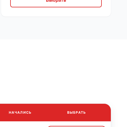
Выбрать
НАЧАЛИСЬ
ВЫБРАТЬ