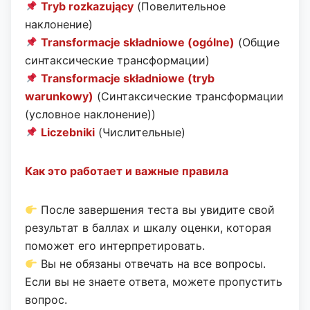
Tryb rozkazujący
(Повелительное
наклонение)
Transformacje składniowe (ogólne)
(Общие
синтаксические трансформации)
Transformacje składniowe (tryb
warunkowy)
(Синтаксические трансформации
(условное наклонение))
Liczebniki
(Числительные)
Как это работает и важные правила
После завершения теста вы увидите свой
результат в баллах и шкалу оценки, которая
поможет его интерпретировать.
Вы не обязаны отвечать на все вопросы.
Если вы не знаете ответа, можете пропустить
вопрос.