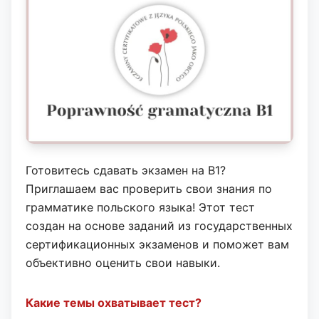
Готовитесь сдавать экзамен на B1?
Приглашаем вас проверить свои знания по
грамматике польского языка! Этот тест
создан на основе заданий из государственных
сертификационных экзаменов и поможет вам
объективно оценить свои навыки.
Какие темы охватывает тест?