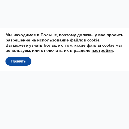
Мы находимся в Польше, поэтому должны у вас просить
разрешение на использование файлов cookie.
Вы можете узнать больше о том, какие файлы cookie мы
используем, или отключить их в разделе
настройки
.
Принять
Raz
MOWA