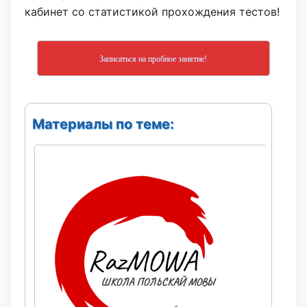
кабинет со статистикой прохождения тестов!
Записаться на пробное занятие!
Материалы по теме: