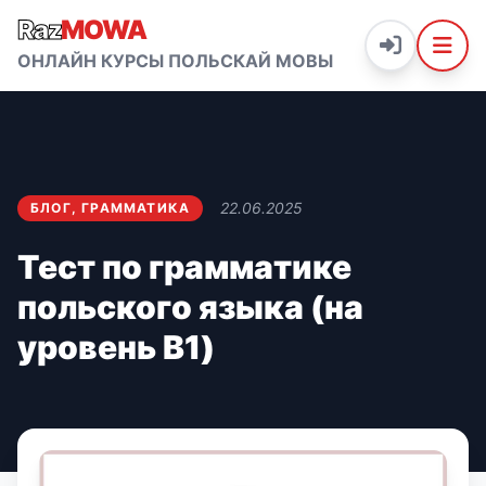
Raz
MOWA
ОНЛАЙН КУРСЫ ПОЛЬСКАЙ МОВЫ
22.06.2025
БЛОГ
,
ГРАММАТИКА
Тест по грамматике
польского языка (на
уровень B1)