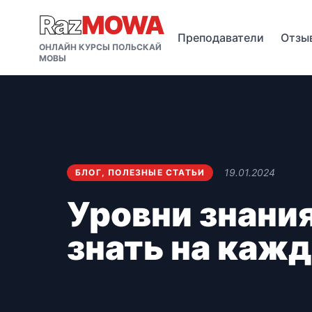
Raz
MOWA
Преподаватели
Отзы
ОНЛАЙН КУРСЫ ПОЛЬСКАЙ
МОВЫ
19.01.2024
БЛОГ
,
ПОЛЕЗНЫЕ СТАТЬИ
Уровни знания
знать на кажд