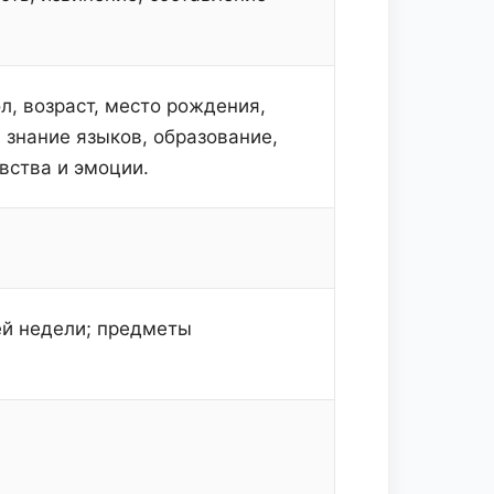
л, возраст, место рождения,
 знание языков, образование,
вства и эмоции.
ей недели; предметы