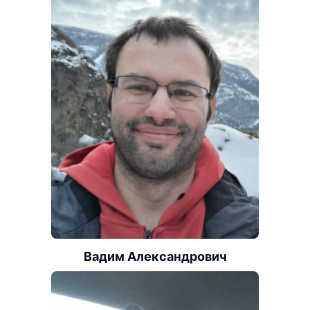
Вадим Александрович