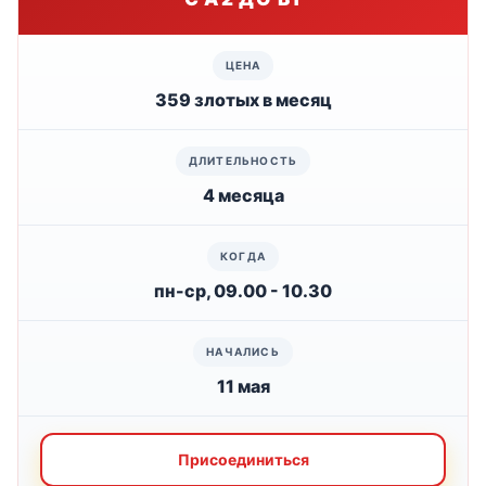
359 злотых в месяц
4 месяца
пн-ср, 09.00 - 10.30
11 мая
Присоединиться