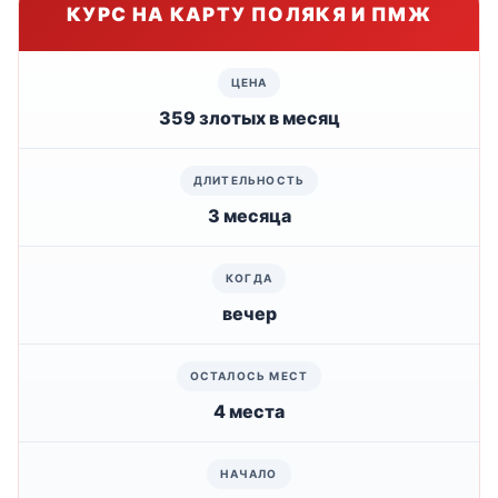
КУРС НА КАРТУ ПОЛЯКЯ И ПМЖ
359 злотых в месяц
3 месяца
вечер
4 места