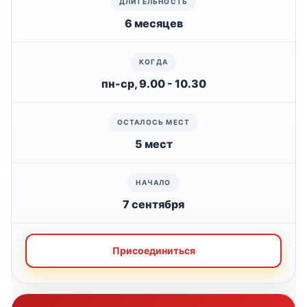
6 месяцев
пн-ср, 9.00 - 10.30
5 мест
7 сентября
Присоединиться