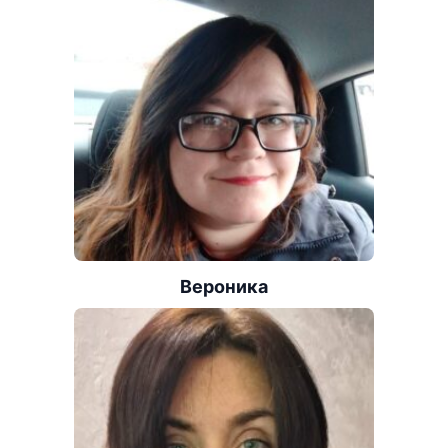
Вероника