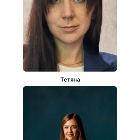
Тетяна