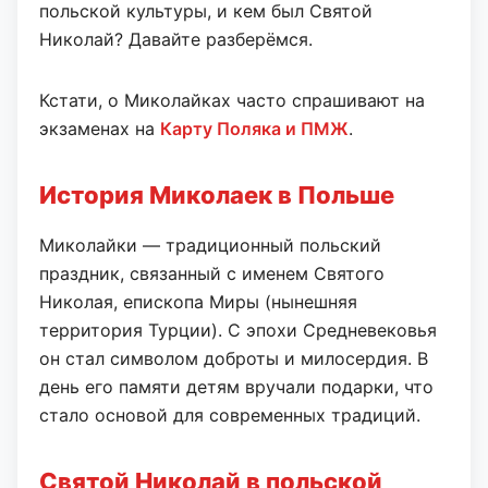
польской культуры, и кем был Святой
Николай? Давайте разберёмся.
Кстати, о Миколайках часто спрашивают на
экзаменах на
Карту Поляка и ПМЖ
.
История Миколаек в Польше
Миколайки — традиционный польский
праздник, связанный с именем Святого
Николая, епископа Миры (нынешняя
территория Турции). С эпохи Средневековья
он стал символом доброты и милосердия. В
день его памяти детям вручали подарки, что
стало основой для современных традиций.
Святой Николай в польской