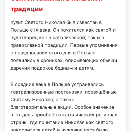
традиции
Культ Святого Николая был известен в
Польше с IX века. Он почитался как святой и
чудотворец как в католической, так и в
православной традиции. Первые упоминания
о праздновании этого дня в Польше
появились в хрониках, описывающих обычаи
дарения подарков бедным и детям.
В средние века в Польше устраивались
театрализованные постановки, посвящённые
Святому Николаю, а также
благотворительные акции. Особое значение
этот день приобрёл в католических регионах
страны, где почитание Николая как святого
покровителя детей и нуждающихся было