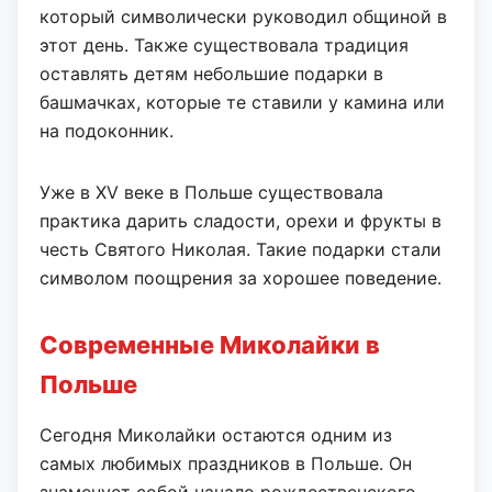
который символически руководил общиной в
этот день. Также существовала традиция
оставлять детям небольшие подарки в
башмачках, которые те ставили у камина или
на подоконник.
Уже в XV веке в Польше существовала
практика дарить сладости, орехи и фрукты в
честь Святого Николая. Такие подарки стали
символом поощрения за хорошее поведение.
Современные Миколайки в
Польше
Сегодня Миколайки остаются одним из
самых любимых праздников в Польше. Он