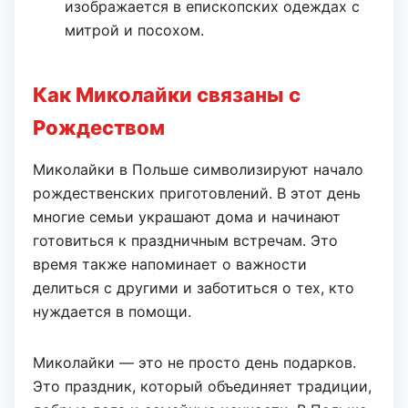
изображается в епископских одеждах с
митрой и посохом.
Как Миколайки связаны с
Рождеством
Миколайки в Польше символизируют начало
рождественских приготовлений. В этот день
многие семьи украшают дома и начинают
готовиться к праздничным встречам. Это
время также напоминает о важности
делиться с другими и заботиться о тех, кто
нуждается в помощи.
Миколайки — это не просто день подарков.
Это праздник, который объединяет традиции,