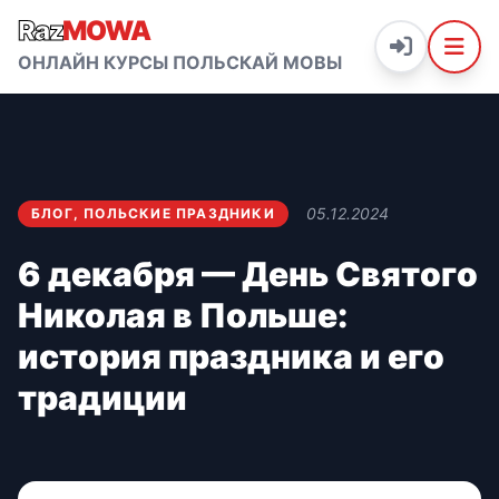
Raz
MOWA
ОНЛАЙН КУРСЫ ПОЛЬСКАЙ МОВЫ
05.12.2024
БЛОГ
,
ПОЛЬСКИЕ ПРАЗДНИКИ
6 декабря — День Святого
Николая в Польше:
история праздника и его
традиции