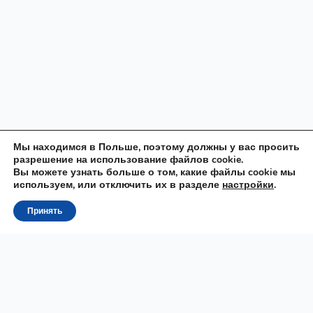
Мы находимся в Польше, поэтому должны у вас просить
разрешение на использование файлов cookie.
Вы можете узнать больше о том, какие файлы cookie мы
используем, или отключить их в разделе
настройки
.
Принять