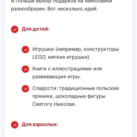
В Польше выбор подарков на Миколайки
разнообразен. Вот несколько идей:
Для детей:
Игрушки (например, конструкторы
LEGO, мягкие игрушки).
Книги с иллюстрациями или
развивающие игры.
Сладости: традиционные польские
пряники, шоколадные фигуры
Святого Николая.
Для взрослых: