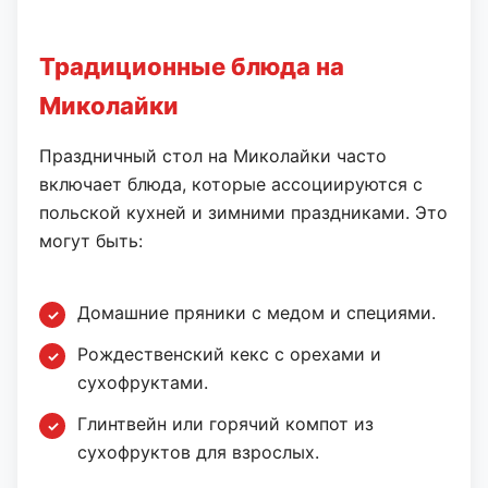
Традиционные блюда на
Миколайки
Праздничный стол на Миколайки часто
включает блюда, которые ассоциируются с
польской кухней и зимними праздниками. Это
могут быть:
Домашние пряники с медом и специями.
Рождественский кекс с орехами и
сухофруктами.
Глинтвейн или горячий компот из
сухофруктов для взрослых.