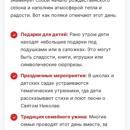
знаменует собой начало рождественского
сезона и наполнен атмосферой тепла и
радости. Вот как поляки отмечают этот день:
Подарки для детей:
Рано утром дети
находят небольшие подарки под
подушками или в сапожках. Это могут
быть сладости, книги, игрушки или
символические сюрпризы.
Праздничные мероприятия:
В школах и
детских садах устраиваются
тематические утренники, где дети
рассказывают стихи и поют песни о
Святом Николае.
Традиция семейного ужина:
Многие
семьи проводят этот день вместе, за