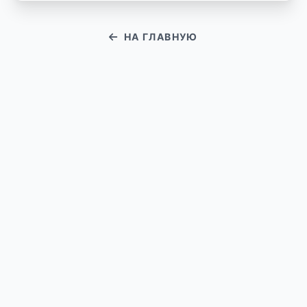
НА ГЛАВНУЮ