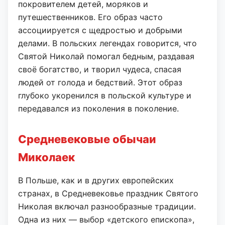
покровителем детей, моряков и
путешественников. Его образ часто
ассоциируется с щедростью и добрыми
делами. В польских легендах говорится, что
Святой Николай помогал бедным, раздавая
своё богатство, и творил чудеса, спасая
людей от голода и бедствий. Этот образ
глубоко укоренился в польской культуре и
передавался из поколения в поколение.
Средневековые обычаи
Миколаек
В Польше, как и в других европейских
странах, в Средневековье праздник Святого
Николая включал разнообразные традиции.
Одна из них — выбор «детского епископа»,