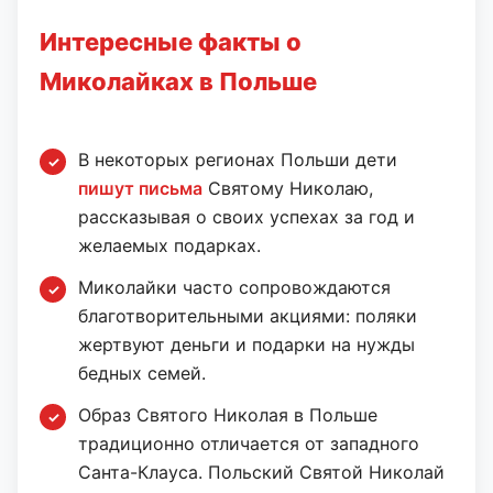
Интересные факты о
Миколайках в Польше
В некоторых регионах Польши дети
пишут письма
Святому Николаю,
рассказывая о своих успехах за год и
желаемых подарках.
Миколайки часто сопровождаются
благотворительными акциями: поляки
жертвуют деньги и подарки на нужды
бедных семей.
Образ Святого Николая в Польше
традиционно отличается от западного
Санта-Клауса. Польский Святой Николай