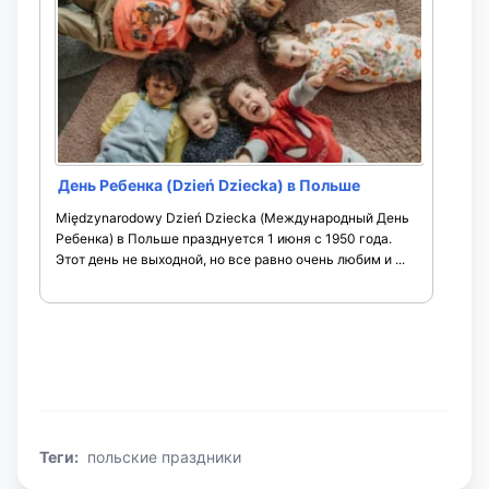
День Ребенка (Dzień Dziecka) в Польше
Międzynarodowy Dzień Dziecka (Международный День
Ребенка) в Польше празднуется 1 июня с 1950 года.
Этот день не выходной, но все равно очень любим и ...
Теги:
польские праздники