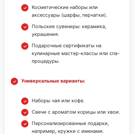
Косметические наборы или
аксессуары (шарфы, перчатки).
Польские сувениры: керамика,
украшения.
Подарочные сертификаты на
кулинарные мастер-классы или спа-
процедуры.
Универсальные варианты:
Наборы чая или кофе.
Свечи с ароматом корицы или хвои.
Персонализированные подарки,
например, кружки с именами.