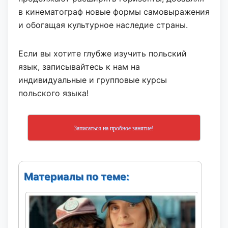
в кинематограф новые формы самовыражения
и обогащая культурное наследие страны.
Если вы хотите глубже изучить польский
язык, записывайтесь к нам на
индивидуальные и групповые курсы
польского языка!
Записаться на пробное занятие!
Материалы по теме: