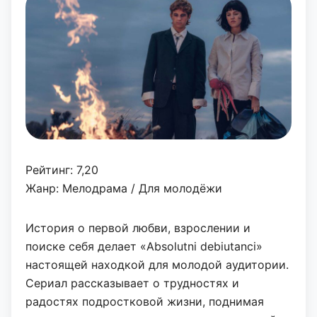
Рейтинг: 7,20
Жанр: Мелодрама / Для молодёжи
История о первой любви, взрослении и
поиске себя делает «Absolutni debiutanci»
настоящей находкой для молодой аудитории.
Сериал рассказывает о трудностях и
радостях подростковой жизни, поднимая