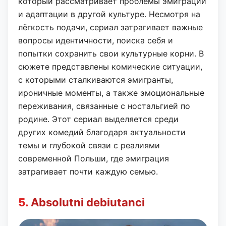
который рассматривает проблемы эмиграции
и адаптации в другой культуре. Несмотря на
лёгкость подачи, сериал затрагивает важные
вопросы идентичности, поиска себя и
попытки сохранить свои культурные корни. В
сюжете представлены комические ситуации,
с которыми сталкиваются эмигранты,
ироничные моменты, а также эмоциональные
переживания, связанные с ностальгией по
родине. Этот сериал выделяется среди
других комедий благодаря актуальности
темы и глубокой связи с реалиями
современной Польши, где эмиграция
затрагивает почти каждую семью.
5.
Absolutni debiutanci