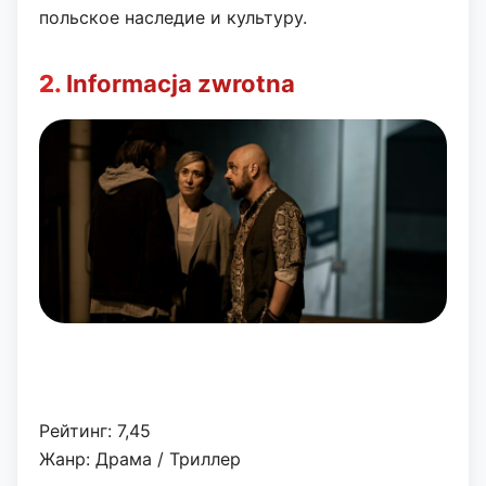
польское наследие и культуру.
2.
Informacja zwrotna
Рейтинг: 7,45
Жанр: Драма / Триллер