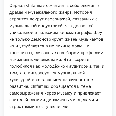
Сериал «Infamia» сочетает в себе элементы
драмы и музыкального жанра. История
строится вокруг персонажей, связанных с
музыкальной индустрией, что делает её
уникальной в польском кинематографе. Шоу
не только демонстрирует жизнь музыкантов,
но и углубляется в их личные драмы и
конфликты, связанные с выбором профессии
и жизненными вызовами. Этот сериал
полюбился как молодёжной аудитории, так и
тем, кто интересуется музыкальной
культурой и её влиянием на личностное
развитие. «Infamia» обращается к теме
самовыражения через музыку и привлекает
зрителей своими динамичными сценами и
страстными выступлениями.