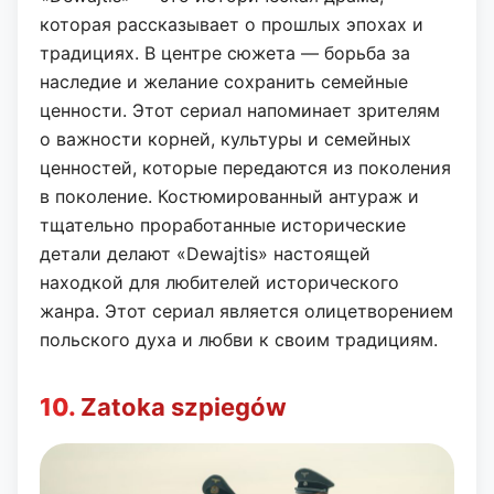
которая рассказывает о прошлых эпохах и
традициях. В центре сюжета — борьба за
наследие и желание сохранить семейные
ценности. Этот сериал напоминает зрителям
о важности корней, культуры и семейных
ценностей, которые передаются из поколения
в поколение. Костюмированный антураж и
тщательно проработанные исторические
детали делают «Dewajtis» настоящей
находкой для любителей исторического
жанра. Этот сериал является олицетворением
польского духа и любви к своим традициям.
10.
Zatoka szpiegów