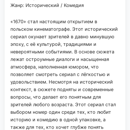
Жанр: Исторический / Комедия
«1670» стал настоящим открытием в
польском кинематографе. Этот исторический
сериал окунает зрителей в давно минувшую
эпоху, с её культурой, традициями и
невероятными событиями. В основе сюжета
лежат остроумные диалоги и насыщенная
атмосфера, наполненная юмором, что
позволяет смотреть сериал с лёгкостью и
удовольствием. Несмотря на исторический
контекст, в сюжете подняты и современные
вопросы, что делает его понятным для
зрителей любого возраста. Этот сериал стал
выбором номер один среди тех, кто любит
историю и комедию в одной упаковке, а
также для тех, кто хочет глубже понять