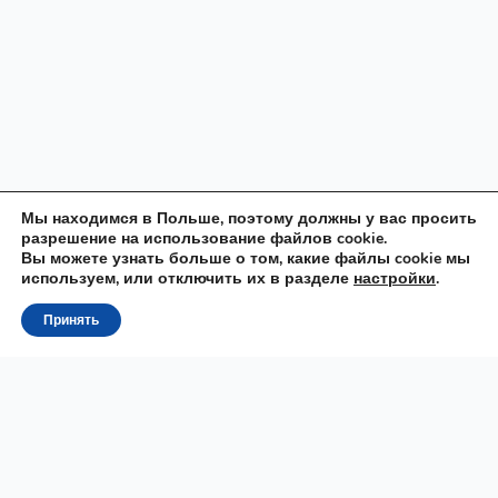
Мы находимся в Польше, поэтому должны у вас просить
разрешение на использование файлов cookie.
Вы можете узнать больше о том, какие файлы cookie мы
используем, или отключить их в разделе
настройки
.
Принять