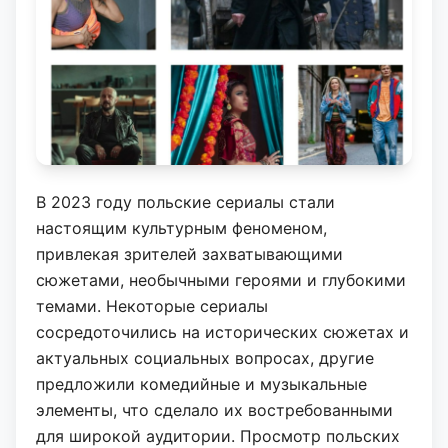
В 2023 году польские сериалы стали
настоящим культурным феноменом,
привлекая зрителей захватывающими
сюжетами, необычными героями и глубокими
темами. Некоторые сериалы
сосредоточились на исторических сюжетах и
актуальных социальных вопросах, другие
предложили комедийные и музыкальные
элементы, что сделало их востребованными
для широкой аудитории. Просмотр польских