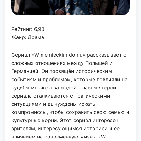
Рейтинг: 6,90
Жанр: Драма
Сериал «W niemieckim domu» рассказывает о
сложных отношениях между Польшей и
Германией. Он посвящён историческим
событиям и проблемам, которые повлияли на
судьбы множества людей. Главные герои
сериала сталкиваются с трагическими
ситуациями и вынуждены искать
компромиссы, чтобы сохранить свою семью и
культурные корни. Этот сериал интересен
зрителям, интересующимся историей и её
влиянием на современную жизнь. «W