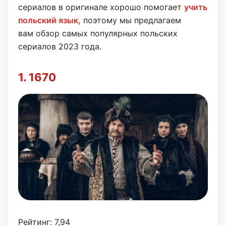
сериалов в оригинале хорошо помогает
учить
польский язык,
поэтому мы предлагаем
вам обзор самых популярных польских
сериалов 2023 года.
1.
1670
Рейтинг: 7,94