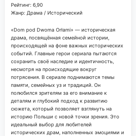
Рейтинг: 6,90
Жанр: Драма / Исторический
«Dom pod Dwoma Orłami» — историческая
драма, посвящённая семейной истории,
происходящей на фоне важных исторических
событий. Главные герои сериала пытаются
сохранить своё наследие и идентичность,
несмотря на происходящие вокруг
потрясения. В сериале поднимаются темы
памяти, семейных уз и традиций. Он
полюбился зрителям за его внимание к
деталям и глубокий подход к развитию
сюжета, который позволяет взглянуть на
историю Польши с новой точки зрения. Это
идеальный выбор для любителей
исторических драм, наполненных эмоциями и