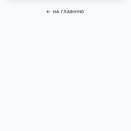
НА ГЛАВНУЮ