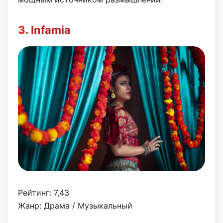
3.
Infamia
Рейтинг: 7,43
Жанр: Драма / Музыкальный