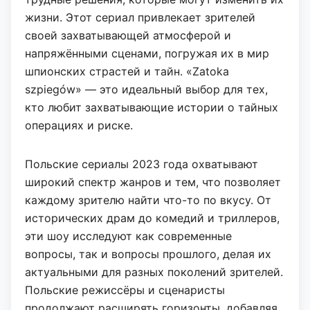
жизни. Этот сериал привлекает зрителей
своей захватывающей атмосферой и
напряжёнными сценами, погружая их в мир
шпионских страстей и тайн. «Zatoka
szpiegów» — это идеальный выбор для тех,
кто любит захватывающие истории о тайных
операциях и риске.
Польские сериалы 2023 года охватывают
широкий спектр жанров и тем, что позволяет
каждому зрителю найти что-то по вкусу. От
исторических драм до комедий и триллеров,
эти шоу исследуют как современные
вопросы, так и вопросы прошлого, делая их
актуальными для разных поколений зрителей.
Польские режиссёры и сценаристы
продолжают расширять горизонты, добавляя