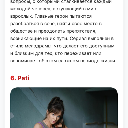
вопросы, с которыми сталкивается каждый
молодой человек, вступающий в мир
взрослых. Главные герои пытаются
разобраться в себе, найти своё место в
обществе и преодолеть препятствия,
возникающие на их пути. Сериал выполнен в
стиле мелодрамы, что делает его доступным
и близким для тех, кто переживает или
вспоминает об этом сложном периоде жизни.
6.
Pati