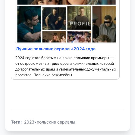
Лучшие польские сериалы 2024 года
2024 год стал богатым на яркие польские премьеры —
от остросюжетных триллеров и криминальных историй
до трогательных драм и увлекательных документальных
проектов. Польские режиссёры ...
Теги:
2023
•
польские сериалы