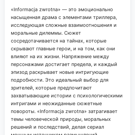
«Informacja zwrotna» — это эмоционально
насыщенная драма с элементами триллера,
исследующая сложные взаимоотношения и
моральные дилеммы. Сюжет
сосредотачивается на тайнах, которые
скрывают главные герои, и на том, как они
влияют на их жизни. Напряжение между
персонажами достигает предела, и каждый
эпизод раскрывает новые интригующие
подробности. Это идеальный выбор для
зрителей, которые предпочитают
захватывающие истории с психологическими
интригами и неожиданные сюжетные
повороты. «Informacja zwrotna» затрагивает
темы человеческой природы, моральных
решений и последствий, делая сериал
мощным источником размышлений.