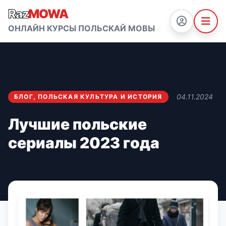
Raz
MOWA
ОНЛАЙН КУРСЫ ПОЛЬСКАЙ МОВЫ
04.11.2024
БЛОГ
,
ПОЛЬСКАЯ КУЛЬТУРА И ИСТОРИЯ
Лучшие польские
сериалы 2023 года