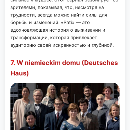
зрителями, показывая, что, несмотря на
трудности, всегда можно найти силы для
борьбы и изменений. «Pati» — это
вдохновляющая история о выживании и
трансформации, которая привлекает
аудиторию своей искренностью и глубиной.
7.
W niemieckim domu (Deutsches
Haus)