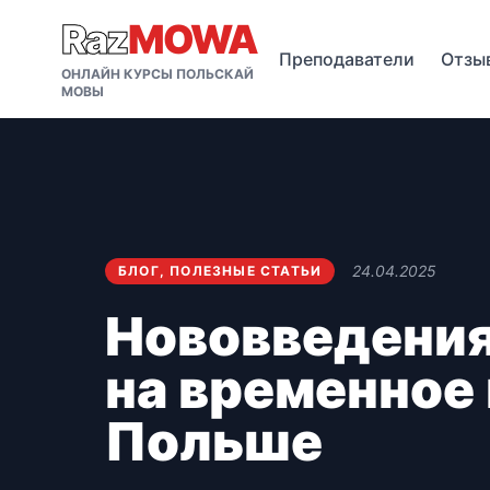
Raz
MOWA
Преподаватели
Отзы
ОНЛАЙН КУРСЫ ПОЛЬСКАЙ
МОВЫ
24.04.2025
БЛОГ
,
ПОЛЕЗНЫЕ СТАТЬИ
Нововведения 
на временное 
Польше