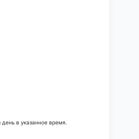
 день в указанное время.