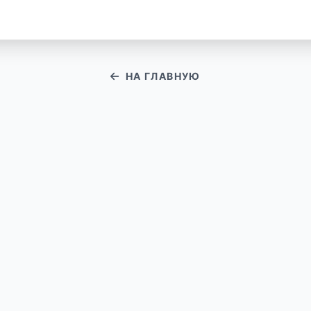
НА ГЛАВНУЮ