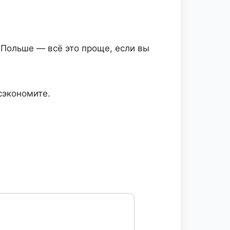
 Польше — всё это проще, если вы
сэкономите.