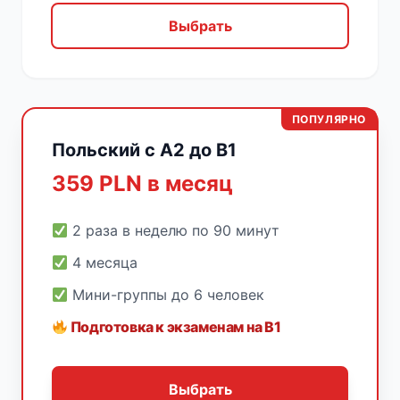
Выбрать
ПОПУЛЯРНО
Польский с A2 до B1
359 PLN в месяц
2 раза в неделю по 90 минут
4 месяца
Мини-группы до 6 человек
Подготовка к экзаменам на B1
Выбрать