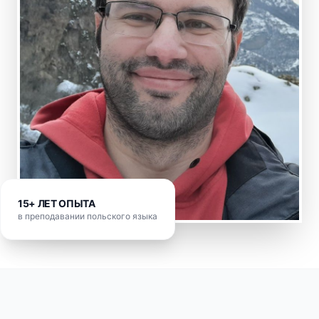
15+ ЛЕТ ОПЫТА
в преподавании польского языка