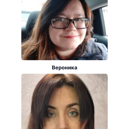
Вероника