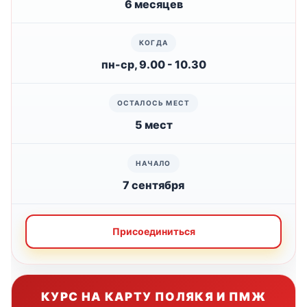
6 месяцев
пн-ср, 9.00 - 10.30
5 мест
7 сентября
Присоединиться
КУРС НА КАРТУ ПОЛЯКЯ И ПМЖ