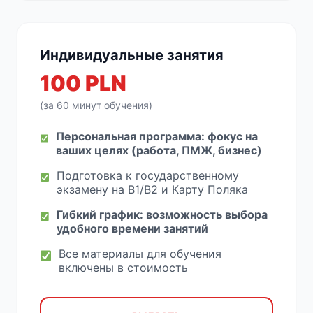
Индивидуальные занятия
100 PLN
(за 60 минут обучения)
Персональная программа: фокус на
ваших целях (работа, ПМЖ, бизнес)
Подготовка к государственному
экзамену на B1/B2 и Карту Поляка
Гибкий график: возможность выбора
удобного времени занятий
Все материалы для обучения
включены в стоимость