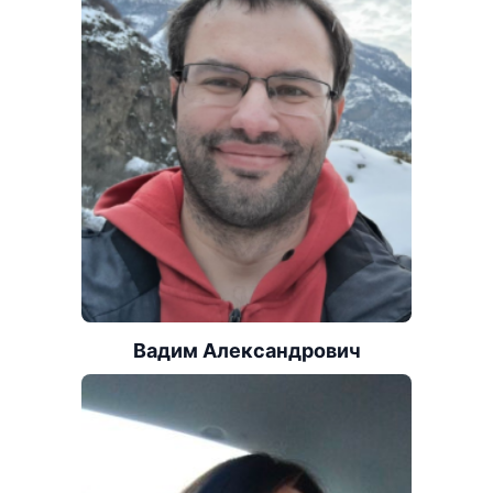
Вадим Александрович