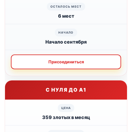
6 мест
Начало сентября
Присоединиться
С НУЛЯ ДО А1
359 злотых в месяц