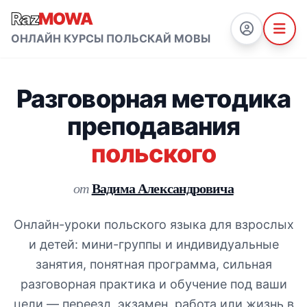
Raz
MOWA
ОНЛАЙН КУРСЫ ПОЛЬСКАЙ МОВЫ
Разговорная методика
преподавания
польского
Вадима Александровича
от
Онлайн-уроки польского языка для взрослых
и детей: мини-группы и индивидуальные
занятия, понятная программа, сильная
разговорная практика и обучение под ваши
цели — переезд, экзамен, работа или жизнь в