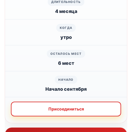
4 месяца
утро
6 мест
Начало сентября
Присоединиться