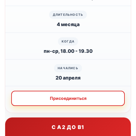
4 месяца
пн-ср, 18.00 - 19.30
20 апреля
Присоединиться
С A2 ДО B1