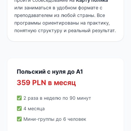
пройти собеседование на
Карту поляка
или заниматься в удобном формате с
преподавателем из любой страны. Все
программы ориентированы на практику,
понятную структуру и реальный результат.
Польский с нуля до A1
359 PLN в месяц
2 раза в неделю по 90 минут
4 месяца
Мини-группы до 6 человек