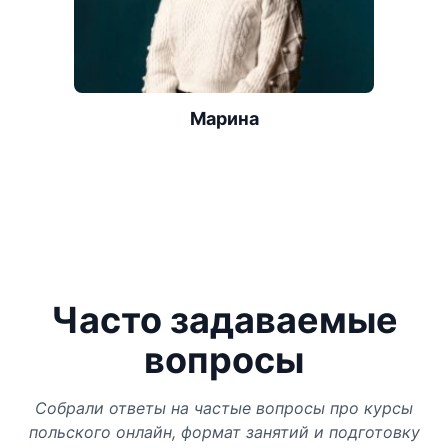
Марина
Часто задаваемые
вопросы
Собрали ответы на частые вопросы про курсы
польского онлайн, формат занятий и подготовку