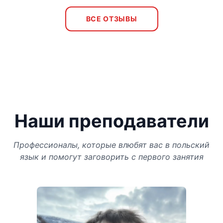
ВСЕ ОТЗЫВЫ
Наши преподаватели
Профессионалы, которые влюбят вас в польский
язык и помогут заговорить с первого занятия