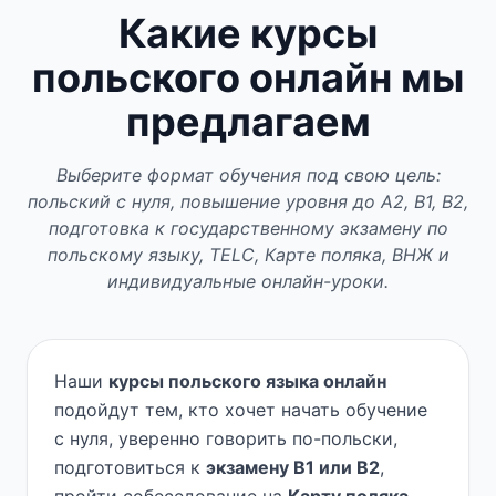
Какие курсы
польского онлайн мы
предлагаем
Выберите формат обучения под свою цель:
польский с нуля, повышение уровня до A2, B1, B2,
подготовка к государственному экзамену по
польскому языку, TELC, Карте поляка, ВНЖ и
индивидуальные онлайн-уроки.
Наши
курсы польского языка онлайн
подойдут тем, кто хочет начать обучение
с нуля, уверенно говорить по-польски,
подготовиться к
экзамену B1 или B2
,