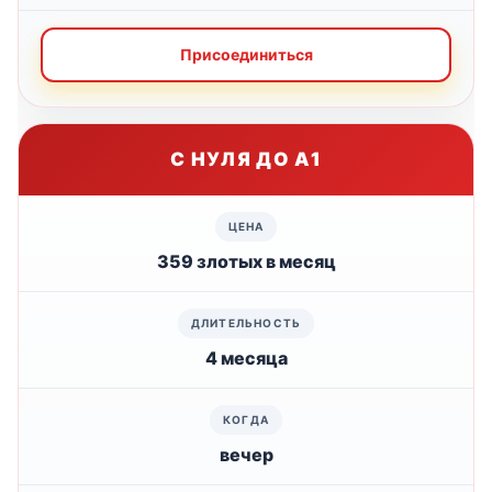
Присоединиться
С НУЛЯ ДО А1
359 злотых в месяц
4 месяца
вечер