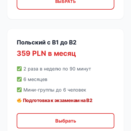
ВЫБРАТЬ
Польский с B1 до B2
359 PLN в месяц
2 раза в неделю по 90 минут
6 месяцев
Мини-группы до 6 человек
Подготовка к экзаменам на B2
Выбрать