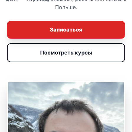
Польше.
Записаться
Посмотреть курсы