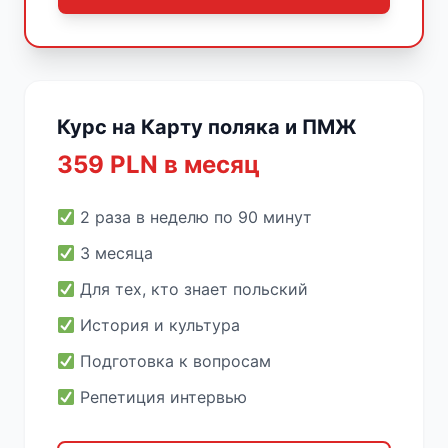
Курс на Карту поляка и ПМЖ
359 PLN в месяц
2 раза в неделю по 90 минут
3 месяца
Для тех, кто знает польский
История и культура
Подготовка к вопросам
Репетиция интервью