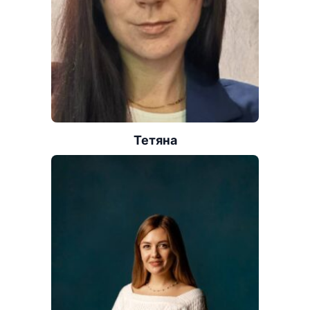
Тетяна