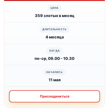
359 злотых в месяц
4 месяца
пн-ср, 09.00 - 10.30
11 мая
Присоединиться