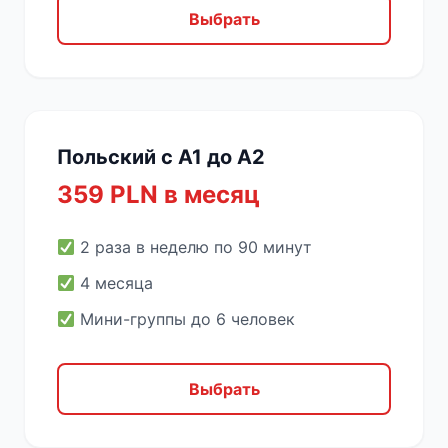
Выбрать
Польский с A1 до A2
359 PLN в месяц
2 раза в неделю по 90 минут
4 месяца
Мини-группы до 6 человек
Выбрать