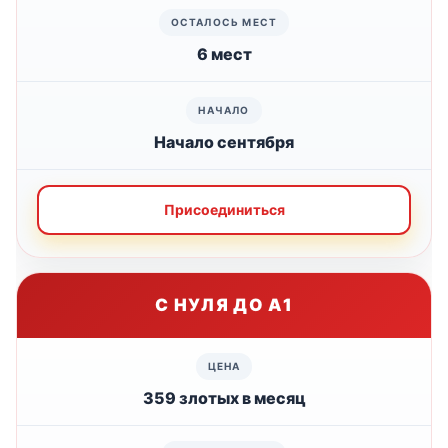
6 мест
Начало сентября
Присоединиться
С НУЛЯ ДО А1
359 злотых в месяц