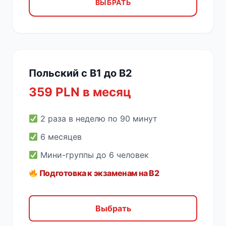
ВЫБРАТЬ
Польский с B1 до B2
359 PLN в месяц
2 раза в неделю по 90 минут
6 месяцев
Мини-группы до 6 человек
Подготовка к экзаменам на B2
Выбрать