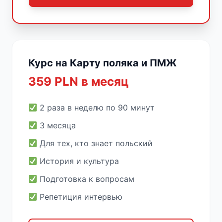
Курс на Карту поляка и ПМЖ
359 PLN в месяц
2 раза в неделю по 90 минут
3 месяца
Для тех, кто знает польский
История и культура
Подготовка к вопросам
Репетиция интервью