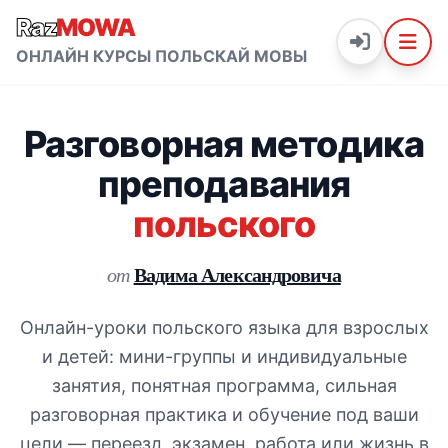
Raz
MOWA
ОНЛАЙН КУРСЫ ПОЛЬСКАЙ МОВЫ
Разговорная методика
преподавания
польского
Вадима Александровича
от
Онлайн-уроки польского языка для взрослых
и детей: мини-группы и индивидуальные
занятия, понятная программа, сильная
разговорная практика и обучение под ваши
цели — переезд, экзамен, работа или жизнь в