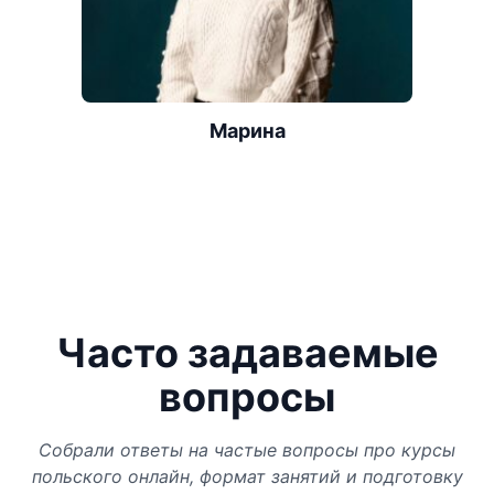
Марина
Часто задаваемые
вопросы
Собрали ответы на частые вопросы про курсы
польского онлайн, формат занятий и подготовку