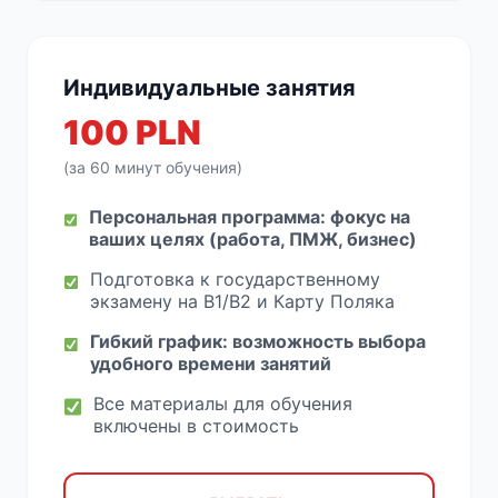
Индивидуальные занятия
100 PLN
(за 60 минут обучения)
Персональная программа: фокус на
ваших целях (работа, ПМЖ, бизнес)
Подготовка к государственному
экзамену на B1/B2 и Карту Поляка
Гибкий график: возможность выбора
удобного времени занятий
Все материалы для обучения
включены в стоимость