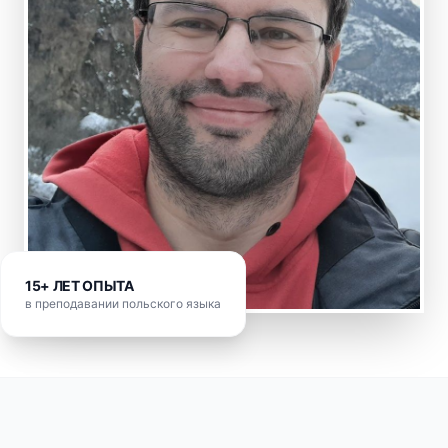
15+ ЛЕТ ОПЫТА
в преподавании польского языка