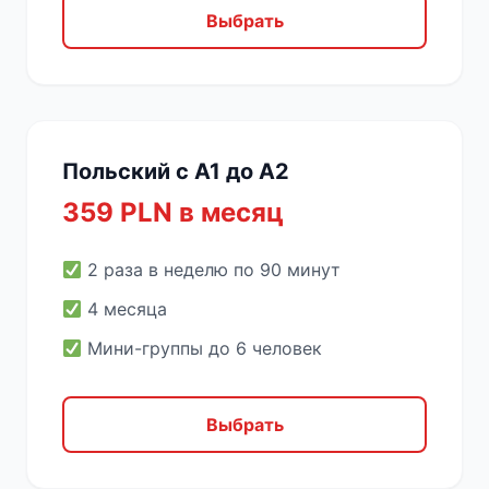
Выбрать
Польский с A1 до A2
359 PLN в месяц
2 раза в неделю по 90 минут
4 месяца
Мини-группы до 6 человек
Выбрать