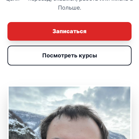
Польше.
Записаться
Посмотреть курсы