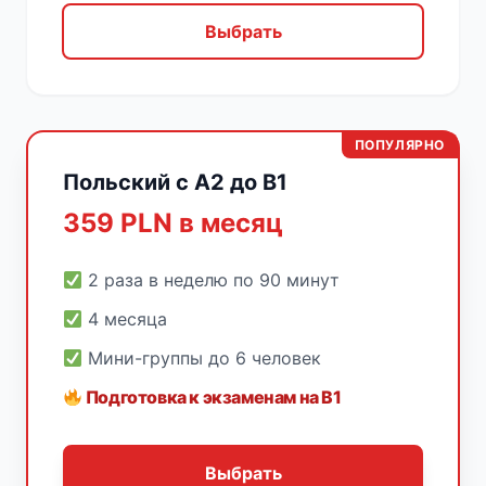
Выбрать
ПОПУЛЯРНО
Польский с A2 до B1
359 PLN в месяц
2 раза в неделю по 90 минут
4 месяца
Мини-группы до 6 человек
Подготовка к экзаменам на B1
Выбрать