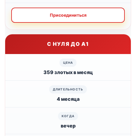
Присоединиться
С НУЛЯ ДО А1
359 злотых в месяц
4 месяца
вечер