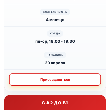
4 месяца
пн-ср, 18.00 - 19.30
20 апреля
Присоединиться
С A2 ДО B1