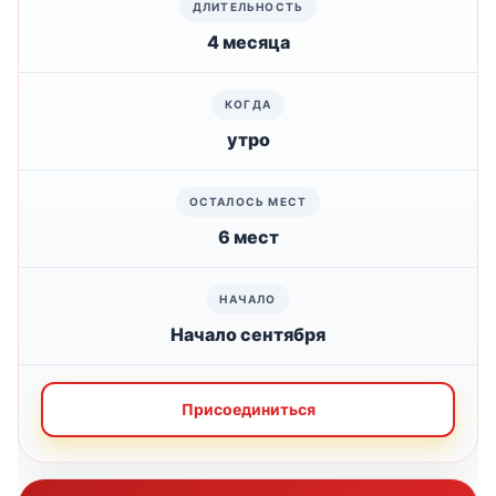
4 месяца
утро
6 мест
Начало сентября
Присоединиться