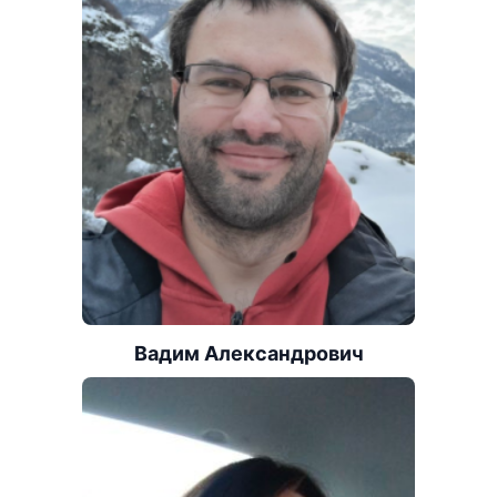
Вадим Александрович