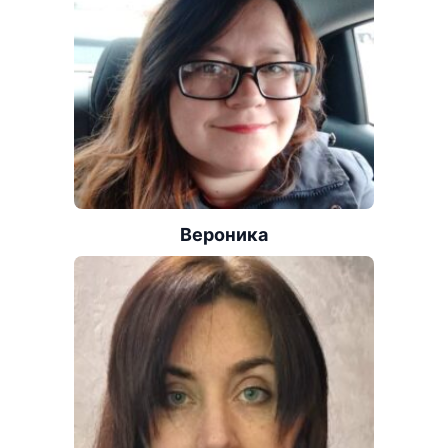
Вероника