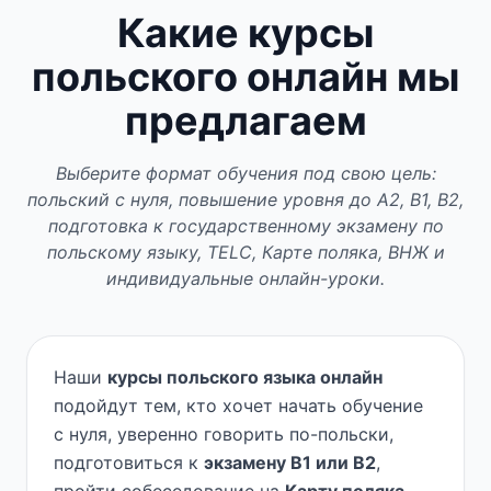
Какие курсы
польского онлайн мы
предлагаем
Выберите формат обучения под свою цель:
польский с нуля, повышение уровня до A2, B1, B2,
подготовка к государственному экзамену по
польскому языку, TELC, Карте поляка, ВНЖ и
индивидуальные онлайн-уроки.
Наши
курсы польского языка онлайн
подойдут тем, кто хочет начать обучение
с нуля, уверенно говорить по-польски,
подготовиться к
экзамену B1 или B2
,