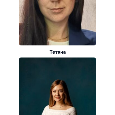
Тетяна