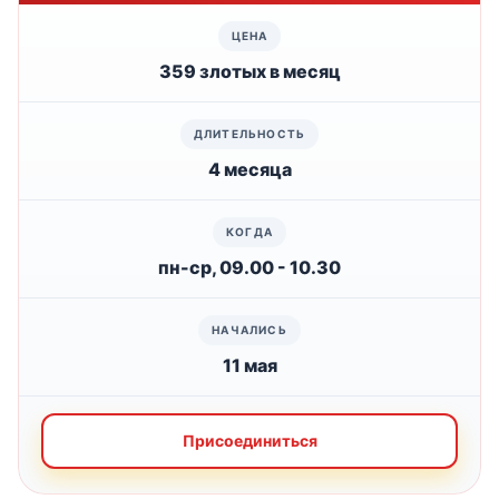
359 злотых в месяц
4 месяца
пн-ср, 09.00 - 10.30
11 мая
Присоединиться