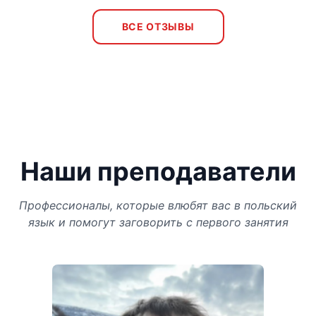
ВСЕ ОТЗЫВЫ
Наши преподаватели
Профессионалы, которые влюбят вас в польский
язык и помогут заговорить с первого занятия