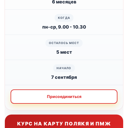
6 месяцев
пн-ср, 9.00 - 10.30
5 мест
7 сентября
Присоединиться
КУРС НА КАРТУ ПОЛЯКЯ И ПМЖ