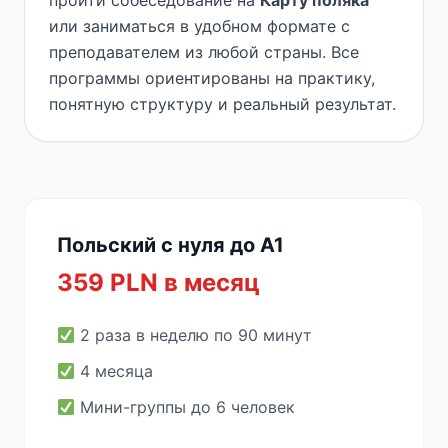
пройти собеседование на
Карту поляка
или заниматься в удобном формате с
преподавателем из любой страны. Все
программы ориентированы на практику,
понятную структуру и реальный результат.
Польский с нуля до A1
359 PLN в месяц
2 раза в неделю по 90 минут
4 месяца
Мини-группы до 6 человек