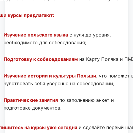
ши курсы предлагают:
Изучение польского языка
с нуля до уровня,
необходимого для собеседования;
Подготовку к собеседованиям
на Карту Поляка и ПМ
Изучение истории и культуры Польши
, что поможет 
чувствовать себя уверенно на собеседовании;
Практические занятия
по заполнению анкет и
подготовке документов.
пишитесь на курсы уже сегодня
и сделайте первый шаг