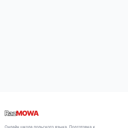
Raz
MOWA
Онлайн школа польского языка. Подготовка к