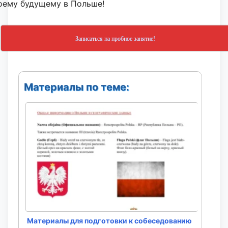
оему будущему в Польше!
Записаться на пробное занятие!
Материалы по теме:
Материалы для подготовки к собеседованию