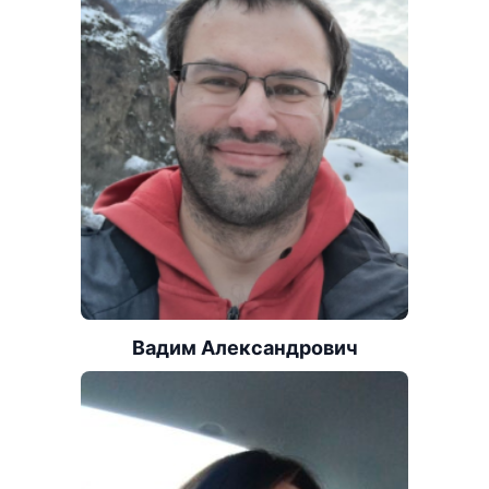
Вадим Александрович