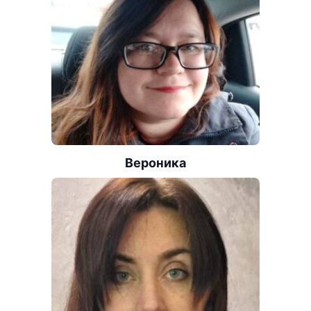
Вероника