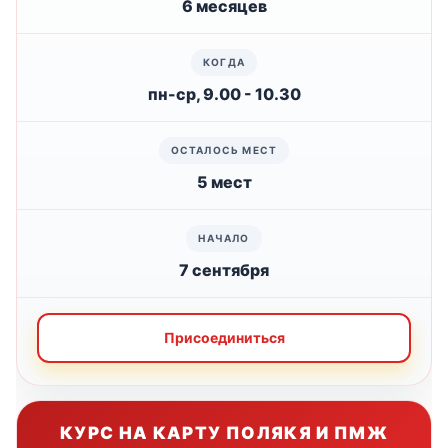
6 месяцев
пн-ср, 9.00 - 10.30
5 мест
7 сентября
Присоединиться
КУРС НА КАРТУ ПОЛЯКЯ И ПМЖ