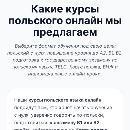
Какие курсы
польского онлайн мы
предлагаем
Выберите формат обучения под свою цель:
польский с нуля, повышение уровня до A2, B1, B2,
подготовка к государственному экзамену по
польскому языку, TELC, Карте поляка, ВНЖ и
индивидуальные онлайн-уроки.
Наши
курсы польского языка онлайн
подойдут тем, кто хочет начать обучение
с нуля, уверенно говорить по-польски,
подготовиться к
экзамену B1 или B2
,