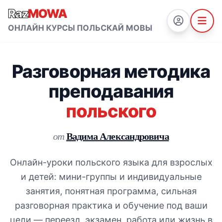
Raz
MOWA
ОНЛАЙН КУРСЫ ПОЛЬСКАЙ МОВЫ
Разговорная методика
преподавания
польского
Вадима Александровича
от
Онлайн-уроки польского языка для взрослых
и детей: мини-группы и индивидуальные
занятия, понятная программа, сильная
разговорная практика и обучение под ваши
цели — переезд, экзамен, работа или жизнь в