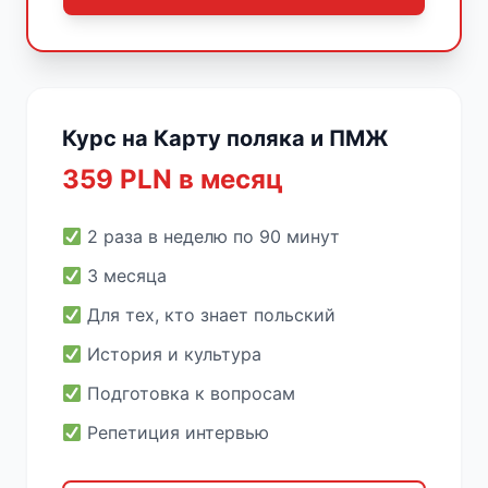
Курс на Карту поляка и ПМЖ
359 PLN в месяц
2 раза в неделю по 90 минут
3 месяца
Для тех, кто знает польский
История и культура
Подготовка к вопросам
Репетиция интервью