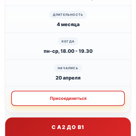
4 месяца
пн-ср, 18.00 - 19.30
20 апреля
Присоединиться
С A2 ДО B1