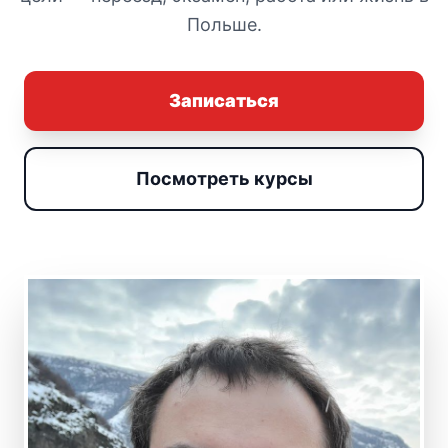
Польше.
Записаться
Посмотреть курсы