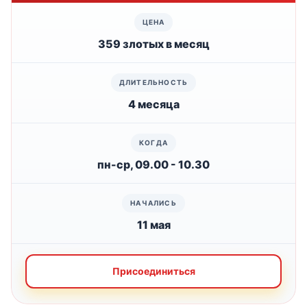
359 злотых в месяц
4 месяца
пн-ср, 09.00 - 10.30
11 мая
Присоединиться