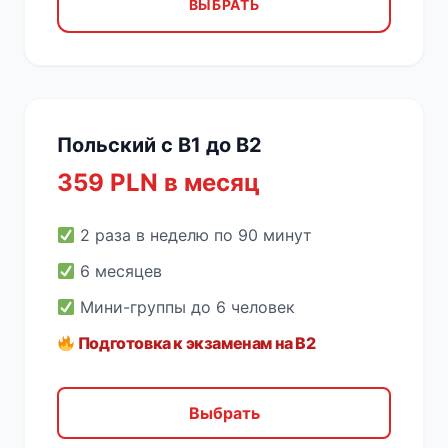
ВЫБРАТЬ
Польский с B1 до B2
359 PLN в месяц
2 раза в неделю по 90 минут
6 месяцев
Мини-группы до 6 человек
Подготовка к экзаменам на B2
Выбрать