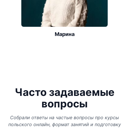
Марина
Часто задаваемые
вопросы
Собрали ответы на частые вопросы про курсы
польского онлайн, формат занятий и подготовку