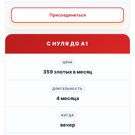
Присоединиться
С НУЛЯ ДО А1
359 злотых в месяц
4 месяца
вечер