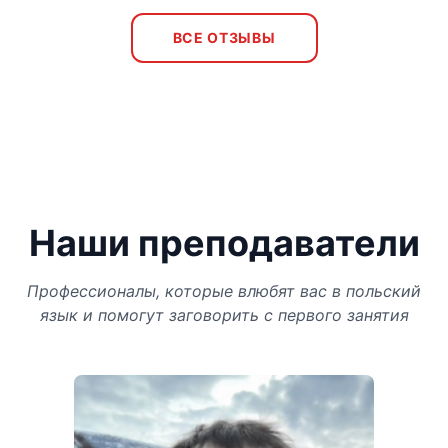
ВСЕ ОТЗЫВЫ
Наши преподаватели
Профессионалы, которые влюбят вас в польский
язык и помогут заговорить с первого занятия