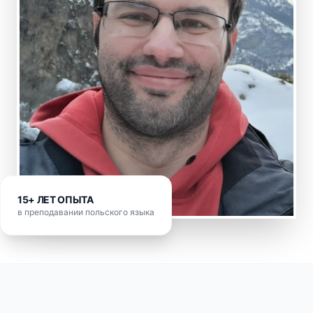
15+ ЛЕТ ОПЫТА
в преподавании польского языка