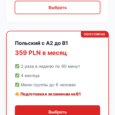
Выбрать
ПОПУЛЯРНО
Польский с A2 до B1
359 PLN в месяц
2 раза в неделю по 90 минут
4 месяца
Мини-группы до 6 человек
Подготовка к экзаменам на B1
Выбрать