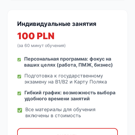
Индивидуальные занятия
100 PLN
(за 60 минут обучения)
Персональная программа: фокус на
ваших целях (работа, ПМЖ, бизнес)
Подготовка к государственному
экзамену на B1/B2 и Карту Поляка
Гибкий график: возможность выбора
удобного времени занятий
Все материалы для обучения
включены в стоимость