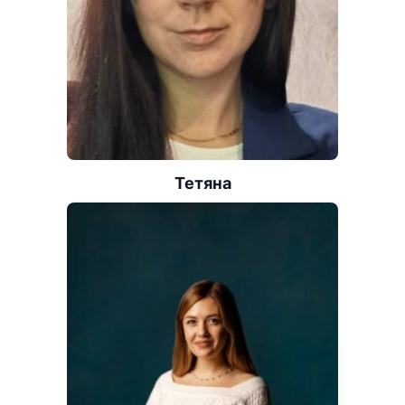
Тетяна