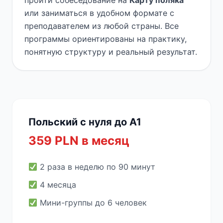
пройти собеседование на
Карту поляка
или заниматься в удобном формате с
преподавателем из любой страны. Все
программы ориентированы на практику,
понятную структуру и реальный результат.
Польский с нуля до A1
359 PLN в месяц
2 раза в неделю по 90 минут
4 месяца
Мини-группы до 6 человек