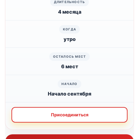
4 месяца
утро
6 мест
Начало сентября
Присоединиться