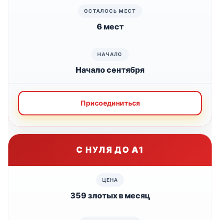
6 мест
Начало сентября
Присоединиться
С НУЛЯ ДО А1
359 злотых в месяц