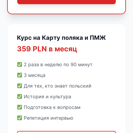
Курс на Карту поляка и ПМЖ
359 PLN в месяц
2 раза в неделю по 90 минут
3 месяца
Для тех, кто знает польский
История и культура
Подготовка к вопросам
Репетиция интервью