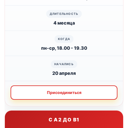
4 месяца
пн-ср, 18.00 - 19.30
20 апреля
Присоединиться
С A2 ДО B1