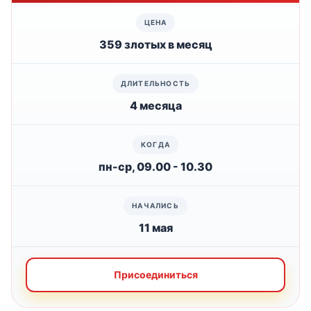
359 злотых в месяц
4 месяца
пн-ср, 09.00 - 10.30
11 мая
Присоединиться