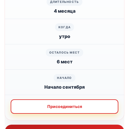
4 месяца
утро
6 мест
Начало сентября
Присоединиться