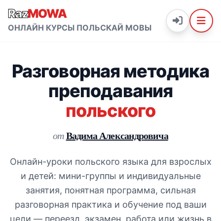
Raz
MOWA
ОНЛАЙН КУРСЫ ПОЛЬСКАЙ МОВЫ
Разговорная методика
преподавания
польского
Вадима Александровича
от
Онлайн-уроки польского языка для взрослых
и детей: мини-группы и индивидуальные
занятия, понятная программа, сильная
разговорная практика и обучение под ваши
цели — переезд, экзамен, работа или жизнь в