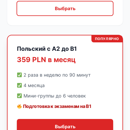
Выбрать
ПОПУЛЯРНО
Польский с A2 до B1
359 PLN в месяц
2 раза в неделю по 90 минут
4 месяца
Мини-группы до 6 человек
Подготовка к экзаменам на B1
Выбрать