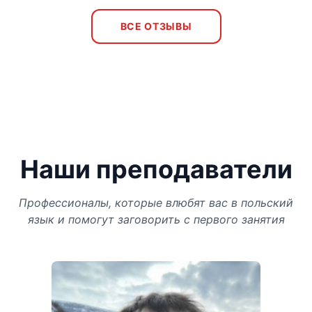
ВСЕ ОТЗЫВЫ
Наши преподаватели
Профессионалы, которые влюбят вас в польский
язык и помогут заговорить с первого занятия