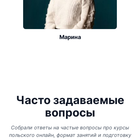
Марина
Часто задаваемые
вопросы
Собрали ответы на частые вопросы про курсы
польского онлайн, формат занятий и подготовку