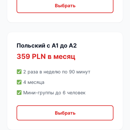
Выбрать
Польский с A1 до A2
359 PLN в месяц
2 раза в неделю по 90 минут
4 месяца
Мини-группы до 6 человек
Выбрать