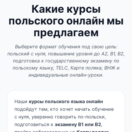
Какие курсы
польского онлайн мы
предлагаем
Выберите формат обучения под свою цель:
польский с нуля, повышение уровня до A2, B1, B2,
подготовка к государственному экзамену по
польскому языку, TELC, Карте поляка, ВНЖ и
индивидуальные онлайн-уроки.
Наши
курсы польского языка онлайн
подойдут тем, кто хочет начать обучение
с нуля, уверенно говорить по-польски,
подготовиться к
экзамену B1 или B2
,