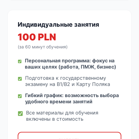
Индивидуальные занятия
100 PLN
(за 60 минут обучения)
Персональная программа: фокус на
ваших целях (работа, ПМЖ, бизнес)
Подготовка к государственному
экзамену на B1/B2 и Карту Поляка
Гибкий график: возможность выбора
удобного времени занятий
Все материалы для обучения
включены в стоимость