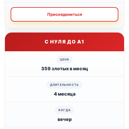
Присоединиться
С НУЛЯ ДО А1
359 злотых в месяц
4 месяца
вечер