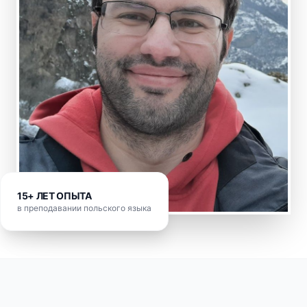
15+ ЛЕТ ОПЫТА
в преподавании польского языка