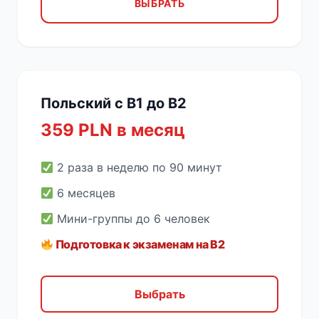
ВЫБРАТЬ
Польский с B1 до B2
359 PLN в месяц
2 раза в неделю по 90 минут
6 месяцев
Мини-группы до 6 человек
Подготовка к экзаменам на B2
Выбрать