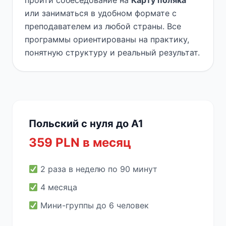
пройти собеседование на
Карту поляка
или заниматься в удобном формате с
преподавателем из любой страны. Все
программы ориентированы на практику,
понятную структуру и реальный результат.
Польский с нуля до A1
359 PLN в месяц
2 раза в неделю по 90 минут
4 месяца
Мини-группы до 6 человек