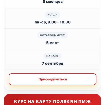
6 месяцев
пн-ср, 9.00 - 10.30
5 мест
7 сентября
Присоединиться
КУРС НА КАРТУ ПОЛЯКЯ И ПМЖ