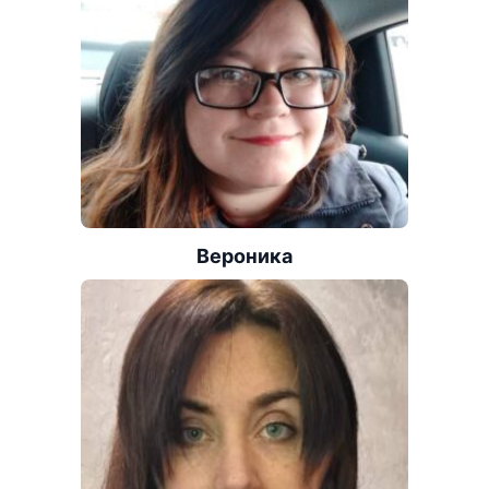
Вероника