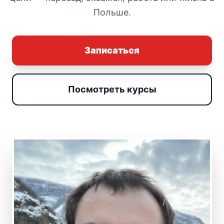
Польше.
Записаться
Посмотреть курсы