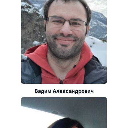
Вадим Александрович