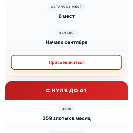
6 мест
Начало сентября
Присоединиться
С НУЛЯ ДО А1
359 злотых в месяц