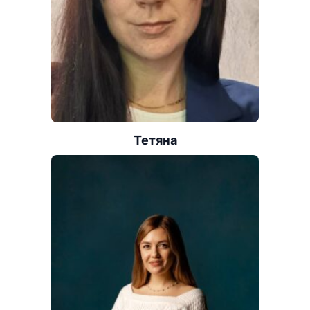
Тетяна