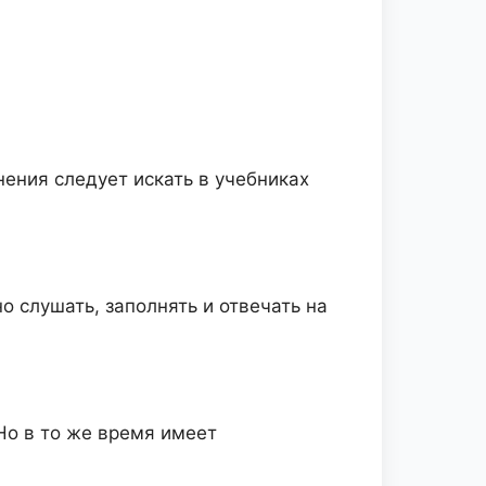
ения следует искать в учебниках
 слушать, заполнять и отвечать на
 Но в то же время имеет