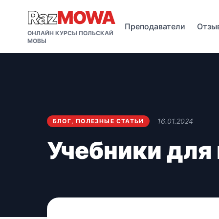
Raz
MOWA
Преподаватели
Отзы
ОНЛАЙН КУРСЫ ПОЛЬСКАЙ
МОВЫ
16.01.2024
БЛОГ
,
ПОЛЕЗНЫЕ СТАТЬИ
Учебники для 