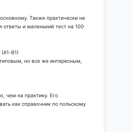
 основному. Также практически не
 ответы и маленький тест на 100
 (A1-B1)
типовым, но все же интересным,
, чем на практику. Его
вать как справочник по польскому