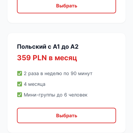
Выбрать
Польский с A1 до A2
359 PLN в месяц
2 раза в неделю по 90 минут
4 месяца
Мини-группы до 6 человек
Выбрать