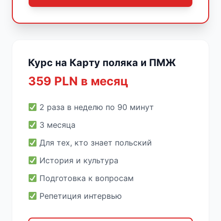
Курс на Карту поляка и ПМЖ
359 PLN в месяц
2 раза в неделю по 90 минут
3 месяца
Для тех, кто знает польский
История и культура
Подготовка к вопросам
Репетиция интервью