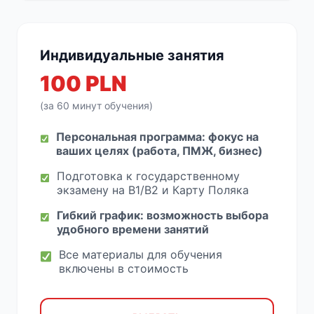
Индивидуальные занятия
100 PLN
(за 60 минут обучения)
Персональная программа: фокус на
ваших целях (работа, ПМЖ, бизнес)
Подготовка к государственному
экзамену на B1/B2 и Карту Поляка
Гибкий график: возможность выбора
удобного времени занятий
Все материалы для обучения
включены в стоимость