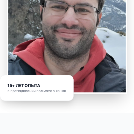
15+ ЛЕТ ОПЫТА
в преподавании польского языка