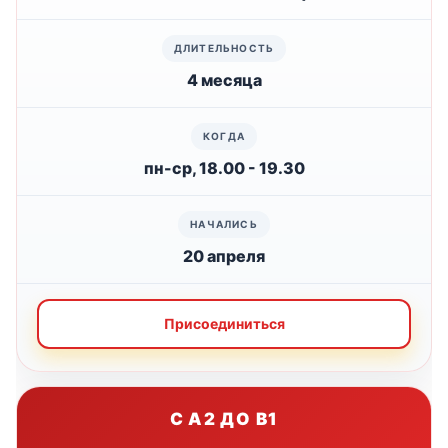
4 месяца
пн-ср, 18.00 - 19.30
20 апреля
Присоединиться
С A2 ДО B1