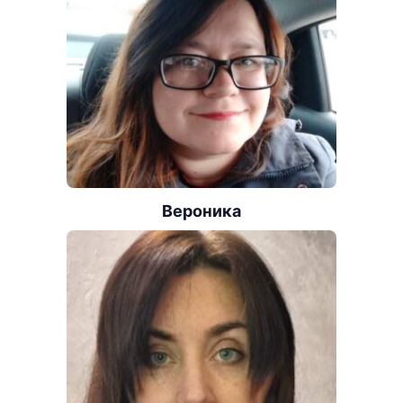
Вероника