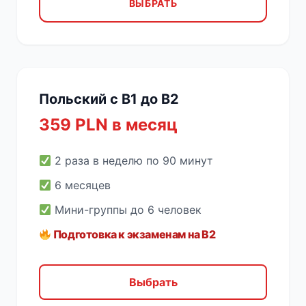
ВЫБРАТЬ
Польский с B1 до B2
359 PLN в месяц
2 раза в неделю по 90 минут
6 месяцев
Мини-группы до 6 человек
Подготовка к экзаменам на B2
Выбрать