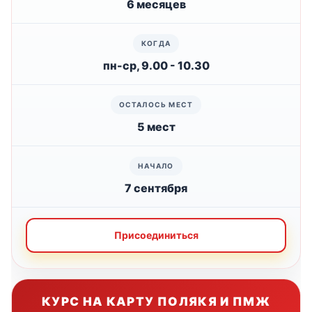
6 месяцев
пн-ср, 9.00 - 10.30
5 мест
7 сентября
Присоединиться
КУРС НА КАРТУ ПОЛЯКЯ И ПМЖ