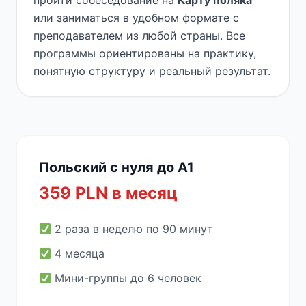
пройти собеседование на
Карту поляка
или заниматься в удобном формате с
преподавателем из любой страны. Все
программы ориентированы на практику,
понятную структуру и реальный результат.
Польский с нуля до A1
359 PLN в месяц
2 раза в неделю по 90 минут
4 месяца
Мини-группы до 6 человек