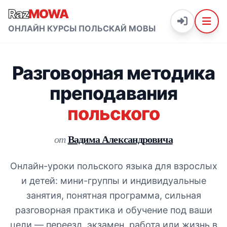
Raz
MOWA
ОНЛАЙН КУРСЫ ПОЛЬСКАЙ МОВЫ
Разговорная методика
преподавания
польского
Вадима Александровича
от
Онлайн-уроки польского языка для взрослых
и детей: мини-группы и индивидуальные
занятия, понятная программа, сильная
разговорная практика и обучение под ваши
цели — переезд, экзамен, работа или жизнь в