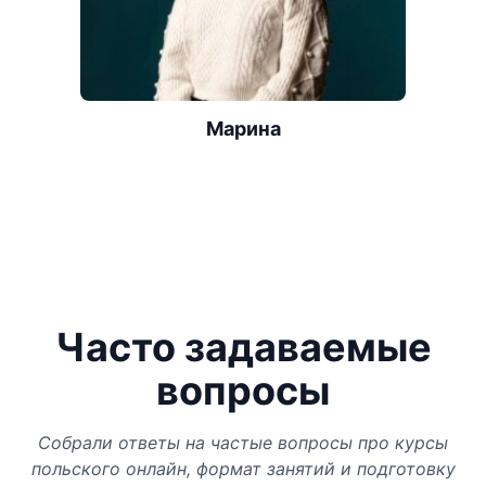
Марина
Часто задаваемые
вопросы
Собрали ответы на частые вопросы про курсы
польского онлайн, формат занятий и подготовку