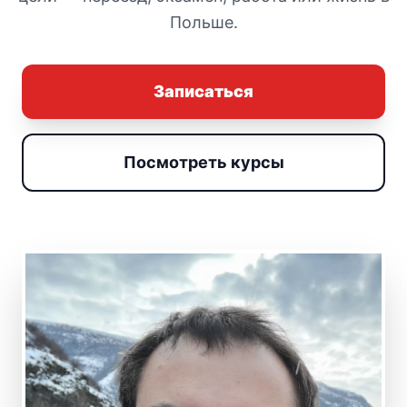
Польше.
Записаться
Посмотреть курсы