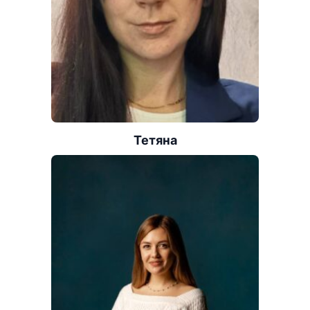
Тетяна