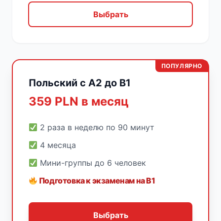
Выбрать
ПОПУЛЯРНО
Польский с A2 до B1
359 PLN в месяц
2 раза в неделю по 90 минут
4 месяца
Мини-группы до 6 человек
Подготовка к экзаменам на B1
Выбрать