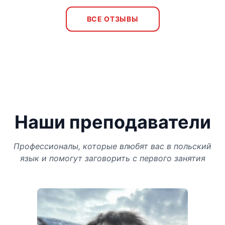
ВСЕ ОТЗЫВЫ
Наши преподаватели
Профессионалы, которые влюбят вас в польский
язык и помогут заговорить с первого занятия