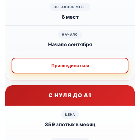
6 мест
Начало сентября
Присоединиться
С НУЛЯ ДО А1
359 злотых в месяц