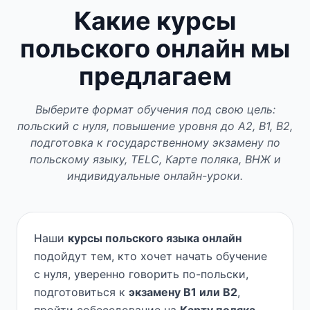
Какие курсы
польского онлайн мы
предлагаем
Выберите формат обучения под свою цель:
польский с нуля, повышение уровня до A2, B1, B2,
подготовка к государственному экзамену по
польскому языку, TELC, Карте поляка, ВНЖ и
индивидуальные онлайн-уроки.
Наши
курсы польского языка онлайн
подойдут тем, кто хочет начать обучение
с нуля, уверенно говорить по-польски,
подготовиться к
экзамену B1 или B2
,