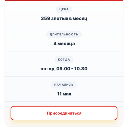
359 злотых в месяц
4 месяца
пн-ср, 09.00 - 10.30
11 мая
Присоединиться