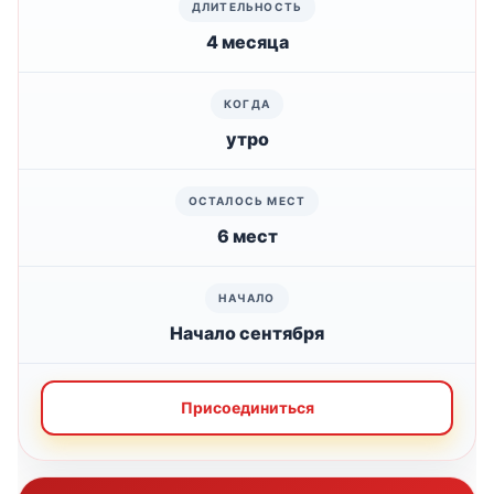
4 месяца
утро
6 мест
Начало сентября
Присоединиться