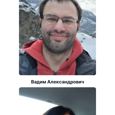
Вадим Александрович