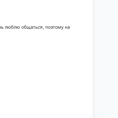
нь люблю общаться, поэтому на