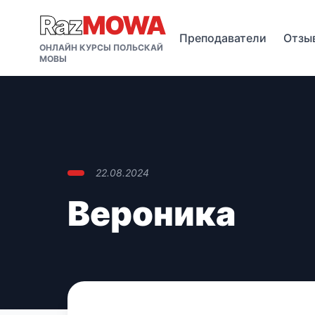
Raz
MOWA
Преподаватели
Отзы
ОНЛАЙН КУРСЫ ПОЛЬСКАЙ
МОВЫ
22.08.2024
Вероника