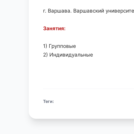
г. Варшава. Варшавский университ
Занятия:
1) Групповые
2) Индивидуальные
Теги: