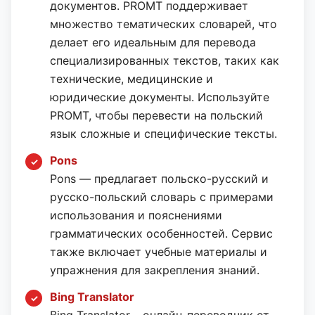
документов. PROMT поддерживает
множество тематических словарей, что
делает его идеальным для перевода
специализированных текстов, таких как
технические, медицинские и
юридические документы. Используйте
PROMT, чтобы перевести на польский
язык сложные и специфические тексты.
Pons
Pons — предлагает польско-русский и
русско-польский словарь с примерами
использования и пояснениями
грамматических особенностей. Сервис
также включает учебные материалы и
упражнения для закрепления знаний.
Bing Translator