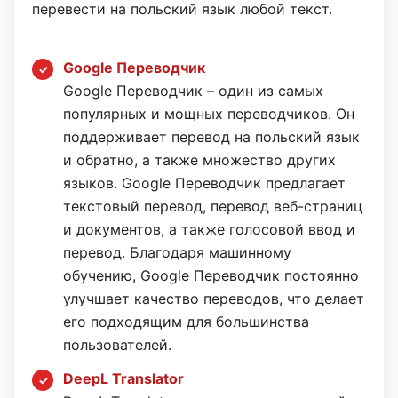
перевести на польский язык любой текст.
Google Переводчик
Google Переводчик – один из самых
популярных и мощных переводчиков. Он
поддерживает перевод на польский язык
и обратно, а также множество других
языков. Google Переводчик предлагает
текстовый перевод, перевод веб-страниц
и документов, а также голосовой ввод и
перевод. Благодаря машинному
обучению, Google Переводчик постоянно
улучшает качество переводов, что делает
его подходящим для большинства
пользователей.
DeepL Translator