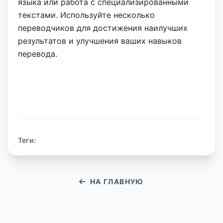
языка или работа с специализированными
текстами. Используйте несколько
переводчиков для достижения наилучших
результатов и улучшения ваших навыков
перевода.
Теги:
НА ГЛАВНУЮ