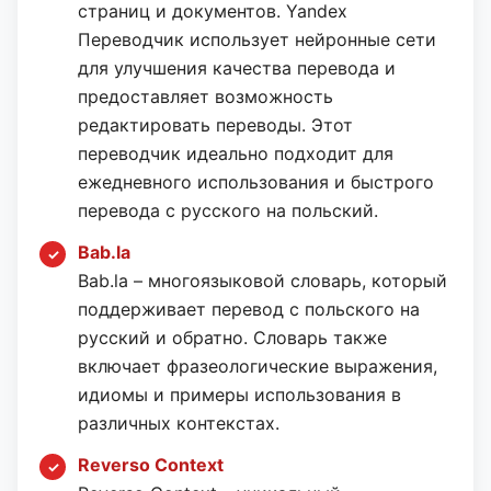
страниц и документов. Yandex
Переводчик использует нейронные сети
для улучшения качества перевода и
предоставляет возможность
редактировать переводы. Этот
переводчик идеально подходит для
ежедневного использования и быстрого
перевода с русского на польский.
Bab.la
Bab.la – многоязыковой словарь, который
поддерживает перевод с польского на
русский и обратно. Словарь также
включает фразеологические выражения,
идиомы и примеры использования в
различных контекстах.
Reverso Context