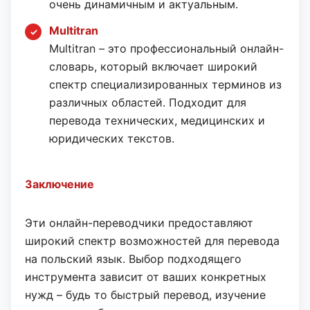
очень динамичным и актуальным.
Multitran
Multitran – это профессиональный онлайн-
словарь, который включает широкий
спектр специализированных терминов из
различных областей. Подходит для
перевода технических, медицинских и
юридических текстов.
Заключение
Эти онлайн-переводчики предоставляют
широкий спектр возможностей для перевода
на польский язык. Выбор подходящего
инструмента зависит от ваших конкретных
нужд – будь то быстрый перевод, изучение