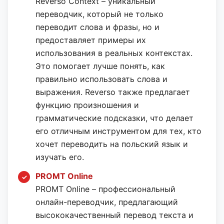
Reverso Context – уникальный
переводчик, который не только
переводит слова и фразы, но и
предоставляет примеры их
использования в реальных контекстах.
Это помогает лучше понять, как
правильно использовать слова и
выражения. Reverso также предлагает
функцию произношения и
грамматические подсказки, что делает
его отличным инструментом для тех, кто
хочет переводить на польский язык и
изучать его.
PROMT Online
PROMT Online – профессиональный
онлайн-переводчик, предлагающий
высококачественный перевод текста и