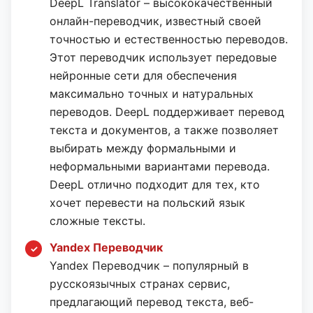
DeepL Translator – высококачественный
онлайн-переводчик, известный своей
точностью и естественностью переводов.
Этот переводчик использует передовые
нейронные сети для обеспечения
максимально точных и натуральных
переводов. DeepL поддерживает перевод
текста и документов, а также позволяет
выбирать между формальными и
неформальными вариантами перевода.
DeepL отлично подходит для тех, кто
хочет перевести на польский язык
сложные тексты.
Yandex Переводчик
Yandex Переводчик – популярный в
русскоязычных странах сервис,
предлагающий перевод текста, веб-