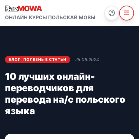
Raz
MOWA
ОНЛАЙН КУРСЫ ПОЛЬСКАЙ МОВЫ
25.06.2024
БЛОГ
,
ПОЛЕЗНЫЕ СТАТЬИ
10 лучших онлайн-
переводчиков для
перевода на/с польского
языка