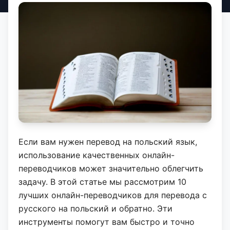
Если вам нужен перевод на польский язык,
использование качественных онлайн-
переводчиков может значительно облегчить
задачу. В этой статье мы рассмотрим 10
лучших онлайн-переводчиков для перевода с
русского на польский и обратно. Эти
инструменты помогут вам быстро и точно