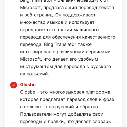
Bing Translator – онлайн-переводчик от
Microsoft, предлагающий перевод текста
и веб-страниц. Он поддерживает
множество языков и использует
передовые технологии машинного
перевода для обеспечения качественного
перевода. Bing Translator также
интегрирован с различными сервисами
Microsoft, что делает его удобным
инструментом для перевода с русского
на польский.
Glosbe
Glosbe – это многоязыковая платформа,
которая предлагает перевод слов и фраз
с польского на русский и обратно.
Пользователи могут добавлять свои
переводы и правки, что делает словарь