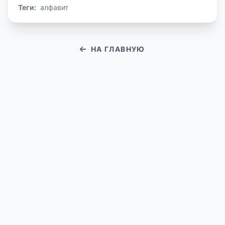
Теги:
алфавит
НА ГЛАВНУЮ