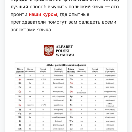
лучший способ выучить польский язык — это
пройти
наши курсы
, где опытные
преподаватели помогут вам овладеть всеми
аспектами языка.