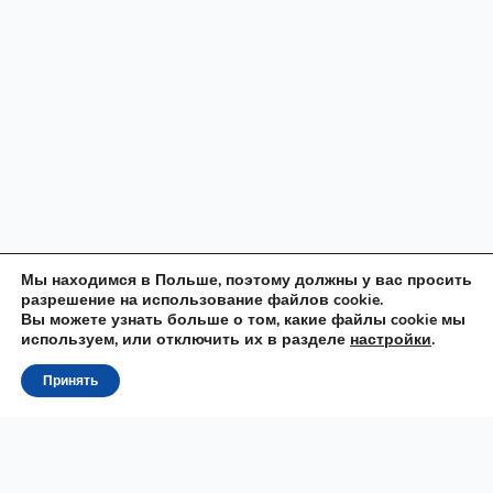
Мы находимся в Польше, поэтому должны у вас просить
разрешение на использование файлов cookie.
Вы можете узнать больше о том, какие файлы cookie мы
используем, или отключить их в разделе
настройки
.
Принять