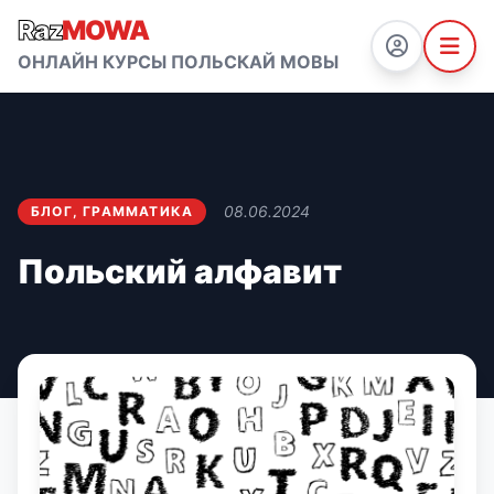
Raz
MOWA
ОНЛАЙН КУРСЫ ПОЛЬСКАЙ МОВЫ
08.06.2024
БЛОГ
,
ГРАММАТИКА
Польский алфавит