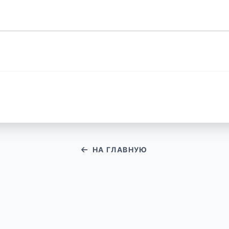
НА ГЛАВНУЮ