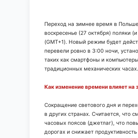
Переход на зимнее время в Польше 
воскресенье (27 октября) поляки (
(GMT+1). Новый режим будет дейст
перевели ровно в 3:00 ночи, устан
таких как смартфоны и компьютеры
традиционных механических часах
Как изменение времени влияет на 
Сокращение светового дня и перех
в других странах. Считается, что
часовых поясов (джетлаг), что по
дорогах и снижает продуктивность 