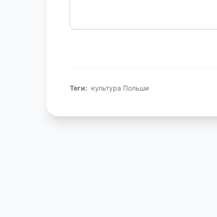
Теги:
культура Польши