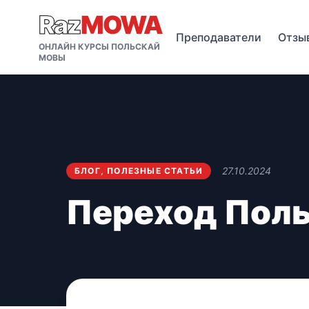
Raz
MOWA
Преподаватели
Отзы
ОНЛАЙН КУРСЫ ПОЛЬСКАЙ
МОВЫ
27.10.2024
БЛОГ
,
ПОЛЕЗНЫЕ СТАТЬИ
Переход Поль