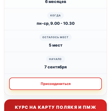
6 месяцев
пн-ср, 9.00 - 10.30
5 мест
7 сентября
Присоединиться
КУРС НА КАРТУ ПОЛЯКЯ И ПМЖ