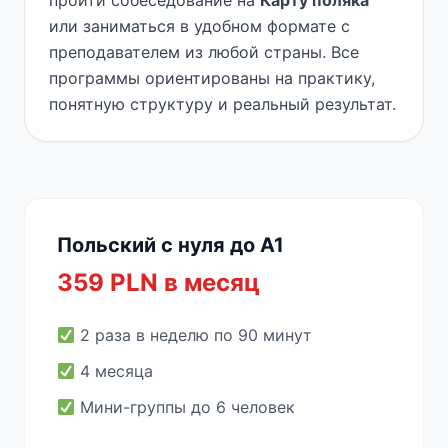
пройти собеседование на
Карту поляка
или заниматься в удобном формате с
преподавателем из любой страны. Все
программы ориентированы на практику,
понятную структуру и реальный результат.
Польский с нуля до A1
359 PLN в месяц
2 раза в неделю по 90 минут
4 месяца
Мини-группы до 6 человек