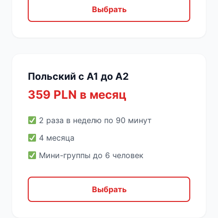
Выбрать
Польский с A1 до A2
359 PLN в месяц
2 раза в неделю по 90 минут
4 месяца
Мини-группы до 6 человек
Выбрать