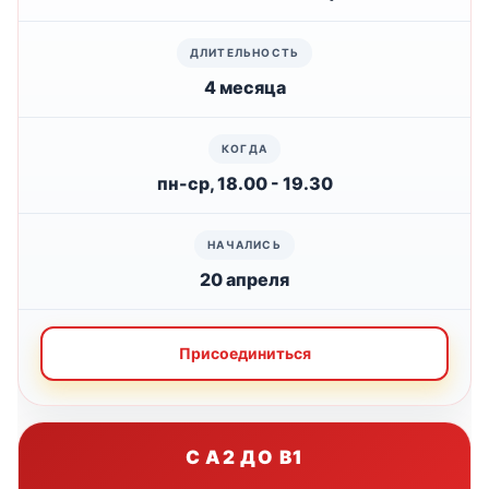
4 месяца
пн-ср, 18.00 - 19.30
20 апреля
Присоединиться
С A2 ДО B1