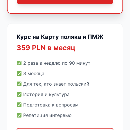
Курс на Карту поляка и ПМЖ
359 PLN в месяц
2 раза в неделю по 90 минут
3 месяца
Для тех, кто знает польский
История и культура
Подготовка к вопросам
Репетиция интервью