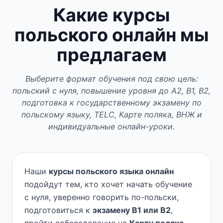
Какие курсы
польского онлайн мы
предлагаем
Выберите формат обучения под свою цель:
польский с нуля, повышение уровня до A2, B1, B2,
подготовка к государственному экзамену по
польскому языку, TELC, Карте поляка, ВНЖ и
индивидуальные онлайн-уроки.
Наши
курсы польского языка онлайн
подойдут тем, кто хочет начать обучение
с нуля, уверенно говорить по-польски,
подготовиться к
экзамену B1 или B2
,