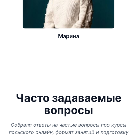
Марина
Часто задаваемые
вопросы
Собрали ответы на частые вопросы про курсы
польского онлайн, формат занятий и подготовку