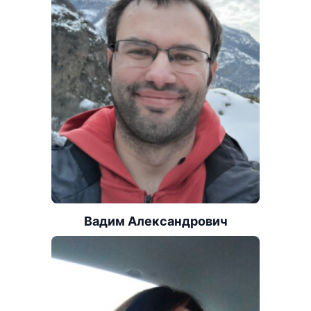
Вадим Александрович