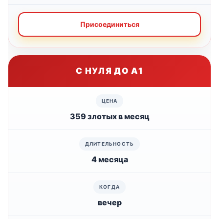
Присоединиться
С НУЛЯ ДО А1
359 злотых в месяц
4 месяца
вечер