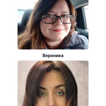
Вероника