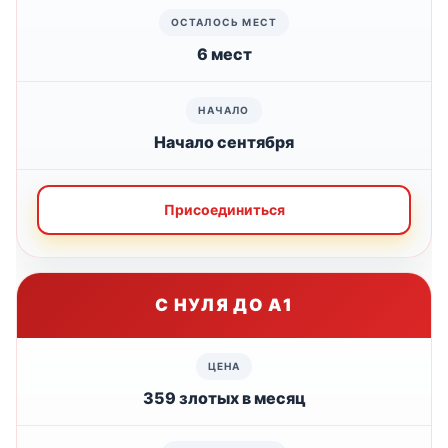
6 мест
Начало сентября
Присоединиться
С НУЛЯ ДО А1
359 злотых в месяц