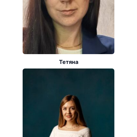
Тетяна