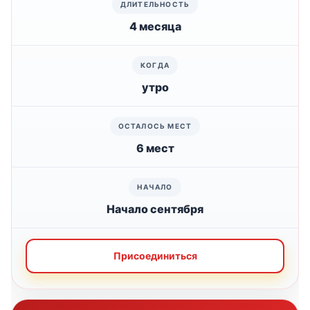
4 месяца
утро
6 мест
Начало сентября
Присоединиться