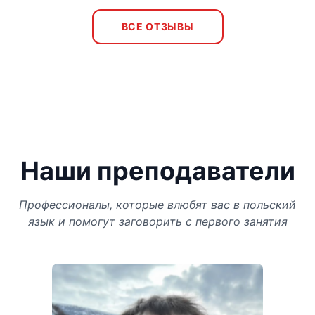
ВСЕ ОТЗЫВЫ
Наши преподаватели
Профессионалы, которые влюбят вас в польский
язык и помогут заговорить с первого занятия