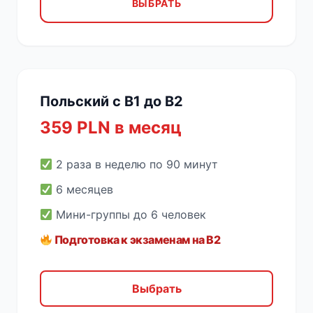
ВЫБРАТЬ
Польский с B1 до B2
359 PLN в месяц
2 раза в неделю по 90 минут
6 месяцев
Мини-группы до 6 человек
Подготовка к экзаменам на B2
Выбрать