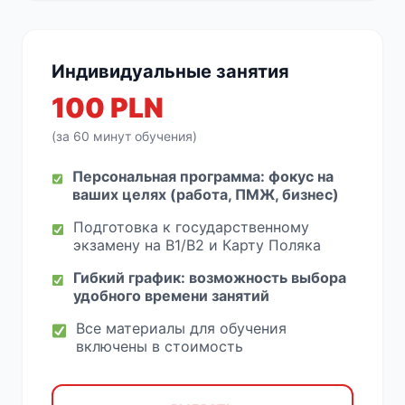
Индивидуальные занятия
100 PLN
(за 60 минут обучения)
Персональная программа: фокус на
ваших целях (работа, ПМЖ, бизнес)
Подготовка к государственному
экзамену на B1/B2 и Карту Поляка
Гибкий график: возможность выбора
удобного времени занятий
Все материалы для обучения
включены в стоимость