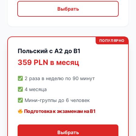
Выбрать
ПОПУЛЯРНО
Польский с A2 до B1
359 PLN в месяц
2 раза в неделю по 90 минут
4 месяца
Мини-группы до 6 человек
Подготовка к экзаменам на B1
Выбрать