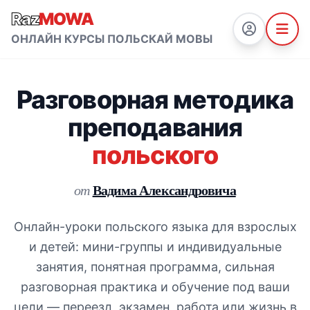
Raz
MOWA
ОНЛАЙН КУРСЫ ПОЛЬСКАЙ МОВЫ
Разговорная методика
преподавания
польского
Вадима Александровича
от
Онлайн-уроки польского языка для взрослых
и детей: мини-группы и индивидуальные
занятия, понятная программа, сильная
разговорная практика и обучение под ваши
цели — переезд, экзамен, работа или жизнь в