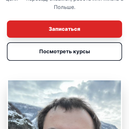
Польше.
Записаться
Посмотреть курсы