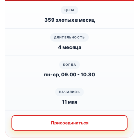
359 злотых в месяц
4 месяца
пн-ср, 09.00 - 10.30
11 мая
Присоединиться