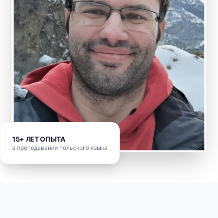
15+ ЛЕТ ОПЫТА
в преподавании польского языка