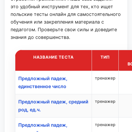
это удобный инструмент для тех, кто ищет
польские тесты онлайн для самостоятельного
обучения или закрепления материала с
педагогом. Проверьте свои силы и доведите
знания до совершенства.
НАЗВАНИЕ ТЕСТА
ТИП
В
Предложный падеж,
тренажер
единственное число
Предложный падеж, средний
тренажер
род, ед.ч.
Предложный падеж,
тренажер