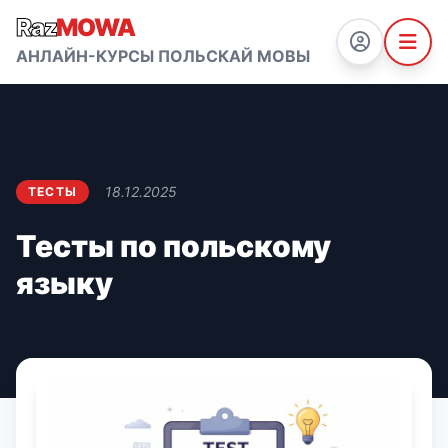
Raz
MOWA
АНЛАЙН-КУРСЫ ПОЛЬСКАЙ МОВЫ
18.12.2025
ТЕСТЫ
Тесты по польскому
языку