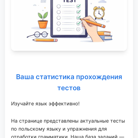
Ваша статистика прохождения
тестов
Изучайте язык эффективно!
На странице представлены актуальные тесты
по польскому языку и упражнения для
отработки грамматики. Наша база заданий —