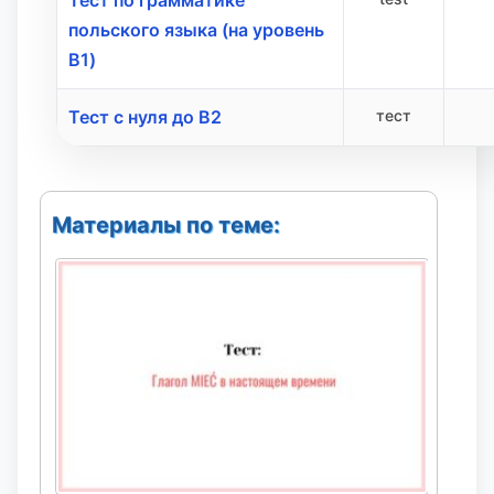
Тест по грамматике
польского языка (на уровень
B1)
Тест с нуля до B2
тест
Материалы по теме: