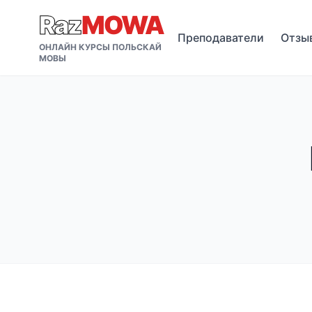
Raz
MOWA
Преподаватели
Отзы
ОНЛАЙН КУРСЫ ПОЛЬСКАЙ
МОВЫ