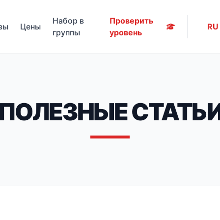
Набор в
Проверить
вы
Цены
RU
группы
уровень
ПОЛЕЗНЫЕ СТАТЬ