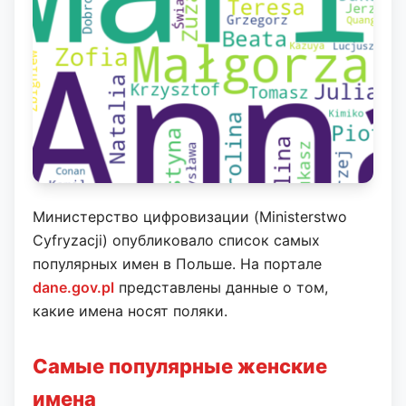
Министерство цифровизации (Ministerstwo
Cyfryzacji) опубликовало список самых
популярных имен в Польше. На портале
dane.gov.pl
представлены данные о том,
какие имена носят поляки.
Самые популярные женские
имена