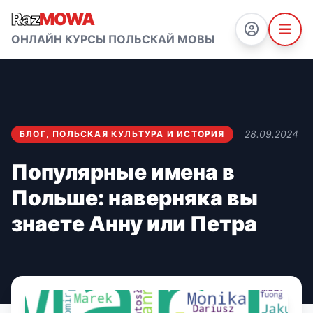
Raz
MOWA
ОНЛАЙН КУРСЫ ПОЛЬСКАЙ МОВЫ
28.09.2024
БЛОГ
,
ПОЛЬСКАЯ КУЛЬТУРА И ИСТОРИЯ
Популярные имена в
Польше: наверняка вы
знаете Анну или Петра