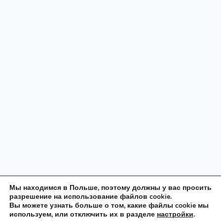
Мы находимся в Польше, поэтому должны у вас просить
разрешение на использование файлов cookie.
Вы можете узнать больше о том, какие файлы cookie мы
используем, или отключить их в разделе
настройки
.